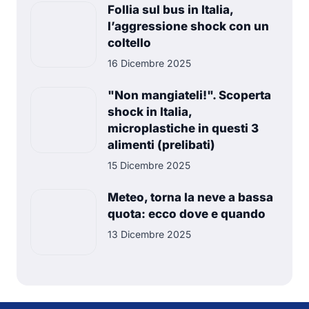
Follia sul bus in Italia,
l’aggressione shock con un
coltello
16 Dicembre 2025
"Non mangiateli!". Scoperta
shock in Italia,
microplastiche in questi 3
alimenti (prelibati)
15 Dicembre 2025
Meteo, torna la neve a bassa
quota: ecco dove e quando
13 Dicembre 2025