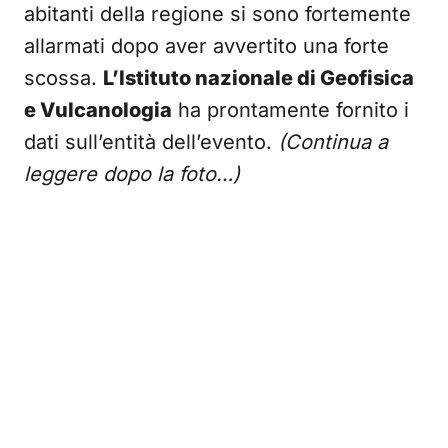
abitanti della regione si sono fortemente
allarmati dopo aver avvertito una forte
scossa.
L’Istituto nazionale di Geofisica
e Vulcanologia
ha prontamente fornito i
dati sull’entità dell’evento.
(Continua a
leggere dopo la foto…)