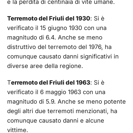
e la perdita di centinaia di vite umane.
Terremoto del Friuli del 1930
: Si è
verificato il 15 giugno 1930 con una
magnitudo di 6.4. Anche se meno
distruttivo del terremoto del 1976, ha
comunque causato danni significativi in
diverse aree della regione.
T
erremoto del Friuli del 1963
: Si è
verificato il 6 maggio 1963 con una
magnitudo di 5.9. Anche se meno potente
degli altri due terremoti menzionati, ha
comunque causato danni e alcune
vittime.