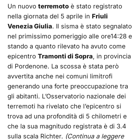
Un nuovo
terremoto
è stato registrato
nella giornata del 5 aprile in
Friuli
Venezia Giulia
. Il sisma è stato segnalato
nel primissimo pomeriggio alle ore14:28 e
stando a quanto rilevato ha avuto come
epicentro
Tramonti di Sopra
, in provincia
di Pordenone. La scossa è stata però
avvertita anche nei comuni limitrofi
generando una forte preoccupazione tra
gli abitanti. L’Osservatorio nazionale dei
terremoti ha rivelato che l’epicentro si
trova ad una profondità di 5 chilometri e
che la sua magnitudo registrata è di 3.4
sulla scala Richter.
(Continua a leggere