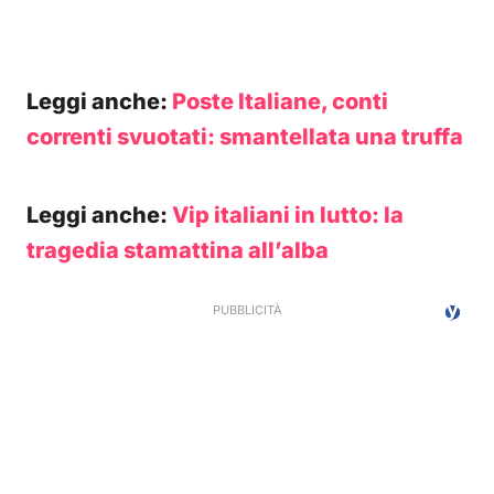
Leggi anche:
Poste Italiane, conti
correnti svuotati: smantellata una truffa
Leggi anche:
Vip italiani in lutto: la
tragedia stamattina all’alba