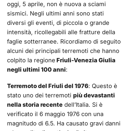
oggi, 5 aprile, non è nuova a sciami
sismici. Negli ultimi anni sono stati
diversi gli eventi, di piccola o grande
intensità, ricollegabili alle fratture della
faglie sotterranee. Ricordiamo di seguito
alcuni dei principali terremoti che hanno
colpito la regione
Friuli-Venezia Giulia
negli ultimi 100 anni
:
Terremoto del Friuli del 1976
: Questo è
stato uno dei terremoti
più devastanti
nella storia recente
dell’Italia. Si è
verificato il 6 maggio 1976 con una
magnitudo di 6.5. Ha causato gravi danni