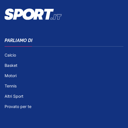
PARLIAMO DI
Calcio
Basket
Motori
Tennis
Altri Sport
Provato per te