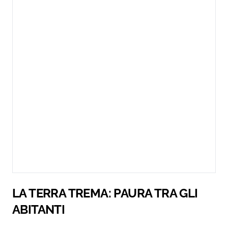
LA TERRA TREMA: PAURA TRA GLI
ABITANTI