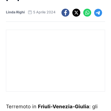
Linda Righi
5 Aprile 2024
Terremoto in
Friuli-Venezia-Giulia
: gli