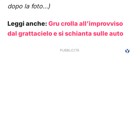
dopo la foto…)
Leggi anche:
Gru crolla all’improvviso
dal grattacielo e si schianta sulle auto