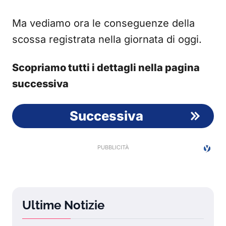
Ma vediamo ora le conseguenze della
scossa registrata nella giornata di oggi.
Scopriamo tutti i dettagli nella pagina
successiva
Successiva
Ultime Notizie