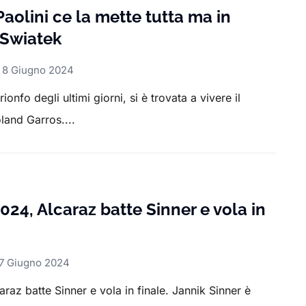
aolini ce la mette tutta ma in
 Swiatek
8 Giugno 2024
ionfo degli ultimi giorni, si è trovata a vivere il
land Garros....
24, Alcaraz batte Sinner e vola in
7 Giugno 2024
raz batte Sinner e vola in finale. Jannik Sinner è