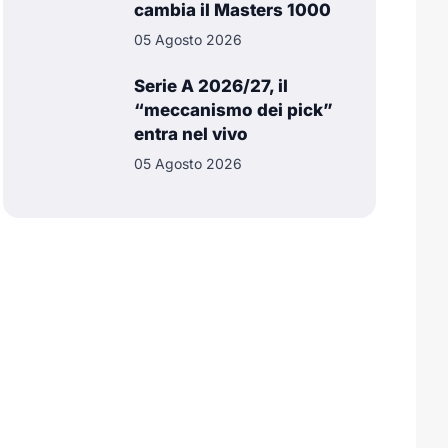
cambia il Masters 1000
05 Agosto 2026
Serie A 2026/27, il
“meccanismo dei pick”
entra nel vivo
05 Agosto 2026