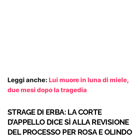
Leggi anche:
Lui muore in luna di miele,
due mesi dopo la tragedia
STRAGE DI ERBA: LA CORTE
D’APPELLO DICE SÌ ALLA REVISIONE
DEL PROCESSO PER ROSA E OLINDO