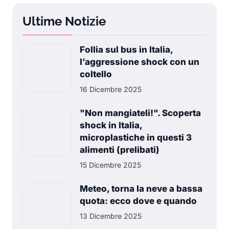
Ultime Notizie
Follia sul bus in Italia,
l’aggressione shock con un
coltello
16 Dicembre 2025
"Non mangiateli!". Scoperta
shock in Italia,
microplastiche in questi 3
alimenti (prelibati)
15 Dicembre 2025
Meteo, torna la neve a bassa
quota: ecco dove e quando
13 Dicembre 2025