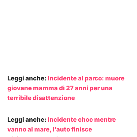
Leggi anche:
Incidente al parco: muore
giovane mamma di 27 anni per una
terribile disattenzione
Leggi anche:
Incidente choc mentre
vanno al mare, l’auto finisce