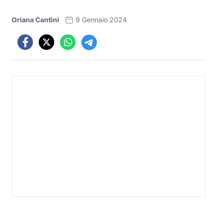
Oriana Cantini
9 Gennaio 2024