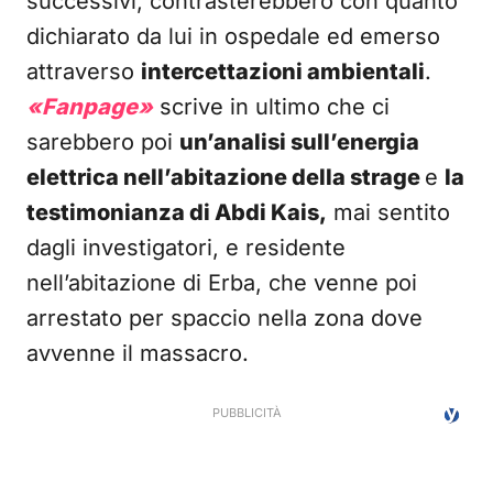
successivi, contrasterebbero con quanto
dichiarato da lui in ospedale ed emerso
attraverso
intercettazioni ambientali
.
«Fanpage»
scrive in ultimo che ci
sarebbero poi
un’analisi sull’energia
elettrica nell’abitazione della strage
e
la
testimonianza di Abdi Kais,
mai sentito
dagli investigatori, e residente
nell’abitazione di Erba, che venne poi
arrestato per spaccio nella zona dove
avvenne il massacro.