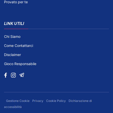
Provato per te
LINK UTILI
Chi Siamo
Come Contattarci
Disclaimer
Gioco Responsabile
Gestione Cookie
Privacy
Cookie Policy
Dichiarazione di
accessibilità