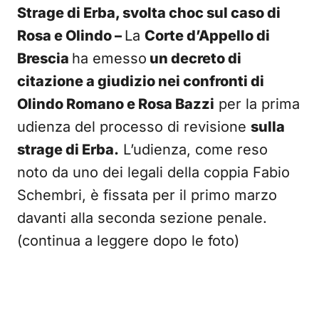
Strage di Erba, svolta choc sul caso di
Rosa e Olindo –
La
Corte d’Appello di
Brescia
ha emesso
un decreto di
citazione a giudizio nei confronti di
Olindo Romano e Rosa Bazzi
per la prima
udienza del processo di revisione
sulla
strage di Erba.
L’udienza, come reso
noto da uno dei legali della coppia Fabio
Schembri, è fissata per il primo marzo
davanti alla seconda sezione penale.
(continua a leggere dopo le foto)