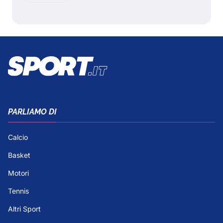
PARLIAMO DI
Calcio
Basket
Motori
Tennis
Altri Sport