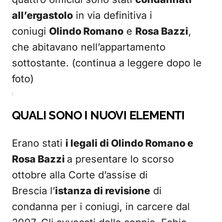
all’ergastolo
in via definitiva i
coniugi
Olindo Romano
e
Rosa Bazzi
,
che abitavano nell’appartamento
sottostante. (continua a leggere dopo le
foto)
QUALI SONO I NUOVI ELEMENTI
Erano stati
i legali di Olindo Romano e
Rosa Bazzi
a presentare lo scorso
ottobre alla Corte d’assise di
Brescia l’
istanza di revisione
di
condanna per i coniugi, in carcere dal