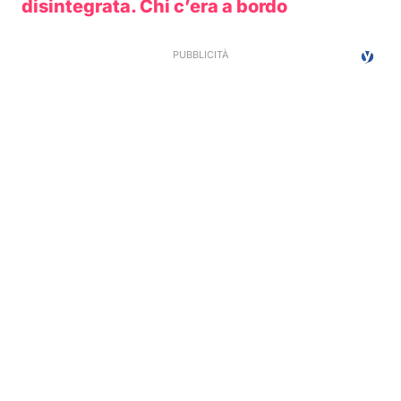
disintegrata. Chi c’era a bordo