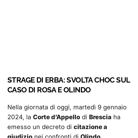
STRAGE DI ERBA: SVOLTA CHOC SUL
CASO DI ROSA E OLINDO
Nella giornata di oggi, martedì 9 gennaio
2024, la
Corte d’Appello
di
Brescia
ha
emesso un decreto di
citazione a
giudizio
nei confronti di
Olindo