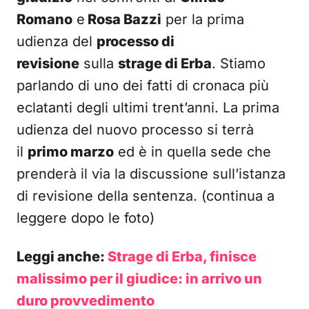
Romano
e
Rosa Bazzi
per la prima
udienza del
processo di
revisione
sulla
strage di Erba
. Stiamo
parlando di uno dei fatti di cronaca più
eclatanti degli ultimi trent’anni. La prima
udienza del nuovo processo si terrà
il
primo marzo
ed è in quella sede che
prenderà il via la discussione sull’istanza
di revisione della sentenza. (continua a
leggere dopo le foto)
Leggi anche:
Strage di Erba, finisce
malissimo per il giudice: in arrivo un
duro provvedimento