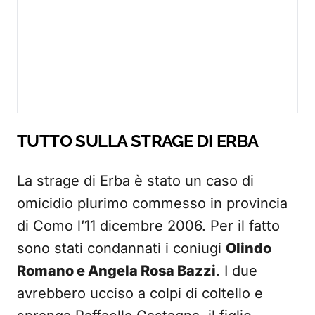
TUTTO SULLA STRAGE DI ERBA
La strage di Erba è stato un caso di
omicidio plurimo commesso in provincia
di Como l’11 dicembre 2006. Per il fatto
sono stati condannati i coniugi
Olindo
Romano e Angela Rosa Bazzi
. I due
avrebbero ucciso a colpi di coltello e