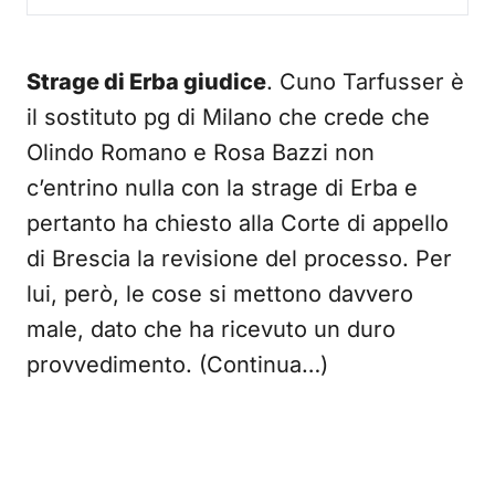
Strage di Erba giudice
. Cuno Tarfusser è
il sostituto pg di Milano che crede che
Olindo Romano e Rosa Bazzi non
c’entrino nulla con la strage di Erba e
pertanto ha chiesto alla Corte di appello
di Brescia la revisione del processo. Per
lui, però, le cose si mettono davvero
male, dato che ha ricevuto un duro
provvedimento. (Continua…)