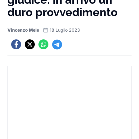
duro provvedimento
Vincenzo Mele
18 Luglio 2023