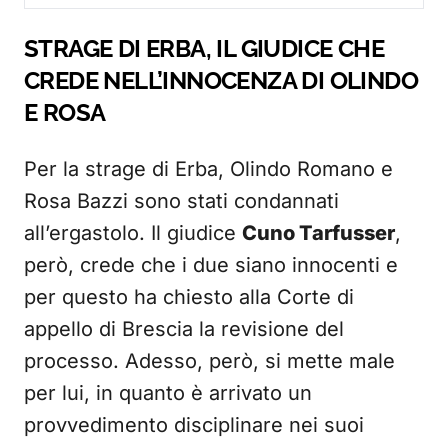
STRAGE DI ERBA, IL GIUDICE CHE
CREDE NELL’INNOCENZA DI OLINDO
E ROSA
Per la strage di Erba, Olindo Romano e
Rosa Bazzi sono stati condannati
all’ergastolo. Il giudice
Cuno Tarfusser
,
però, crede che i due siano innocenti e
per questo ha chiesto alla Corte di
appello di Brescia la revisione del
processo. Adesso, però, si mette male
per lui, in quanto è arrivato un
provvedimento disciplinare nei suoi