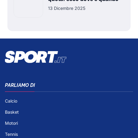
13 Dicembre 2025
PARLIAMO DI
Calcio
Basket
Motori
Tennis