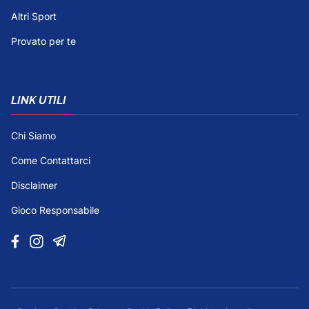
Altri Sport
Provato per te
LINK UTILI
Chi Siamo
Come Contattarci
Disclaimer
Gioco Responsabile