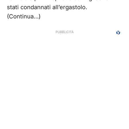
stati condannati all’ergastolo.
(Continua…)