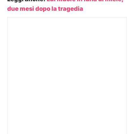
due mesi dopo la tragedia