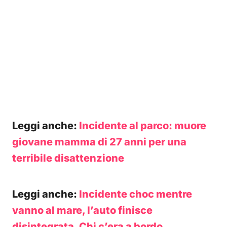
Leggi anche:
Incidente al parco: muore
giovane mamma di 27 anni per una
terribile disattenzione
Leggi anche:
Incidente choc mentre
vanno al mare, l’auto finisce
disintegrata. Chi c’era a bordo