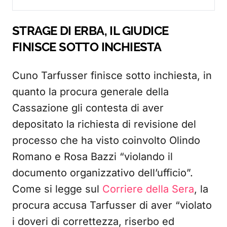
STRAGE DI ERBA, IL GIUDICE
FINISCE SOTTO INCHIESTA
Cuno Tarfusser finisce sotto inchiesta, in
quanto la procura generale della
Cassazione gli contesta di aver
depositato la richiesta di revisione del
processo che ha visto coinvolto Olindo
Romano e Rosa Bazzi “violando il
documento organizzativo dell’ufficio”.
Come si legge sul
Corriere della Sera
, la
procura accusa Tarfusser di aver “violato
i doveri di correttezza, riserbo ed