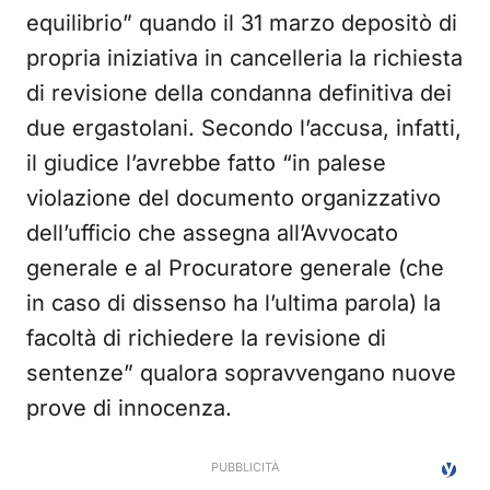
equilibrio” quando il 31 marzo depositò di
propria iniziativa in cancelleria la richiesta
di revisione della condanna definitiva dei
due ergastolani. Secondo l’accusa, infatti,
il giudice l’avrebbe fatto “in palese
violazione del documento organizzativo
dell’ufficio che assegna all’Avvocato
generale e al Procuratore generale (che
in caso di dissenso ha l’ultima parola) la
facoltà di richiedere la revisione di
sentenze” qualora sopravvengano nuove
prove di innocenza.