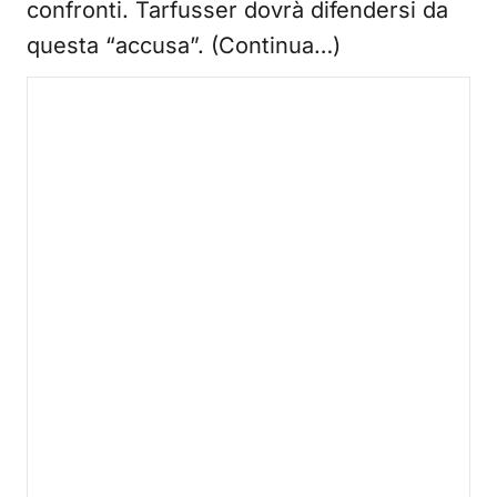
confronti. Tarfusser dovrà difendersi da
questa “accusa”. (Continua…)