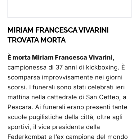
MIRIAM FRANCESCA VIVARINI
TROVATA MORTA
È morta Miriam Francesca Vivarini
,
campionessa di 37 anni di kickboxing. È
scomparsa improvvisamente nei giorni
scorsi. I funerali sono stati celebrati ieri
mattina nella cattedrale di San Cetteo, a
Pescara. Ai funerali erano presenti tante
scuole pugilistiche della città, oltre agli
sportivi, il vice presidente della
Federkombat e l’ex campione del mondo