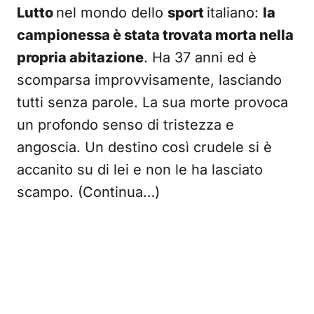
Lutto
nel mondo dello
sport
italiano:
la
campionessa è stata trovata morta nella
propria abitazione
. Ha 37 anni ed è
scomparsa improvvisamente, lasciando
tutti senza parole. La sua morte provoca
un profondo senso di tristezza e
angoscia. Un destino così crudele si è
accanito su di lei e non le ha lasciato
scampo. (Continua…)