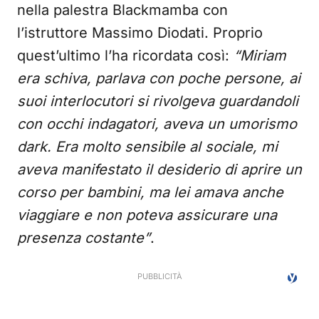
nella palestra Blackmamba con
l’istruttore Massimo Diodati. Proprio
quest’ultimo l’ha ricordata così:
“Miriam
era schiva, parlava con poche persone, ai
suoi interlocutori si rivolgeva guardandoli
con occhi indagatori, aveva un umorismo
dark. Era molto sensibile al sociale, mi
aveva manifestato il desiderio di aprire un
corso per bambini, ma lei amava anche
viaggiare e non poteva assicurare una
presenza costante”
.