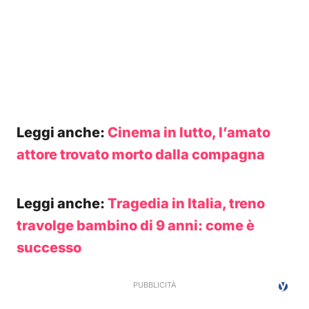
Leggi anche:
Cinema in lutto, l’amato
attore trovato morto dalla compagna
Leggi anche:
Tragedia in Italia, treno
travolge bambino di 9 anni: come è
successo