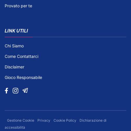
Provato per te
LINK UTILI
Chi Siamo
Come Contattarci
Disclaimer
Gioco Responsabile
Gestione Cookie
Privacy
Cookie Policy
Dichiarazione di
accessibilità