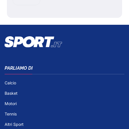
PARLIAMO DI
Calcio
Basket
Motori
Tennis
Altri Sport