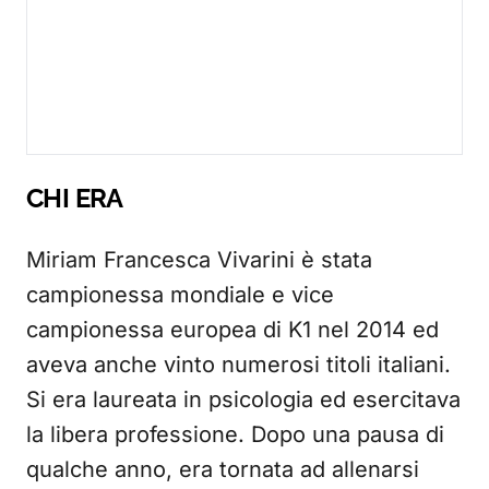
CHI ERA
Miriam Francesca Vivarini è stata
campionessa mondiale e vice
campionessa europea di K1 nel 2014 ed
aveva anche vinto numerosi titoli italiani.
Si era laureata in psicologia ed esercitava
la libera professione. Dopo una pausa di
qualche anno, era tornata ad allenarsi