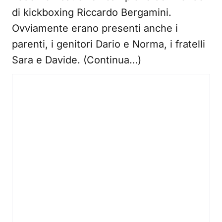
di kickboxing Riccardo Bergamini.
Ovviamente erano presenti anche i
parenti, i genitori Dario e Norma, i fratelli
Sara e Davide. (Continua…)