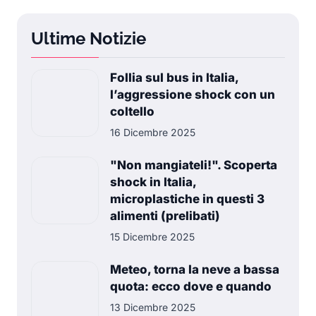
Ultime Notizie
Follia sul bus in Italia,
l’aggressione shock con un
coltello
16 Dicembre 2025
"Non mangiateli!". Scoperta
shock in Italia,
microplastiche in questi 3
alimenti (prelibati)
15 Dicembre 2025
Meteo, torna la neve a bassa
quota: ecco dove e quando
13 Dicembre 2025