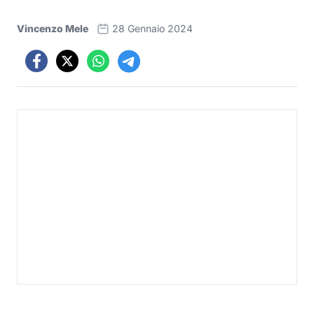
Vincenzo Mele
28 Gennaio 2024