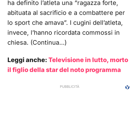
ha definito l’atleta una “ragazza forte,
abituata al sacrificio e a combattere per
lo sport che amava”. I cugini dell’atleta,
invece, l’hanno ricordata commossi in
chiesa. (Continua…)
Leggi anche:
Televisione in lutto, morto
il figlio della star del noto programma