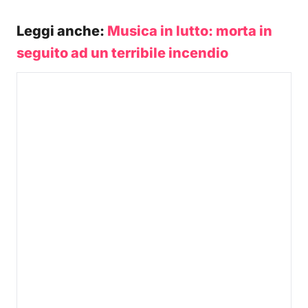
Leggi anche:
Musica in lutto: morta in
seguito ad un terribile incendio