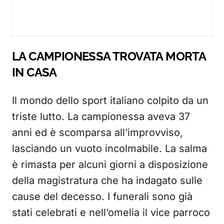
LA CAMPIONESSA TROVATA MORTA
IN CASA
Il mondo dello sport italiano colpito da un
triste lutto. La campionessa aveva 37
anni ed è scomparsa all’improvviso,
lasciando un vuoto incolmabile. La salma
è rimasta per alcuni giorni a disposizione
della magistratura che ha indagato sulle
cause del decesso. I funerali sono già
stati celebrati e nell’omelia il vice parroco