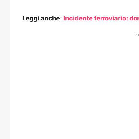
Leggi anche:
Incidente ferroviario: d