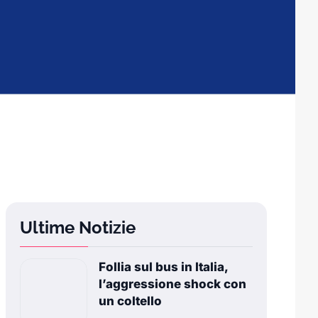
Ultime Notizie
Follia sul bus in Italia,
l’aggressione shock con
un coltello