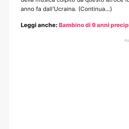
anno fa dall’Ucraina. (Continua…)
Leggi anche:
Bambino di 9 anni precipi