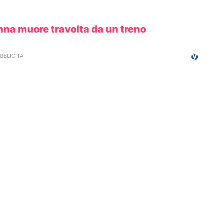
onna muore travolta da un treno