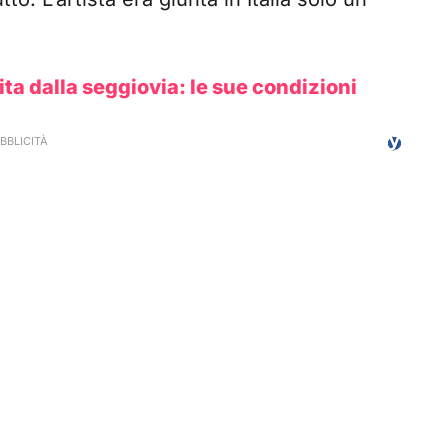
ta dalla seggiovia: le sue condizioni