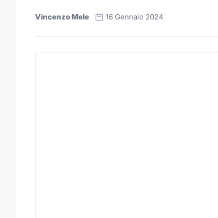
Vincenzo Mele
16 Gennaio 2024