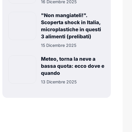
16 Dicembre 2025
"Non mangiateli!".
Scoperta shock in Italia,
microplastiche in questi
3 alimenti (prelibati)
15 Dicembre 2025
Meteo, torna la neve a
bassa quota: ecco dove e
quando
13 Dicembre 2025