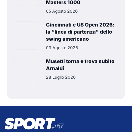
Masters 1000
05 Agosto 2026
Cincinnati e US Open 2026:
la “linea di partenza” dello
swing americano
03 Agosto 2026
Musetti torna e trova subito
Arnaldi
28 Luglio 2026