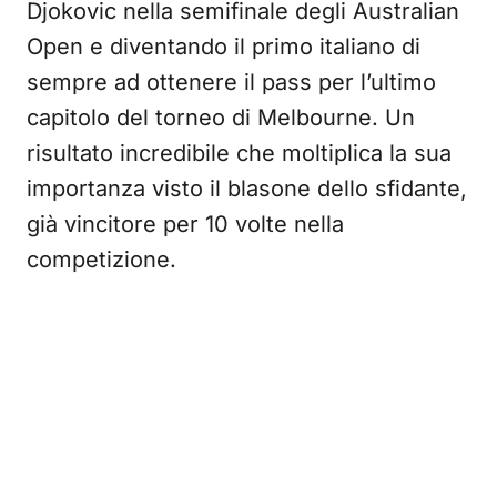
Djokovic nella semifinale degli Australian
Open e diventando il primo italiano di
sempre ad ottenere il pass per l’ultimo
capitolo del torneo di Melbourne. Un
risultato incredibile che moltiplica la sua
importanza visto il blasone dello sfidante,
già vincitore per 10 volte nella
competizione.