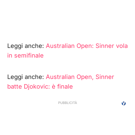
Leggi anche:
Australian Open: Sinner vola
in semifinale
Leggi anche:
Australian Open, Sinner
batte Djokovic: è finale