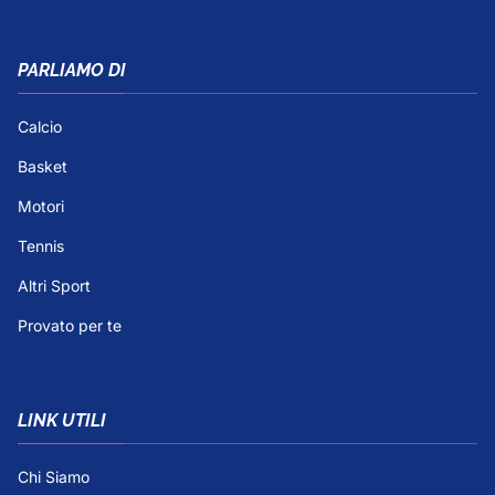
PARLIAMO DI
Calcio
Basket
Motori
Tennis
Altri Sport
Provato per te
LINK UTILI
Chi Siamo