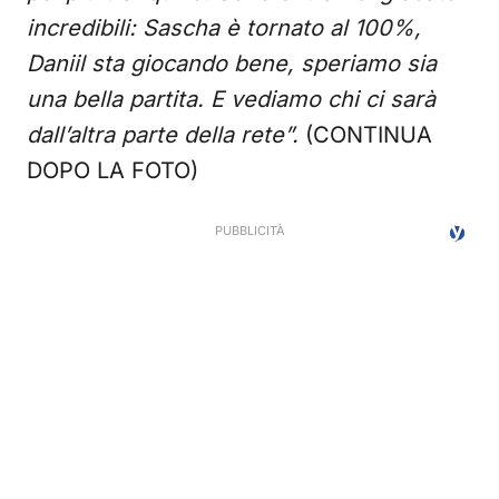
incredibili: Sascha è tornato al 100%,
Daniil sta giocando bene, speriamo sia
una bella partita. E vediamo chi ci sarà
dall’altra parte della rete”.
(CONTINUA
DOPO LA FOTO)