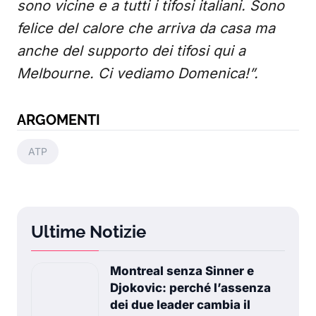
sono vicine e a tutti i tifosi italiani. Sono
felice del calore che arriva da casa ma
anche del supporto dei tifosi qui a
Melbourne. Ci vediamo Domenica!”.
ARGOMENTI
ATP
Ultime Notizie
Montreal senza Sinner e
Djokovic: perché l’assenza
dei due leader cambia il