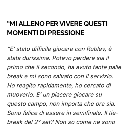
“MI ALLENO PER VIVERE QUESTI
MOMENTI DI PRESSIONE
“E’ stato difficile giocare con Rublev, è
stata durissima. Potevo perdere sia il
primo che il secondo, ha avuto tante palle
break e mi sono salvato con il servizio.
Ho reagito rapidamente, ho cercato di
muoverlo. E’ un piacere giocare su
questo campo, non importa che ora sia.
Sono felice di essere in semifinale. Il tie-
break del 2° set? Non so come ne sono