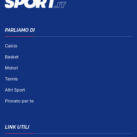
PARLIAMO DI
Calcio
Basket
Motori
Tennis
Altri Sport
Provato per te
LINK UTILI