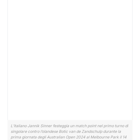
L’italiano Jannik Sinner festeggia un match point nel primo turno di
singolare contro l’olandese Botic van de Zandschulp durante la
prima giornata degli Australian Open 2024 al Melbourne Park il 14