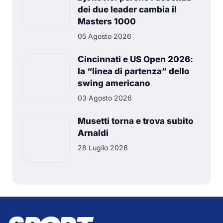
dei due leader cambia il
Masters 1000
05 Agosto 2026
Cincinnati e US Open 2026:
la “linea di partenza” dello
swing americano
03 Agosto 2026
Musetti torna e trova subito
Arnaldi
28 Luglio 2026