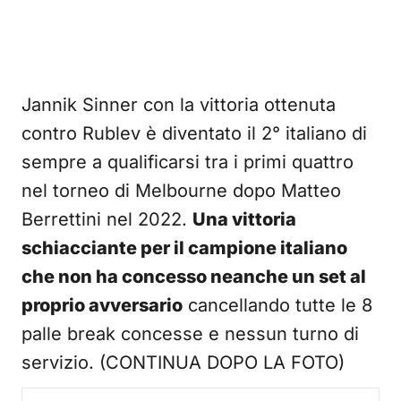
Jannik Sinner con la vittoria ottenuta
contro Rublev è diventato il 2° italiano di
sempre a qualificarsi tra i primi quattro
nel torneo di Melbourne dopo Matteo
Berrettini nel 2022.
Una vittoria
schiacciante per il campione italiano
che non ha concesso neanche un set al
proprio avversario
cancellando tutte le 8
palle break concesse e nessun turno di
servizio. (CONTINUA DOPO LA FOTO)