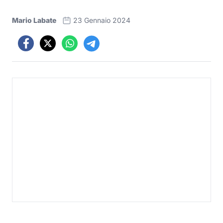
Mario Labate
23 Gennaio 2024