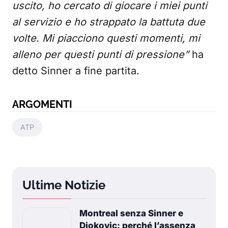
uscito, ho cercato di giocare i miei punti
al servizio e ho strappato la battuta due
volte. Mi piacciono questi momenti, mi
alleno per questi punti di pressione”
ha
detto Sinner a fine partita.
ARGOMENTI
ATP
Ultime Notizie
Montreal senza Sinner e
Djokovic: perché l’assenza