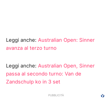
Leggi anche:
Australian Open: Sinner
avanza al terzo turno
Leggi anche:
Australian Open, Sinner
passa al secondo turno: Van de
Zandschulp ko in 3 set