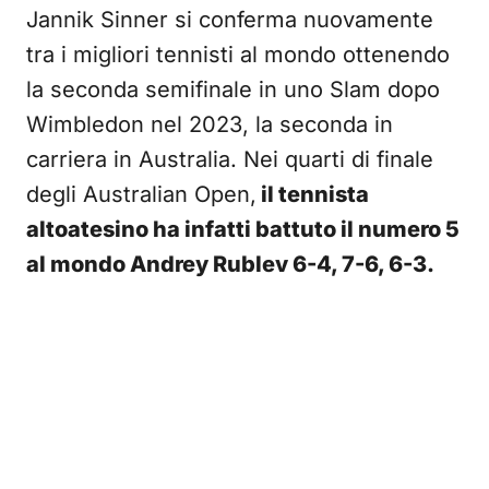
Jannik Sinner si conferma nuovamente
tra i migliori tennisti al mondo ottenendo
la seconda semifinale in uno Slam dopo
Wimbledon nel 2023, la seconda in
carriera in Australia. Nei quarti di finale
degli Australian Open,
il tennista
altoatesino ha infatti battuto il numero 5
al mondo Andrey Rublev 6-4, 7-6, 6-3.