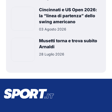
Cincinnati e US Open 2026:
la “linea di partenza” dello
swing americano
03 Agosto 2026
Musetti torna e trova subito
Arnaldi
28 Luglio 2026