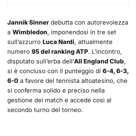
Jannik Sinner
debutta con autorevolezza
a
Wimbledon
, imponendosi in tre set
sull’azzurro
Luca Nardi
, attualmente
numero
95 del ranking ATP
. L’incontro,
disputato sull’erba dell’
All England Club
,
si è concluso con il punteggio di
6-4, 6-3,
6-0
a favore del tennista altoatesino, che
si conferma solido e preciso nella
gestione del match e accede così al
secondo turno del torneo.