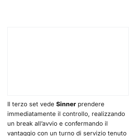
Il terzo set vede
Sinner
prendere
immediatamente il controllo, realizzando
un break all’avvio e confermando il
vantaggio con un turno di servizio tenuto