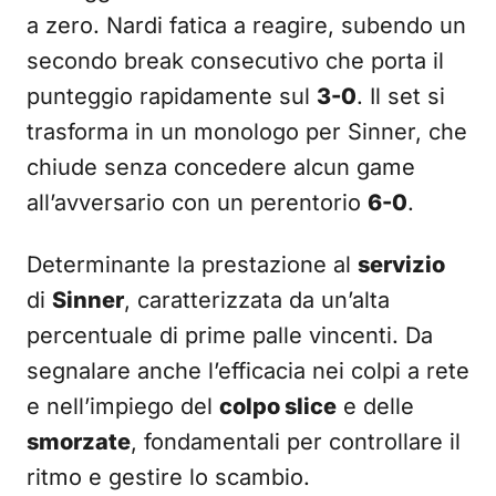
a zero. Nardi fatica a reagire, subendo un
secondo break consecutivo che porta il
punteggio rapidamente sul
3-0
. Il set si
trasforma in un monologo per Sinner, che
chiude senza concedere alcun game
all’avversario con un perentorio
6-0
.
Determinante la prestazione al
servizio
di
Sinner
, caratterizzata da un’alta
percentuale di prime palle vincenti. Da
segnalare anche l’efficacia nei colpi a rete
e nell’impiego del
colpo slice
e delle
smorzate
, fondamentali per controllare il
ritmo e gestire lo scambio.