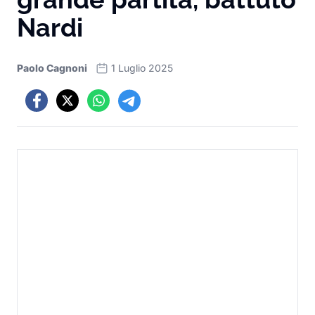
Nardi
Paolo Cagnoni
1 Luglio 2025