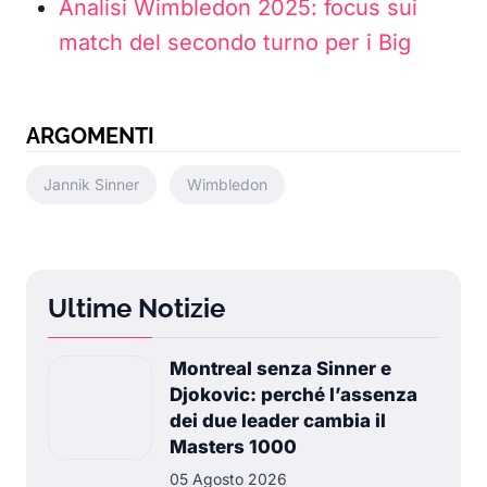
Analisi Wimbledon 2025: focus sui
match del secondo turno per i Big
ARGOMENTI
Jannik Sinner
Wimbledon
Ultime Notizie
Montreal senza Sinner e
Djokovic: perché l’assenza
dei due leader cambia il
Masters 1000
05 Agosto 2026