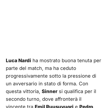
Luca Nardi
ha mostrato buona tenuta per
parte del match, ma ha ceduto
progressivamente sotto la pressione di
un avversario in stato di forma. Con
questa vittoria,
Sinner
si qualifica per il
secondo turno, dove affronterà il
vincente tra
Emil Ruusuvuori
e
Pedro