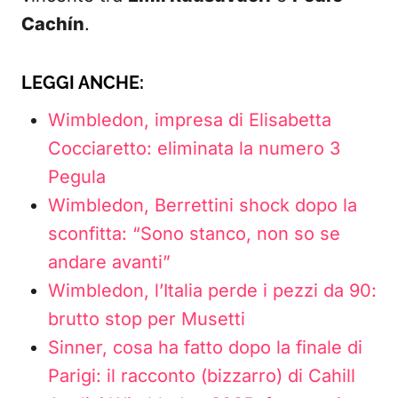
Cachín
.
LEGGI ANCHE:
Wimbledon, impresa di Elisabetta
Cocciaretto: eliminata la numero 3
Pegula
Wimbledon, Berrettini shock dopo la
sconfitta: “Sono stanco, non so se
andare avanti”
Wimbledon, l’Italia perde i pezzi da 90:
brutto stop per Musetti
Sinner, cosa ha fatto dopo la finale di
Parigi: il racconto (bizzarro) di Cahill