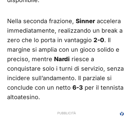
disponibile.
Nella seconda frazione,
Sinner
accelera
immediatamente, realizzando un break a
zero che lo porta in vantaggio
2-0
. Il
margine si amplia con un gioco solido e
preciso, mentre
Nardi
riesce a
conquistare solo i turni di servizio, senza
incidere sull’andamento. Il parziale si
conclude con un netto
6-3
per il tennista
altoatesino.