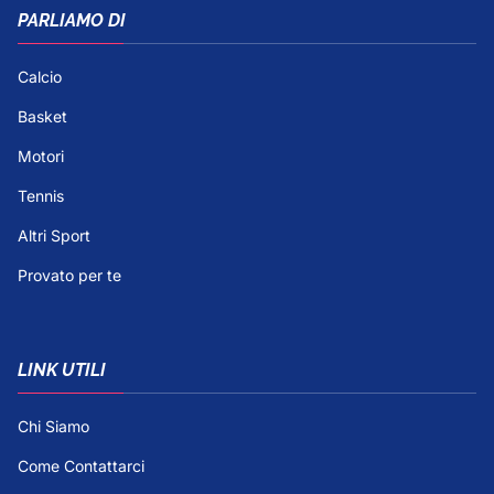
PARLIAMO DI
Calcio
Basket
Motori
Tennis
Altri Sport
Provato per te
LINK UTILI
Chi Siamo
Come Contattarci