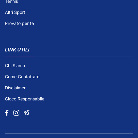
Tennis
Altri Sport
Provato per te
LINK UTILI
Chi Siamo
Come Contattarci
Disclaimer
Gioco Responsabile