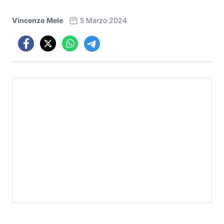
Vincenzo Mele
5 Marzo 2024