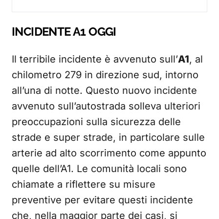
INCIDENTE A1 OGGI
Il terribile incidente è avvenuto sull’
A1
, al
chilometro 279 in direzione sud, intorno
all’una di notte. Questo nuovo incidente
avvenuto sull’autostrada solleva ulteriori
preoccupazioni sulla sicurezza delle
strade e super strade, in particolare sulle
arterie ad alto scorrimento come appunto
quelle dell’A1. Le comunità locali sono
chiamate a riflettere su misure
preventive per evitare questi incidente
che, nella maggior parte dei casi, si