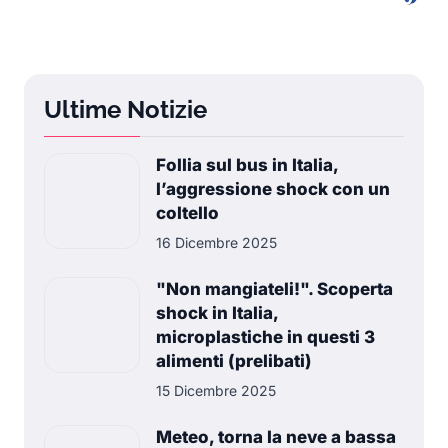
Ultime Notizie
Follia sul bus in Italia,
l’aggressione shock con un
coltello
16 Dicembre 2025
"Non mangiateli!". Scoperta
shock in Italia,
microplastiche in questi 3
alimenti (prelibati)
15 Dicembre 2025
Meteo, torna la neve a bassa