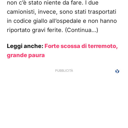
non c’è stato niente da fare. I due
camionisti, invece, sono stati trasportati
in codice giallo all’ospedale e non hanno
riportato gravi ferite. (Continua…)
Leggi anche:
Forte scossa di terremoto,
grande paura