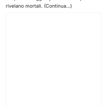
rivelano mortali. (Continua…)