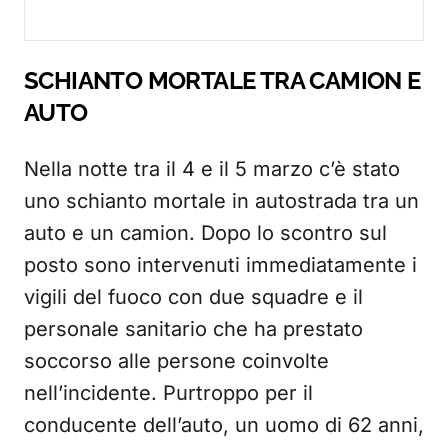
SCHIANTO MORTALE TRA CAMION E
AUTO
Nella notte tra il 4 e il 5 marzo c’è stato
uno schianto mortale in autostrada tra un
auto e un camion. Dopo lo scontro sul
posto sono intervenuti immediatamente i
vigili del fuoco con due squadre e il
personale sanitario che ha prestato
soccorso alle persone coinvolte
nell’incidente. Purtroppo per il
conducente dell’auto, un uomo di 62 anni,