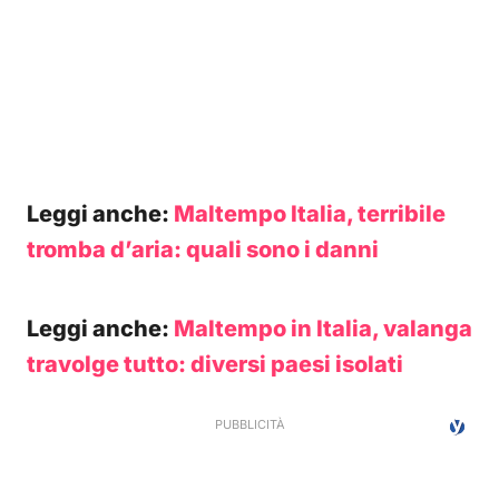
Leggi anche:
Maltempo Italia, terribile
tromba d’aria: quali sono i danni
Leggi anche:
Maltempo in Italia, valanga
travolge tutto: diversi paesi isolati