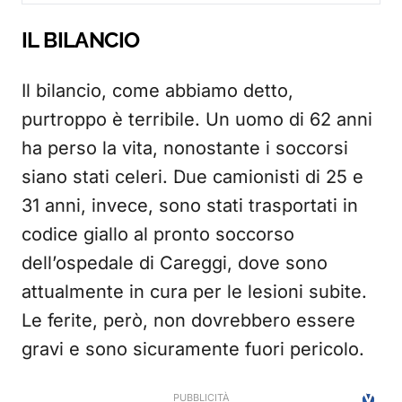
IL BILANCIO
Il bilancio, come abbiamo detto,
purtroppo è terribile. Un uomo di 62 anni
ha perso la vita, nonostante i soccorsi
siano stati celeri. Due camionisti di 25 e
31 anni, invece, sono stati trasportati in
codice giallo al pronto soccorso
dell’ospedale di Careggi, dove sono
attualmente in cura per le lesioni subite.
Le ferite, però, non dovrebbero essere
gravi e sono sicuramente fuori pericolo.