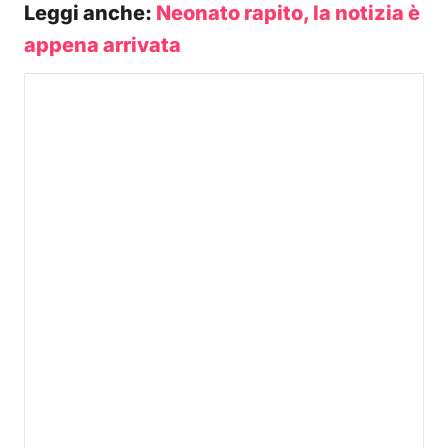
Leggi anche:
Neonato rapito, la notizia è
appena arrivata