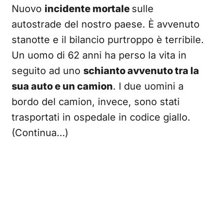
Nuovo
incidente mortale
sulle
autostrade del nostro paese. È avvenuto
stanotte e il bilancio purtroppo è terribile.
Un uomo di 62 anni ha perso la vita in
seguito ad uno
schianto avvenuto tra la
sua auto e un camion
. I due uomini a
bordo del camion, invece, sono stati
trasportati in ospedale in codice giallo.
(Continua…)