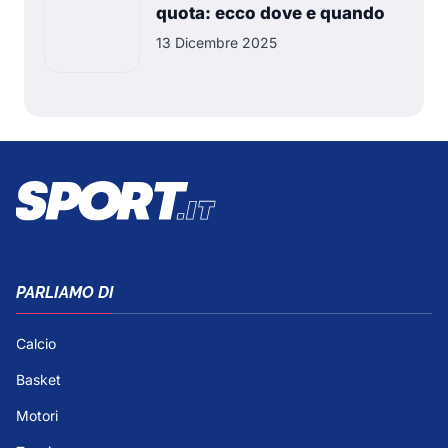
quota: ecco dove e quando
13 Dicembre 2025
PARLIAMO DI
Calcio
Basket
Motori