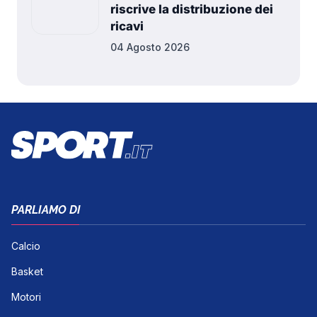
riscrive la distribuzione dei
ricavi
04 Agosto 2026
PARLIAMO DI
Calcio
Basket
Motori