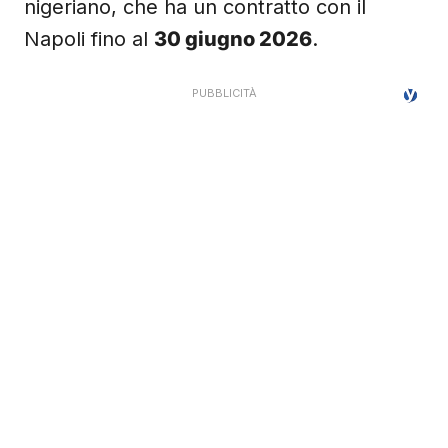
nigeriano, che ha un contratto con il
Napoli fino al
30 giugno 2026
.