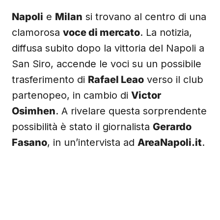
Napoli
e
Milan
si trovano al centro di una
clamorosa
voce di mercato
. La notizia,
diffusa subito dopo la vittoria del Napoli a
San Siro, accende le voci su un possibile
trasferimento di
Rafael Leao
verso il club
partenopeo, in cambio di
Victor
Osimhen
. A rivelare questa sorprendente
possibilità è stato il giornalista
Gerardo
Fasano
, in un’intervista ad
AreaNapoli.it
.