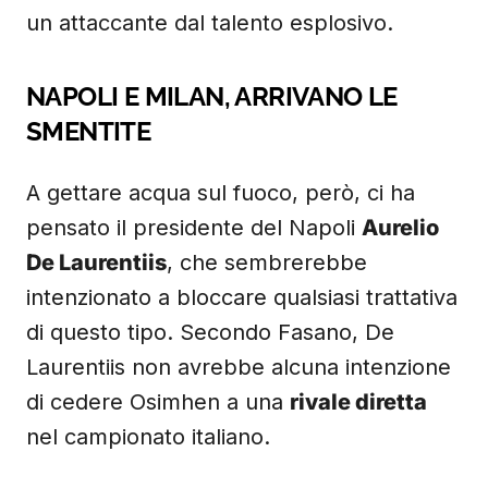
un attaccante dal talento esplosivo.
NAPOLI E MILAN, ARRIVANO LE
SMENTITE
A gettare acqua sul fuoco, però, ci ha
pensato il presidente del Napoli
Aurelio
De Laurentiis
, che sembrerebbe
intenzionato a bloccare qualsiasi trattativa
di questo tipo. Secondo Fasano, De
Laurentiis non avrebbe alcuna intenzione
di cedere Osimhen a una
rivale diretta
nel campionato italiano.