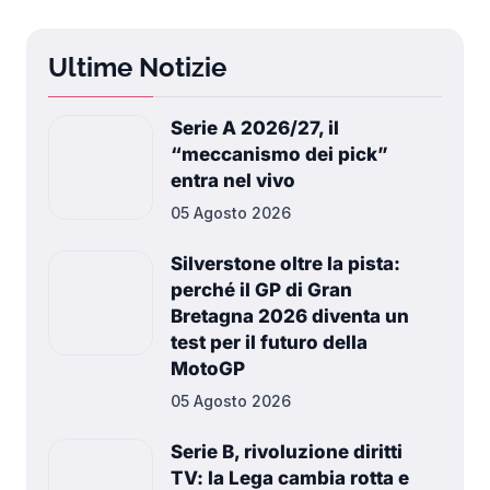
Ultime Notizie
Serie A 2026/27, il
“meccanismo dei pick”
entra nel vivo
05 Agosto 2026
Silverstone oltre la pista:
perché il GP di Gran
Bretagna 2026 diventa un
test per il futuro della
MotoGP
05 Agosto 2026
Serie B, rivoluzione diritti
TV: la Lega cambia rotta e