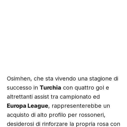
Osimhen, che sta vivendo una stagione di
successo in
Turchia
con quattro gol e
altrettanti assist tra campionato ed
Europa League
, rappresenterebbe un
acquisto di alto profilo per rossoneri,
desiderosi di rinforzare la propria rosa con