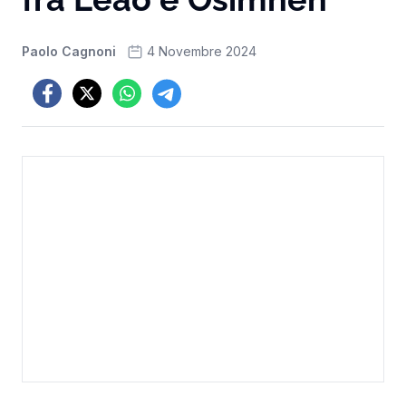
Paolo Cagnoni
4 Novembre 2024