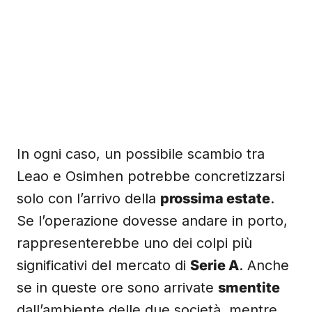
In ogni caso, un possibile scambio tra
Leao e Osimhen potrebbe concretizzarsi
solo con l’arrivo della
prossima estate
.
Se l’operazione dovesse andare in porto,
rappresenterebbe uno dei colpi più
significativi del mercato di
Serie A
. Anche
se in queste ore sono arrivate
smentite
dall’ambiente delle due società, mentre