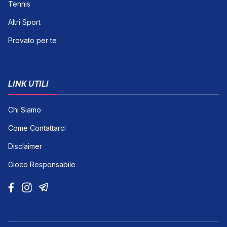
Tennis
Altri Sport
Provato per te
LINK UTILI
Chi Siamo
Come Contattarci
Disclaimer
Gioco Responsabile