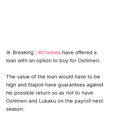
🚨 Breaking :
#Chelsea
have offered a
loan with an option to buy for Oshimen.
The value of the loan would have to be
high and Napoli have guarantees against
his possible return so as not to have
Oshimen and Lukaku on the payroll next
season.