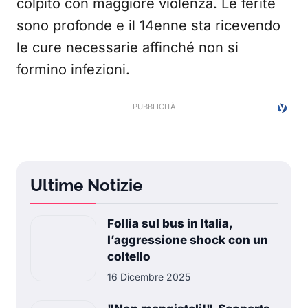
colpito con maggiore violenza. Le ferite
sono profonde e il 14enne sta ricevendo
le cure necessarie affinché non si
formino infezioni.
Ultime Notizie
Follia sul bus in Italia,
l’aggressione shock con un
coltello
16 Dicembre 2025