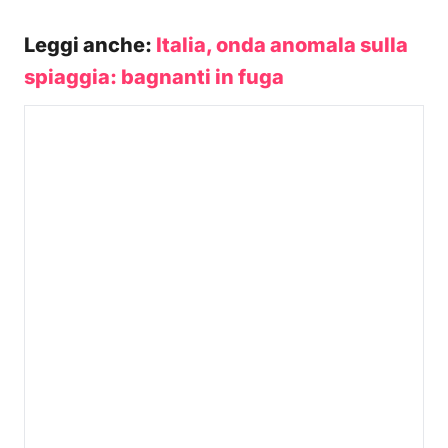
Leggi anche:
Italia, onda anomala sulla
spiaggia: bagnanti in fuga