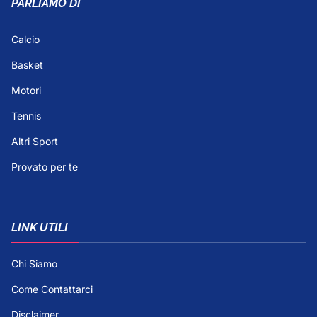
PARLIAMO DI
Calcio
Basket
Motori
Tennis
Altri Sport
Provato per te
LINK UTILI
Chi Siamo
Come Contattarci
Disclaimer