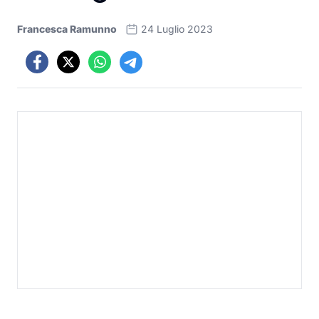
Francesca Ramunno
24 Luglio 2023