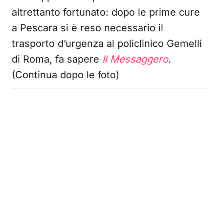
altrettanto fortunato: dopo le prime cure
a Pescara si è reso necessario il
trasporto d’urgenza al policlinico Gemelli
di Roma, fa sapere
Il Messaggero
.
(Continua dopo le foto)