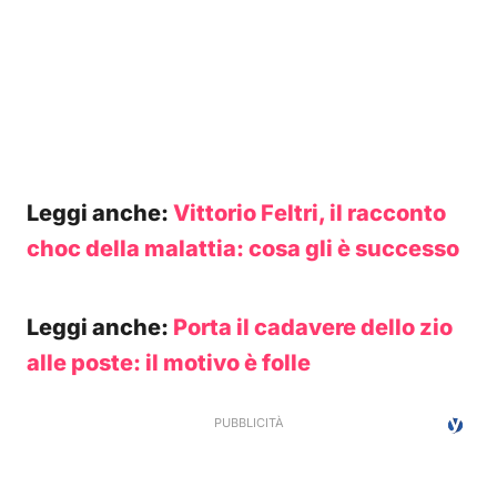
Leggi anche:
Vittorio Feltri, il racconto
choc della malattia: cosa gli è successo
Leggi anche:
Porta il cadavere dello zio
alle poste: il motivo è folle