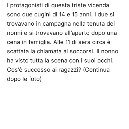
I protagonisti di questa triste vicenda
sono due cugini di 14 e 15 anni. I due si
trovavano in campagna nella tenuta dei
nonni e si trovavano all’aperto dopo una
cena in famiglia. Alle 11 di sera circa è
scattata la chiamata ai soccorsi. Il nonno
ha visto tutta la scena con i suoi occhi.
Cos’è successo ai ragazzi? (Continua
dopo le foto)