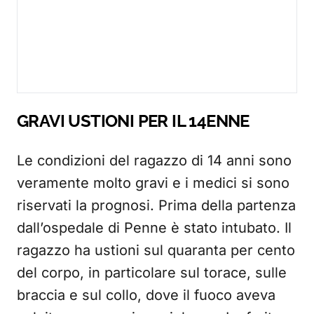
GRAVI USTIONI PER IL 14ENNE
Le condizioni del ragazzo di 14 anni sono
veramente molto gravi e i medici si sono
riservati la prognosi. Prima della partenza
dall’ospedale di Penne è stato intubato. Il
ragazzo ha ustioni sul quaranta per cento
del corpo, in particolare sul torace, sulle
braccia e sul collo, dove il fuoco aveva