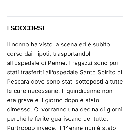
I SOCCORSI
Il nonno ha visto la scena ed è subito
corso dai nipoti, trasportandoli
all’ospedale di Penne. I ragazzi sono poi
stati trasferiti all’ospedale Santo Spirito di
Pescara dove sono stati sottoposti a tutte
le cure necessarie. Il quindicenne non
era grave e il giorno dopo è stato
dimesso. Ci vorranno una decina di giorni
perché le ferite guariscano del tutto.
Purtroppo invece, il 14enne non è stato