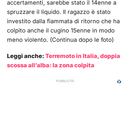
accertamenti, sarebbe stato il 14enne a
spruzzare il liquido. Il ragazzo è stato
investito dalla fiammata di ritorno che ha
colpito anche il cugino 15enne in modo
meno violento. (Continua dopo le foto)
Leggi anche:
Terremoto in Italia, doppia
scossa all’alba: la zona colpita