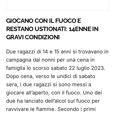
GIOCANO CON IL FUOCO E
RESTANO USTIONATI: 14ENNE IN
GRAVI CONDIZIONI
Due ragazzi di 14 e 15 anni si trovavano in
campagna dai nonni per una cena in
famiglia lo scorso sabato 22 luglio 2023.
Dopo cena, verso le undici di sabato
sera, i due ragazzi si sono messi a
giocare all’aperto, con il fuoco. Uno dei
due ha lanciato dell’alcol sul fuoco per
ravvivare le fiamme. Secondo i primi