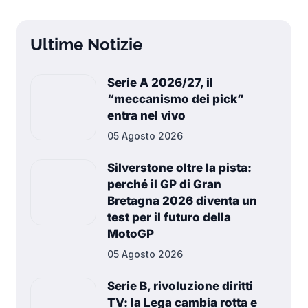
Ultime Notizie
Serie A 2026/27, il
“meccanismo dei pick”
entra nel vivo
05 Agosto 2026
Silverstone oltre la pista:
perché il GP di Gran
Bretagna 2026 diventa un
test per il futuro della
MotoGP
05 Agosto 2026
Serie B, rivoluzione diritti
TV: la Lega cambia rotta e