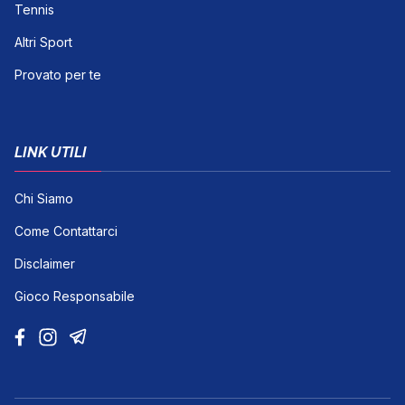
Tennis
Altri Sport
Provato per te
LINK UTILI
Chi Siamo
Come Contattarci
Disclaimer
Gioco Responsabile