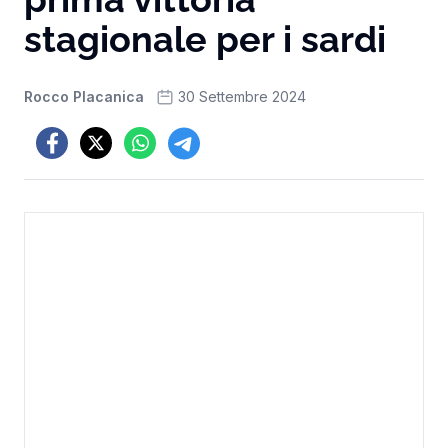
stagionale per i sardi
Rocco Placanica
30 Settembre 2024