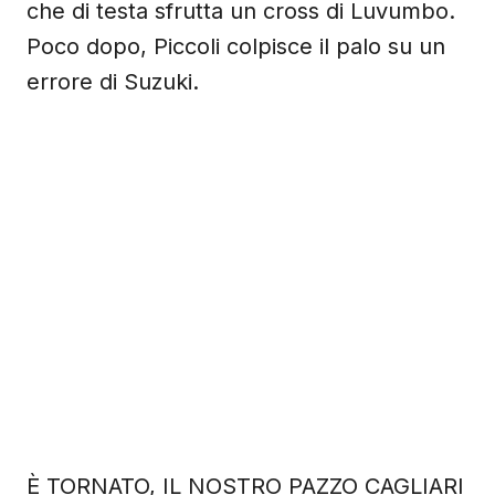
che di testa sfrutta un cross di Luvumbo.
Poco dopo, Piccoli colpisce il palo su un
errore di Suzuki.
È TORNATO, IL NOSTRO PAZZO CAGLIARI