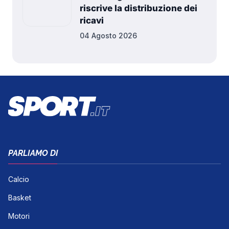
riscrive la distribuzione dei
ricavi
04 Agosto 2026
PARLIAMO DI
Calcio
Basket
Motori