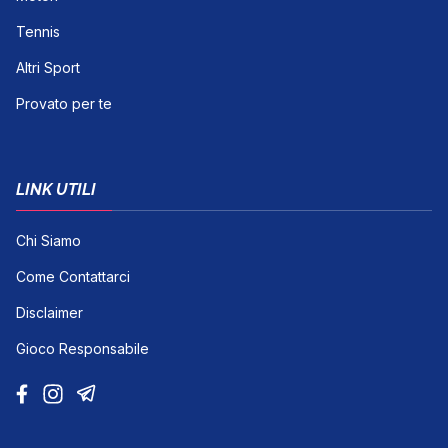
Tennis
Altri Sport
Provato per te
LINK UTILI
Chi Siamo
Come Contattarci
Disclaimer
Gioco Responsabile