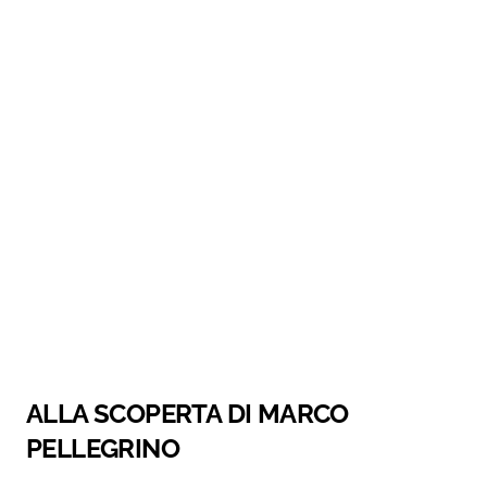
ALLA SCOPERTA DI MARCO
PELLEGRINO