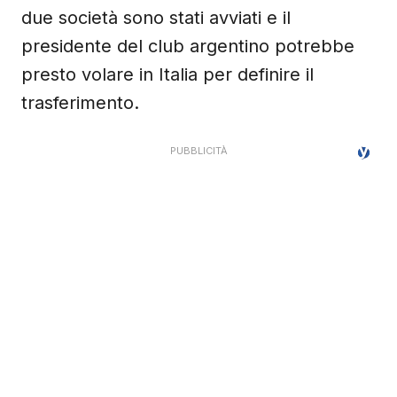
due società sono stati avviati e il
presidente del club argentino potrebbe
presto volare in Italia per definire il
trasferimento.