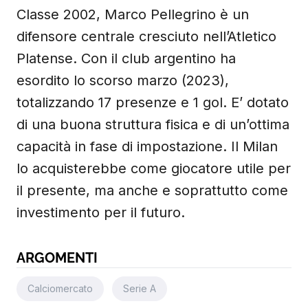
Classe 2002, Marco Pellegrino è un
difensore centrale cresciuto nell’Atletico
Platense. Con il club argentino ha
esordito lo scorso marzo (2023),
totalizzando 17 presenze e 1 gol. E’ dotato
di una buona struttura fisica e di un’ottima
capacità in fase di impostazione. Il Milan
lo acquisterebbe come giocatore utile per
il presente, ma anche e soprattutto come
investimento per il futuro.
ARGOMENTI
Calciomercato
Serie A