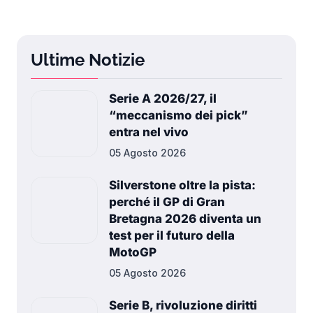
Ultime Notizie
Serie A 2026/27, il
“meccanismo dei pick”
entra nel vivo
05 Agosto 2026
Silverstone oltre la pista:
perché il GP di Gran
Bretagna 2026 diventa un
test per il futuro della
MotoGP
05 Agosto 2026
Serie B, rivoluzione diritti