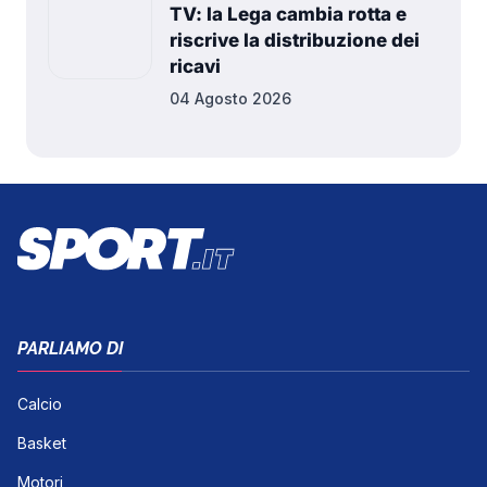
TV: la Lega cambia rotta e
riscrive la distribuzione dei
ricavi
04 Agosto 2026
PARLIAMO DI
Calcio
Basket
Motori