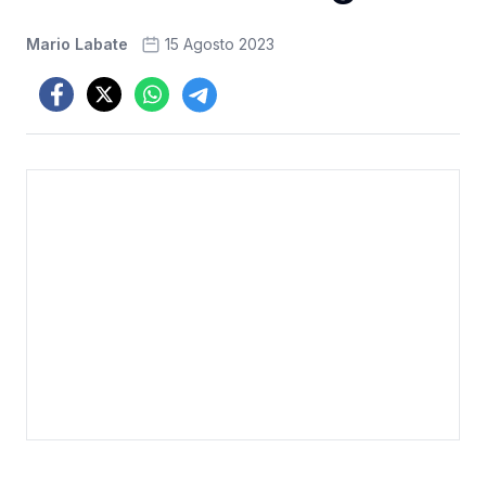
Mario Labate
15 Agosto 2023