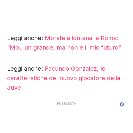
Leggi anche:
Morata allontana la Roma:
“Mou un grande, ma non è il mio futuro”
Leggi anche:
Facundo Gonzalez, le
caratteristiche del nuovo giocatore della
Juve