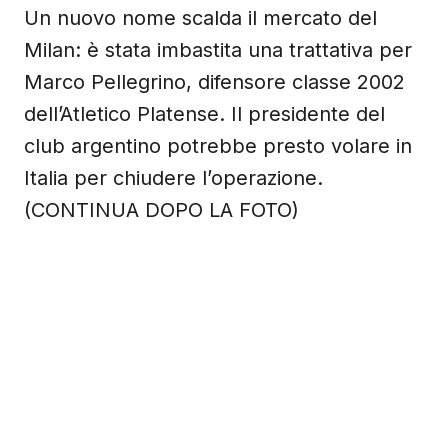
Un nuovo nome scalda il mercato del
Milan: è stata imbastita una trattativa per
Marco Pellegrino, difensore classe 2002
dell’Atletico Platense. Il presidente del
club argentino potrebbe presto volare in
Italia per chiudere l’operazione.
(CONTINUA DOPO LA FOTO)