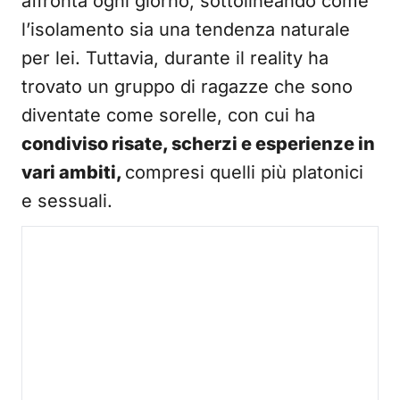
affronta ogni giorno, sottolineando come
l’isolamento sia una tendenza naturale
per lei. Tuttavia, durante il reality ha
trovato un gruppo di ragazze che sono
diventate come sorelle, con cui ha
condiviso risate, scherzi e esperienze in
vari ambiti,
compresi quelli più platonici
e sessuali.