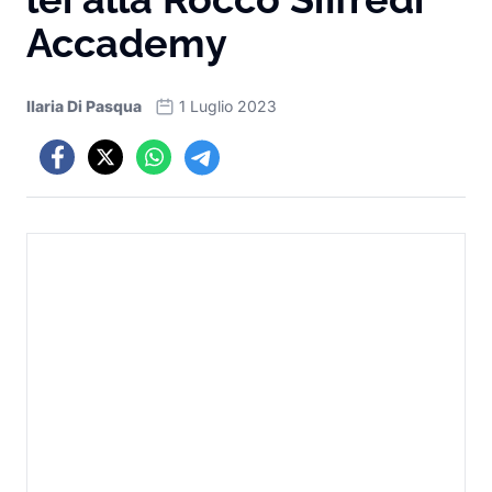
Accademy
Ilaria Di Pasqua
1 Luglio 2023