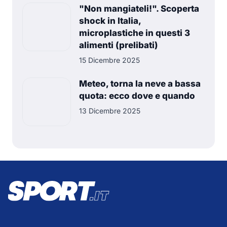
"Non mangiateli!". Scoperta
shock in Italia,
microplastiche in questi 3
alimenti (prelibati)
15 Dicembre 2025
Meteo, torna la neve a bassa
quota: ecco dove e quando
13 Dicembre 2025