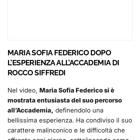
MARIA SOFIA FEDERICO DOPO
L’ESPERIENZA ALL’ACCADEMIA DI
ROCCO SIFFREDI
Nel video,
Maria Sofia Federico si è
mostrata entusiasta del suo percorso
all’Accademia,
definendolo una
bellissima esperienza. Ha condiviso il suo
carattere malinconico e le difficoltà che