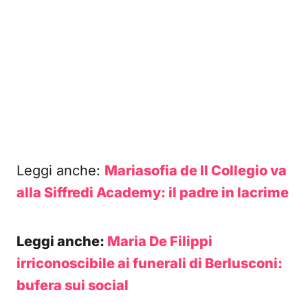
Leggi anche:
Mariasofia de Il Collegio va
alla Siffredi Academy: il padre in lacrime
Leggi anche:
Maria De Filippi
irriconoscibile ai funerali di Berlusconi:
bufera sui social