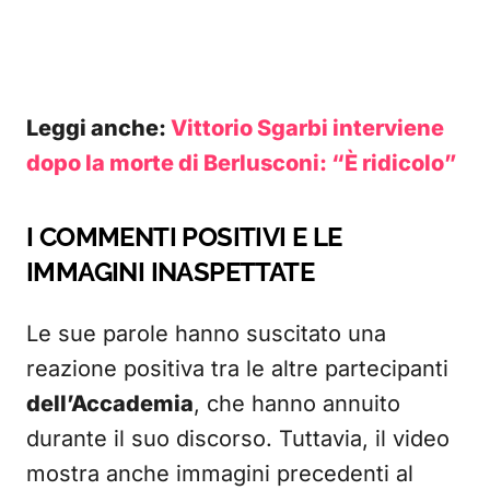
Leggi anche:
Vittorio Sgarbi interviene
dopo la morte di Berlusconi: “È ridicolo”
I COMMENTI POSITIVI E LE
IMMAGINI INASPETTATE
Le sue parole hanno suscitato una
reazione positiva tra le altre partecipanti
dell’Accademia
, che hanno annuito
durante il suo discorso. Tuttavia, il video
mostra anche immagini precedenti al