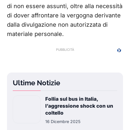
di non essere assunti, oltre alla necessità
di dover affrontare la vergogna derivante
dalla divulgazione non autorizzata di
materiale personale.
Ultime Notizie
Follia sul bus in Italia,
l’aggressione shock con un
coltello
16 Dicembre 2025