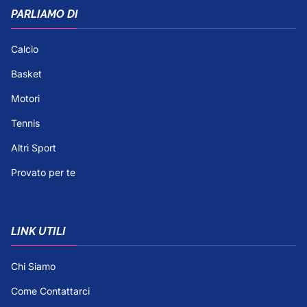
PARLIAMO DI
Calcio
Basket
Motori
Tennis
Altri Sport
Provato per te
LINK UTILI
Chi Siamo
Come Contattarci