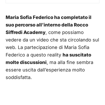
Maria Sofia Federico ha completato il
suo percorso all’interno della Rocco
Siffredi Academy
, come possiamo
vedere da un video che sta circolando sul
web. La partecipazione di Maria Sofia
Federico a questo reality
ha suscitato
molte discussioni
, ma alla fine sembra
essere uscita dall’esperienza molto
soddisfatta.