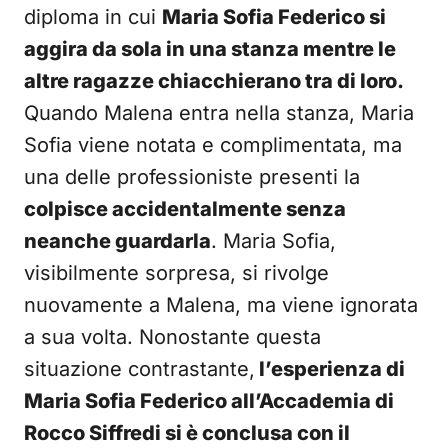
diploma in cui
Maria Sofia Federico si
aggira da sola in una stanza mentre le
altre ragazze chiacchierano tra di loro.
Quando Malena entra nella stanza, Maria
Sofia viene notata e complimentata, ma
una delle professioniste presenti la
colpisce accidentalmente senza
neanche guardarla
. Maria Sofia,
visibilmente sorpresa, si rivolge
nuovamente a Malena, ma viene ignorata
a sua volta. Nonostante questa
situazione contrastante,
l’esperienza di
Maria Sofia Federico all’Accademia di
Rocco Siffredi si è conclusa con il