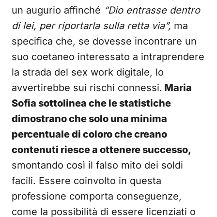
un augurio affinché
“Dio entrasse dentro
di lei, per riportarla sulla retta via”,
ma
specifica che, se dovesse incontrare un
suo coetaneo interessato a intraprendere
la strada del sex work digitale, lo
avvertirebbe sui rischi connessi.
Maria
Sofia sottolinea che le statistiche
dimostrano che solo una minima
percentuale di coloro che creano
contenuti riesce a ottenere successo,
smontando così il falso mito dei soldi
facili. Essere coinvolto in questa
professione comporta conseguenze,
come la possibilità di essere licenziati o