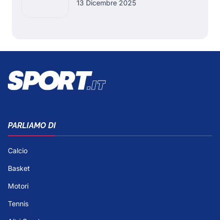
13 Dicembre 2025
PARLIAMO DI
Calcio
Basket
Motori
Tennis