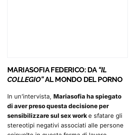
MARIASOFIA FEDERICO: DA
“IL
COLLEGIO”
AL MONDO DEL PORNO
In un’intervista,
Mariasofia ha spiegato
di aver preso questa decisione per
sensibilizzare sul sex work
e sfatare gli
stereotipi negativi associati alle persone