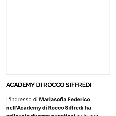
ACADEMY DI ROCCO SIFFREDI
L’ingresso di
Mariasofia Federico
nell’Academy di Rocco Siffredi ha