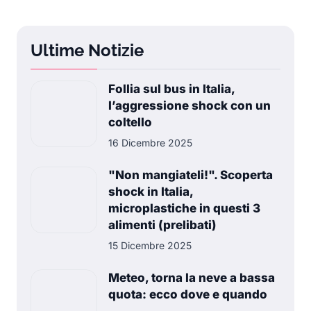
Ultime Notizie
Follia sul bus in Italia,
l’aggressione shock con un
coltello
16 Dicembre 2025
"Non mangiateli!". Scoperta
shock in Italia,
microplastiche in questi 3
alimenti (prelibati)
15 Dicembre 2025
Meteo, torna la neve a bassa
quota: ecco dove e quando