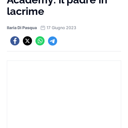
lacrime
Ilaria Di Pasqua
17 Giugno 2023