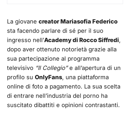
La giovane
creator Mariasofia Federico
sta facendo parlare di sé per il suo
ingresso nell’
Academy di Rocco Siffredi
,
dopo aver ottenuto notorietà grazie alla
sua partecipazione al programma
televisivo
“Il Collegio”
e all’apertura di un
profilo su
OnlyFans
, una piattaforma
online di foto a pagamento. La sua scelta
di entrare nell’industria del porno ha
suscitato dibattiti e opinioni contrastanti.