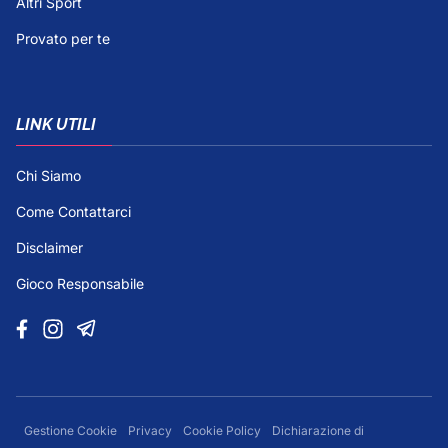
Altri Sport
Provato per te
LINK UTILI
Chi Siamo
Come Contattarci
Disclaimer
Gioco Responsabile
Gestione Cookie
Privacy
Cookie Policy
Dichiarazione di