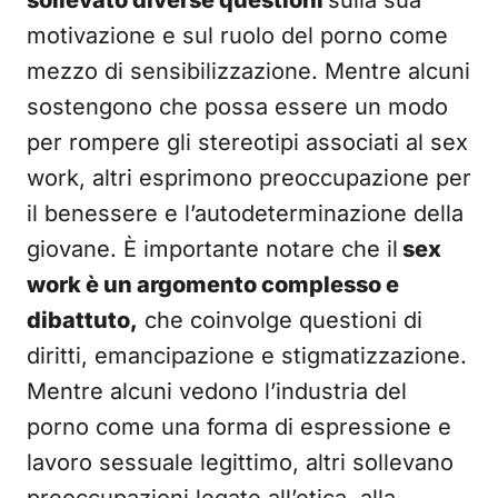
sollevato diverse questioni
sulla sua
motivazione e sul ruolo del porno come
mezzo di sensibilizzazione. Mentre alcuni
sostengono che possa essere un modo
per rompere gli stereotipi associati al sex
work, altri esprimono preoccupazione per
il benessere e l’autodeterminazione della
giovane. È importante notare che il
sex
work è un argomento complesso e
dibattuto,
che coinvolge questioni di
diritti, emancipazione e stigmatizzazione.
Mentre alcuni vedono l’industria del
porno come una forma di espressione e
lavoro sessuale legittimo, altri sollevano