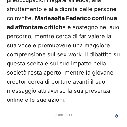
preoccupazioni legate all’etica, alla
sfruttamento e alla dignità delle persone
coinvolte.
Mariasofia Federico continua
ad affrontare critich
e e sostegno nel suo
percorso, mentre cerca di far valere la
sua voce e promuovere una maggiore
comprensione sul sex work. Il dibattito su
questa scelta e sul suo impatto nella
società resta aperto, mentre la giovane
creator cerca di portare avanti il suo
messaggio attraverso la sua presenza
online e le sue azioni.