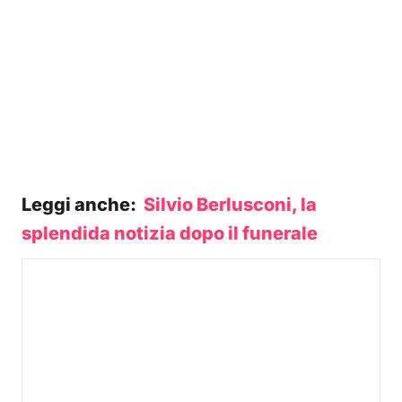
Leggi anche:
Silvio Berlusconi, la
splendida notizia dopo il funerale