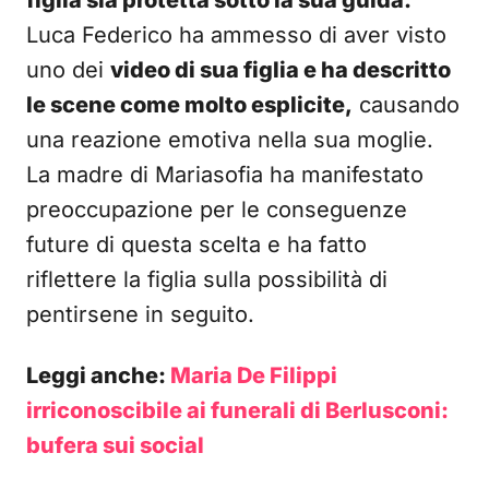
figlia sia protetta sotto la sua guida.
Luca Federico ha ammesso di aver visto
uno dei
video di sua figlia e ha descritto
le scene come molto esplicite,
causando
una reazione emotiva nella sua moglie.
La madre di Mariasofia ha manifestato
preoccupazione per le conseguenze
future di questa scelta e ha fatto
riflettere la figlia sulla possibilità di
pentirsene in seguito.
Leggi anche:
Maria De Filippi
irriconoscibile ai funerali di Berlusconi:
bufera sui social