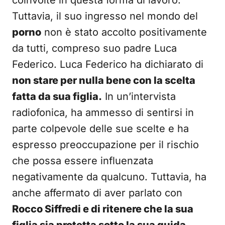
coinvolte in questa forma di lavoro.
Tuttavia, il suo ingresso nel mondo del
porno
non è stato accolto positivamente
da tutti, compreso suo padre Luca
Federico. Luca Federico ha dichiarato di
non stare per nulla bene con la scelta
fatta da sua figlia.
In un’intervista
radiofonica, ha ammesso di sentirsi in
parte colpevole delle sue scelte e ha
espresso preoccupazione per il rischio
che possa essere influenzata
negativamente da qualcuno. Tuttavia, ha
anche affermato di aver parlato con
Rocco Siffredi e di ritenere che la sua