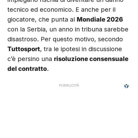
tecnico ed economico. E anche per il
giocatore, che punta al
Mondiale 2026
con la Serbia, un anno in tribuna sarebbe
disastroso. Per questo motivo, secondo
Tuttosport
, tra le ipotesi in discussione
c’è persino una
risoluzione consensuale
del contratto
.