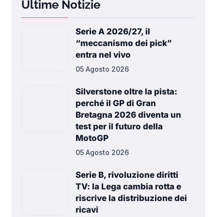
Ultime Notizie
Serie A 2026/27, il
“meccanismo dei pick”
entra nel vivo
05 Agosto 2026
Silverstone oltre la pista:
perché il GP di Gran
Bretagna 2026 diventa un
test per il futuro della
MotoGP
05 Agosto 2026
Serie B, rivoluzione diritti
TV: la Lega cambia rotta e
riscrive la distribuzione dei
ricavi