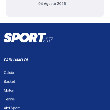
04 Agosto 2026
PARLIAMO DI
Calcio
Basket
Motori
Tennis
Altri Sport