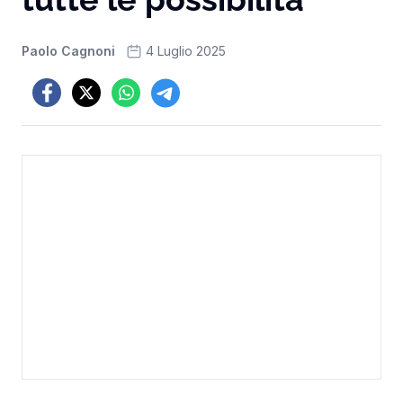
Paolo Cagnoni
4 Luglio 2025