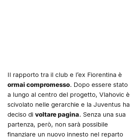
Il rapporto tra il club e l’ex Fiorentina è
ormai compromesso
. Dopo essere stato
a lungo al centro del progetto, Vlahovic è
scivolato nelle gerarchie e la Juventus ha
deciso di
voltare pagina
. Senza una sua
partenza, però, non sarà possibile
finanziare un nuovo innesto nel reparto