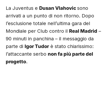
La Juventus e
Dusan Vlahovic
sono
arrivati a un punto di non ritorno. Dopo
l’esclusione totale nell’ultima gara del
Mondiale per Club contro il
Real Madrid
–
90 minuti in panchina – il messaggio da
parte di
Igor Tudor
è stato chiarissimo:
l’attaccante serbo
non fa più parte del
progetto
.