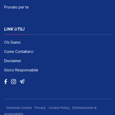
Provato per te
LINK UTILI
Chi Siamo
Come Contattarci
Disclaimer
Gioco Responsabile
Gestione Cookie
Privacy
Cookie Policy
Dichiarazione di
accessibilità