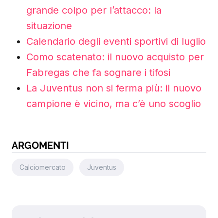
grande colpo per l’attacco: la
situazione
Calendario degli eventi sportivi di luglio
Como scatenato: il nuovo acquisto per
Fabregas che fa sognare i tifosi
La Juventus non si ferma più: il nuovo
campione è vicino, ma c’è uno scoglio
ARGOMENTI
Calciomercato
Juventus