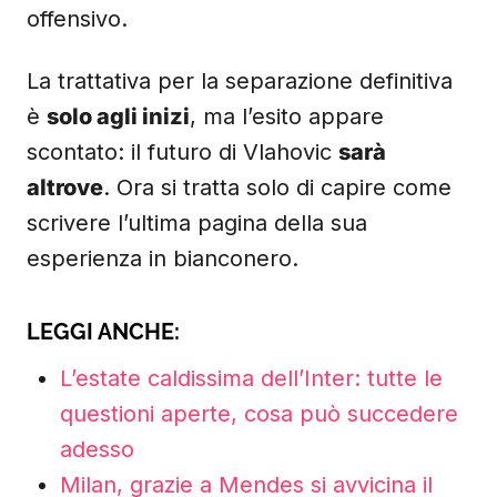
offensivo.
La trattativa per la separazione definitiva
è
solo agli inizi
, ma l’esito appare
scontato: il futuro di Vlahovic
sarà
altrove
. Ora si tratta solo di capire come
scrivere l’ultima pagina della sua
esperienza in bianconero.
LEGGI ANCHE:
L’estate caldissima dell’Inter: tutte le
questioni aperte, cosa può succedere
adesso
Milan, grazie a Mendes si avvicina il