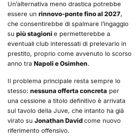
Un’alternativa meno drastica potrebbe
essere un
rinnovo-ponte fino al 2027
,
che consentirebbe di spalmare l’ingaggio
su
più stagioni
e permetterebbe a
eventuali club interessati di prelevarlo in
prestito, proprio come avvenuto lo scorso
anno tra
Napoli e Osimhen
.
Il problema principale resta sempre lo
stesso:
nessuna offerta concreta
per
una cessione a titolo definitivo è arrivata
sul tavolo della Juve, che intanto ha già
virato su
Jonathan David
come nuovo
riferimento offensivo.