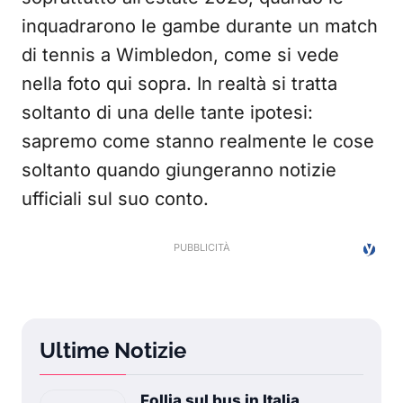
inquadrarono le gambe durante un match
di tennis a Wimbledon, come si vede
nella foto qui sopra. In realtà si tratta
soltanto di una delle tante ipotesi:
sapremo come stanno realmente le cose
soltanto quando giungeranno notizie
ufficiali sul suo conto.
Ultime Notizie
Follia sul bus in Italia,