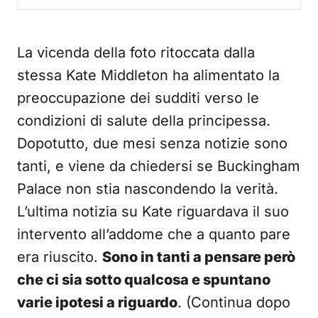
La vicenda della foto ritoccata dalla
stessa Kate Middleton ha alimentato la
preoccupazione dei sudditi verso le
condizioni di salute della principessa.
Dopotutto, due mesi senza notizie sono
tanti, e viene da chiedersi se Buckingham
Palace non stia nascondendo la verità.
L’ultima notizia su Kate riguardava il suo
intervento all’addome che a quanto pare
era riuscito.
Sono in tanti a pensare però
che ci sia sotto qualcosa e spuntano
varie ipotesi a riguardo
. (Continua dopo