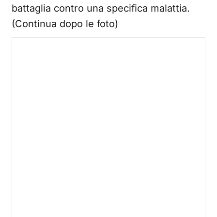
battaglia contro una specifica malattia.
(Continua dopo le foto)