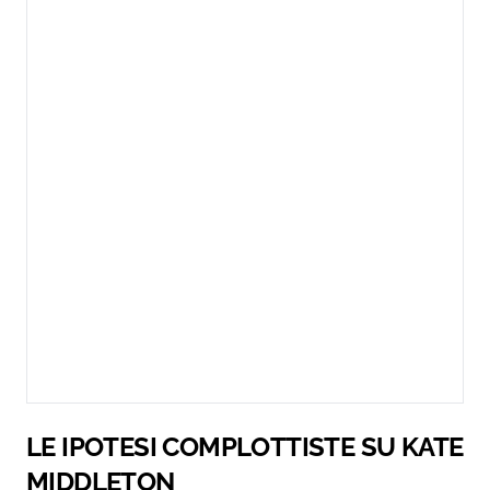
LE IPOTESI COMPLOTTISTE SU KATE
MIDDLETON