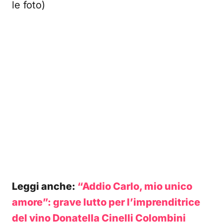
le foto)
Leggi anche:
“Addio Carlo, mio unico
amore”: grave lutto per l’imprenditrice
del vino Donatella Cinelli Colombini