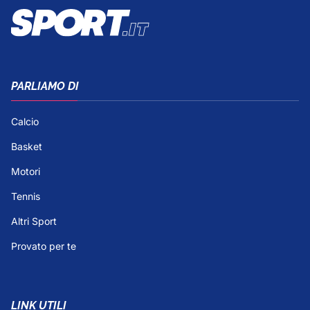
PARLIAMO DI
Calcio
Basket
Motori
Tennis
Altri Sport
Provato per te
LINK UTILI