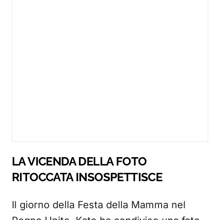
LA VICENDA DELLA FOTO
RITOCCATA INSOSPETTISCE
Il giorno della Festa della Mamma nel