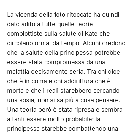
La vicenda della foto ritoccata ha quindi
dato adito a tutte quelle teorie
complottiste sulla salute di Kate che
circolano ormai da tempo. Alcuni credono
che la salute della principessa potrebbe
essere stata compromessa da una
malattia decisamente seria. Tra chi dice
che è in coma e chi addirittura che è
morta e che i reali starebbero cercando
una sosia, non si sa più a cosa pensare.
Una teoria però è stata ripresa e sembra
a tanti essere molto probabile: la
principessa starebbe combattendo una