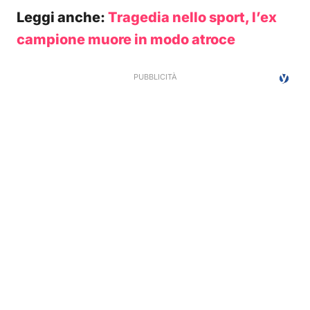
Leggi anche:
Tragedia nello sport, l’ex
campione muore in modo atroce