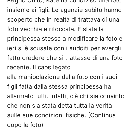
Regno Unito, Kate ha condiviso una foto
insieme ai figli. Le agenzie subito hanno
scoperto che in realtà di trattava di una
foto vecchia e ritoccata. È stata la
principessa stessa a modificare la foto e
ieri si è scusata con i sudditi per avergli
fatto credere che si trattasse di una foto
recente. Il caos legato
alla manipolazione della foto con i suoi
figli fatta dalla stessa principessa ha
allarmato tutti. Infatti, c’è chi sia convinto
che non sia stata detta tutta la verità
sulle sue condizioni fisiche. (Continua
dopo le foto)