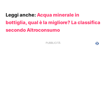
Leggi anche:
Acqua minerale in
bottiglia, qual è la migliore? La classifica
secondo Altroconsumo