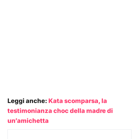
Leggi anche:
Kata scomparsa, la
testimonianza choc della madre di
un’amichetta