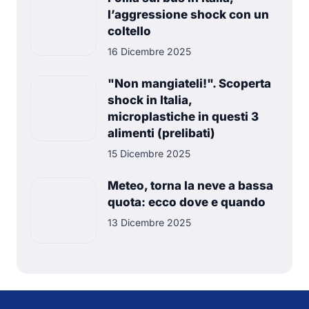
l’aggressione shock con un
coltello
16 Dicembre 2025
"Non mangiateli!". Scoperta
shock in Italia,
microplastiche in questi 3
alimenti (prelibati)
15 Dicembre 2025
Meteo, torna la neve a bassa
quota: ecco dove e quando
13 Dicembre 2025