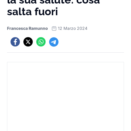
salta fuori
Francesca Ramunno
12 Marzo 2024