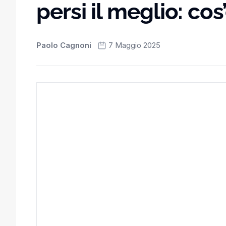
persi il meglio: co
Paolo Cagnoni
7 Maggio 2025