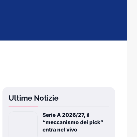
Ultime Notizie
Serie A 2026/27, il
“meccanismo dei pick”
entra nel vivo