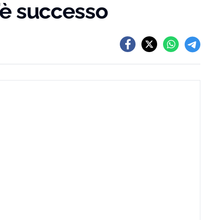
s’è successo