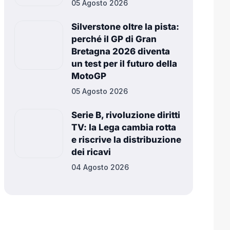
05 Agosto 2026
Silverstone oltre la pista:
perché il GP di Gran
Bretagna 2026 diventa
un test per il futuro della
MotoGP
05 Agosto 2026
Serie B, rivoluzione diritti
TV: la Lega cambia rotta
e riscrive la distribuzione
dei ricavi
04 Agosto 2026