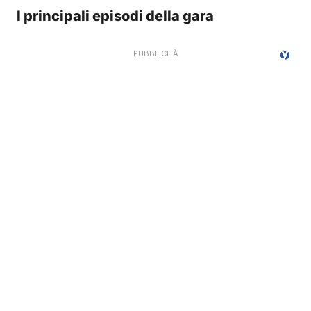
I principali episodi della gara