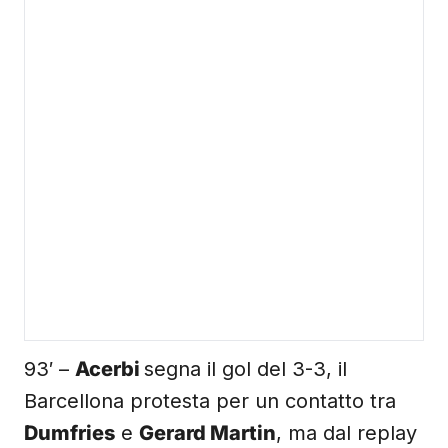
93′ –
Acerbi
segna il gol del 3-3, il
Barcellona protesta per un contatto tra
Dumfries
e
Gerard Martin
, ma dal replay