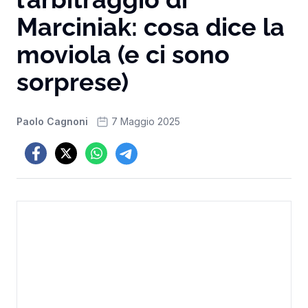
Marciniak: cosa dice la
moviola (e ci sono
sorprese)
Paolo Cagnoni
7 Maggio 2025