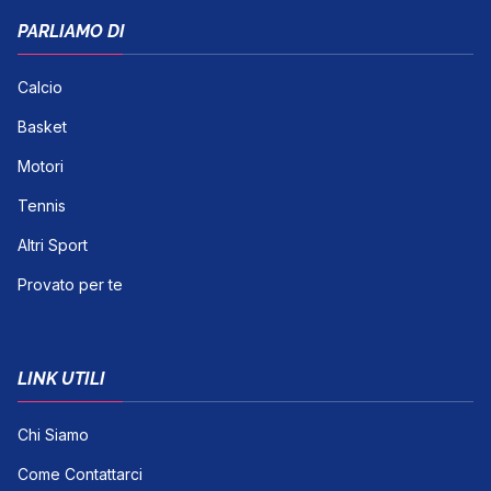
PARLIAMO DI
Calcio
Basket
Motori
Tennis
Altri Sport
Provato per te
LINK UTILI
Chi Siamo
Come Contattarci