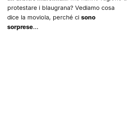
protestare i blaugrana? Vediamo cosa
dice la moviola, perché ci
sono
sorprese
…