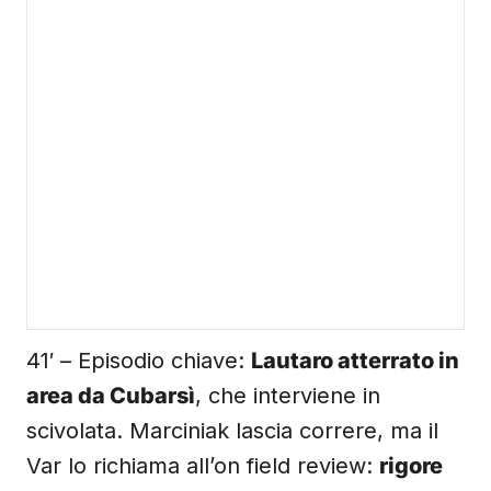
41′ – Episodio chiave:
Lautaro atterrato in
area da Cubarsì
, che interviene in
scivolata. Marciniak lascia correre, ma il
Var lo richiama all’on field review:
rigore