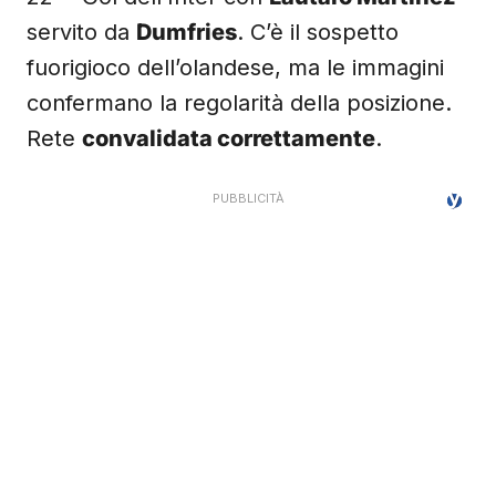
servito da
Dumfries
. C’è il sospetto
fuorigioco dell’olandese, ma le immagini
confermano la regolarità della posizione.
Rete
convalidata correttamente
.