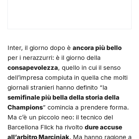
Inter, il giorno dopo è
ancora più bello
per i nerazzurri: è il giorno della
consapevolezza
, quello in cui il senso
dell’impresa compiuta in quella che molti
giornali stranieri hanno definito “la
semifinale più bella della storia della
Champions
” comincia a prendere forma.
Ma c’è un piccolo neo: il tecnico del
Barcellona Flick ha rivolto
dure accuse
all’arbitro Marciniak
. Ma hanno ragione a