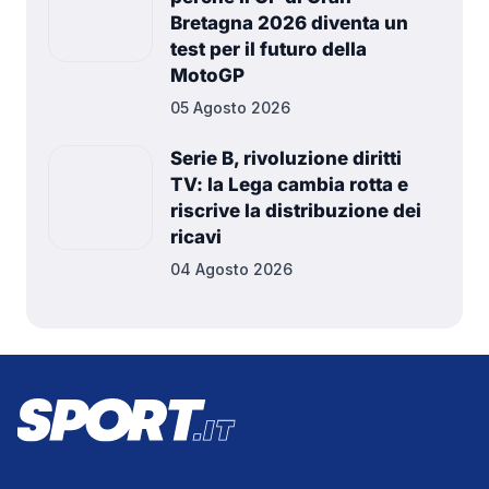
Bretagna 2026 diventa un
test per il futuro della
MotoGP
05 Agosto 2026
Serie B, rivoluzione diritti
TV: la Lega cambia rotta e
riscrive la distribuzione dei
ricavi
04 Agosto 2026