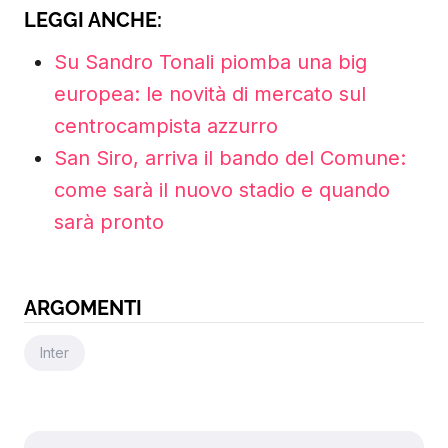
LEGGI ANCHE:
Su Sandro Tonali piomba una big
europea: le novità di mercato sul
centrocampista azzurro
San Siro, arriva il bando del Comune:
come sarà il nuovo stadio e quando
sarà pronto
ARGOMENTI
Inter