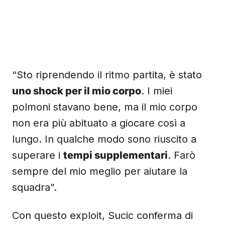
“Sto riprendendo il ritmo partita, è stato
uno shock per il mio corpo
. I miei
polmoni stavano bene, ma il mio corpo
non era più abituato a giocare così a
lungo. In qualche modo sono riuscito a
superare i
tempi supplementari
. Farò
sempre del mio meglio per aiutare la
squadra”.
Con questo exploit, Sucic conferma di