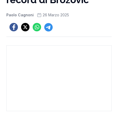
Paolo Cagnoni
26 Marzo 2025