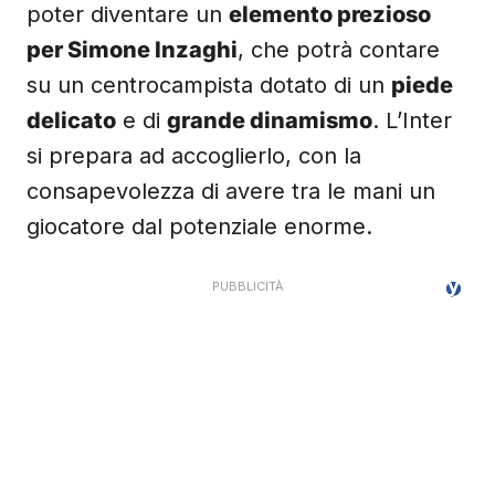
poter diventare un
elemento prezioso
per Simone Inzaghi
, che potrà contare
su un centrocampista dotato di un
piede
delicato
e di
grande dinamismo
. L’Inter
si prepara ad accoglierlo, con la
consapevolezza di avere tra le mani un
giocatore dal potenziale enorme.