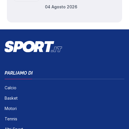
04 Agosto 2026
PARLIAMO DI
Calcio
Basket
Motori
Tennis