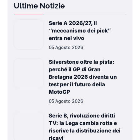
Ultime Notizie
Serie A 2026/27, il
“meccanismo dei pick”
entra nel vivo
05 Agosto 2026
Silverstone oltre la pista:
perché il GP di Gran
Bretagna 2026 diventa un
test per il futuro della
MotoGP
05 Agosto 2026
Serie B, rivoluzione diritti
TV: la Lega cambia rotta e
riscrive la distribuzione dei
ricavi