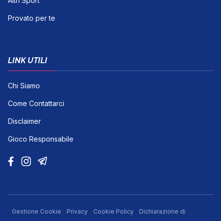
Altri Sport
Provato per te
LINK UTILI
Chi Siamo
Come Contattarci
Disclaimer
Gioco Responsabile
Gestione Cookie
Privacy
Cookie Policy
Dichiarazione di