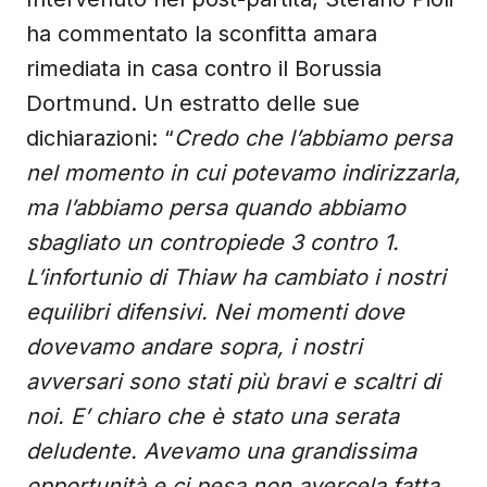
ha commentato la sconfitta amara
rimediata in casa contro il Borussia
Dortmund. Un estratto delle sue
dichiarazioni: “
Credo che l’abbiamo persa
nel momento in cui potevamo indirizzarla,
ma l’abbiamo persa quando abbiamo
sbagliato un contropiede 3 contro 1.
L’infortunio di Thiaw ha cambiato i nostri
equilibri difensivi. Nei momenti dove
dovevamo andare sopra, i nostri
avversari sono stati più bravi e scaltri di
noi. E’ chiaro che è stato una serata
deludente. Avevamo una grandissima
opportunità e ci pesa non avercela fatta.