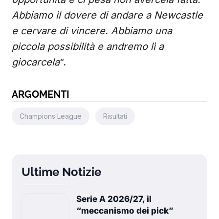
Abbiamo il dovere di andare a Newcastle
e cervare di vincere. Abbiamo una
piccola possibilità e andremo lì a
giocarcela
“.
ARGOMENTI
Champions League
Risultati
Ultime Notizie
Serie A 2026/27, il
“meccanismo dei pick”