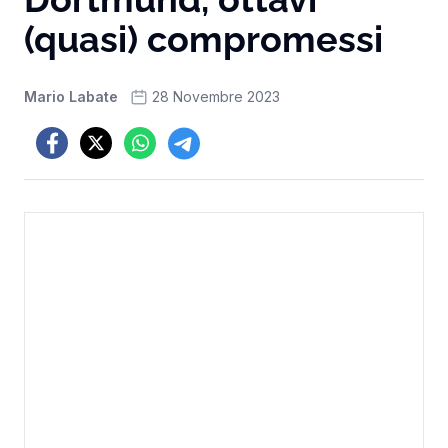
(quasi) compromessi
Mario Labate
28 Novembre 2023