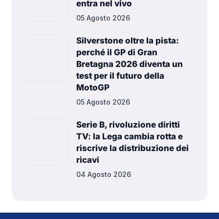
entra nel vivo
05 Agosto 2026
Silverstone oltre la pista:
perché il GP di Gran
Bretagna 2026 diventa un
test per il futuro della
MotoGP
05 Agosto 2026
Serie B, rivoluzione diritti
TV: la Lega cambia rotta e
riscrive la distribuzione dei
ricavi
04 Agosto 2026