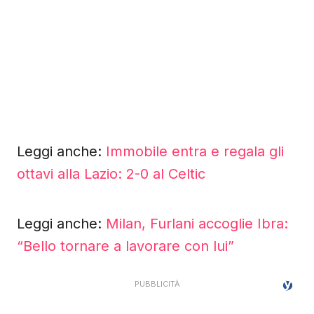
Leggi anche:
Immobile entra e regala gli
ottavi alla Lazio: 2-0 al Celtic
Leggi anche:
Milan, Furlani accoglie Ibra:
“Bello tornare a lavorare con lui”