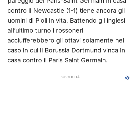
pareggio del Paris-Saint Germain in casa
contro il Newcastle (1-1) tiene ancora gli
uomini di Pioli in vita. Battendo gli inglesi
all’ultimo turno i rossoneri
acciufferebbero gli ottavi solamente nel
caso in cui il Borussia Dortmund vinca in
casa contro il Paris Saint Germain.