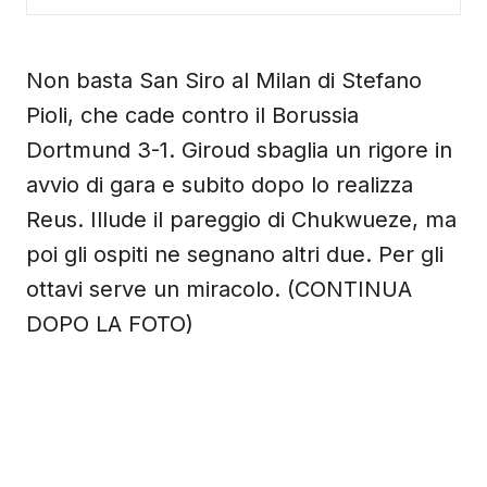
Non basta San Siro al Milan di Stefano
Pioli, che cade contro il Borussia
Dortmund 3-1. Giroud sbaglia un rigore in
avvio di gara e subito dopo lo realizza
Reus. Illude il pareggio di Chukwueze, ma
poi gli ospiti ne segnano altri due. Per gli
ottavi serve un miracolo. (CONTINUA
DOPO LA FOTO)