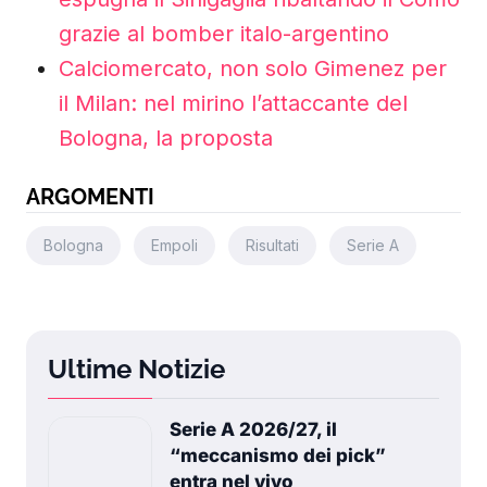
grazie al bomber italo-argentino
Calciomercato, non solo Gimenez per
il Milan: nel mirino l’attaccante del
Bologna, la proposta
ARGOMENTI
Bologna
Empoli
Risultati
Serie A
Ultime Notizie
Serie A 2026/27, il
“meccanismo dei pick”
entra nel vivo