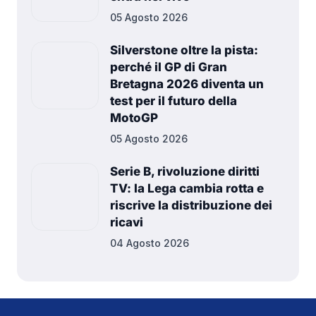
05 Agosto 2026
Silverstone oltre la pista:
perché il GP di Gran
Bretagna 2026 diventa un
test per il futuro della
MotoGP
05 Agosto 2026
Serie B, rivoluzione diritti
TV: la Lega cambia rotta e
riscrive la distribuzione dei
ricavi
04 Agosto 2026