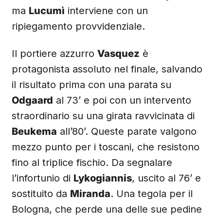
ma
Lucumì
interviene con un
ripiegamento provvidenziale.
Il portiere azzurro
Vasquez
è
protagonista assoluto nel finale, salvando
il risultato prima con una parata su
Odgaard
al 73’ e poi con un intervento
straordinario su una girata ravvicinata di
Beukema
all’80’. Queste parate valgono
mezzo punto per i toscani, che resistono
fino al triplice fischio. Da segnalare
l’infortunio di
Lykogiannis
, uscito al 76’ e
sostituito da
Miranda
. Una tegola per il
Bologna, che perde una delle sue pedine