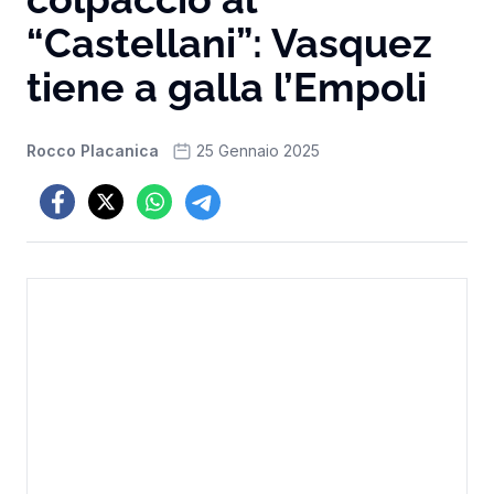
“Castellani”: Vasquez
tiene a galla l’Empoli
Rocco Placanica
25 Gennaio 2025