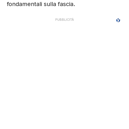
fondamentali sulla fascia.