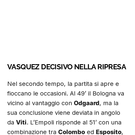
VASQUEZ DECISIVO NELLA RIPRESA
Nel secondo tempo, la partita si apre e
fioccano le occasioni. Al 49’ il Bologna va
vicino al vantaggio con
Odgaard
, ma la
sua conclusione viene deviata in angolo
da
Viti
. L’Empoli risponde al 51’ con una
combinazione tra
Colombo
ed
Esposito
,