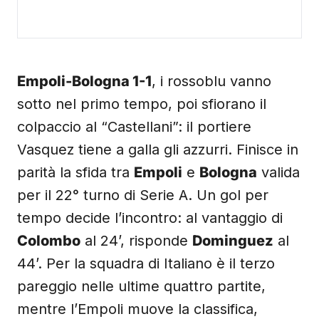
Empoli-Bologna 1-1
, i rossoblu vanno
sotto nel primo tempo, poi sfiorano il
colpaccio al “Castellani”: il portiere
Vasquez tiene a galla gli azzurri. Finisce in
parità la sfida tra
Empoli
e
Bologna
valida
per il 22° turno di Serie A. Un gol per
tempo decide l’incontro: al vantaggio di
Colombo
al 24’, risponde
Dominguez
al
44’. Per la squadra di Italiano è il terzo
pareggio nelle ultime quattro partite,
mentre l’Empoli muove la classifica,