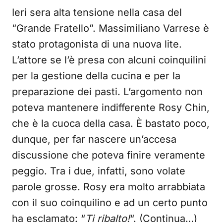
Ieri sera alta tensione nella casa del
“Grande Fratello”. Massimiliano Varrese è
stato protagonista di una nuova lite.
L’attore se l’è presa con alcuni coinquilini
per la gestione della cucina e per la
preparazione dei pasti. L’argomento non
poteva mantenere indifferente Rosy Chin,
che è la cuoca della casa. È bastato poco,
dunque, per far nascere un’accesa
discussione che poteva finire veramente
peggio. Tra i due, infatti, sono volate
parole grosse. Rosy era molto arrabbiata
con il suo coinquilino e ad un certo punto
ha esclamato: “
Ti ribalto!
“. (Continua…)