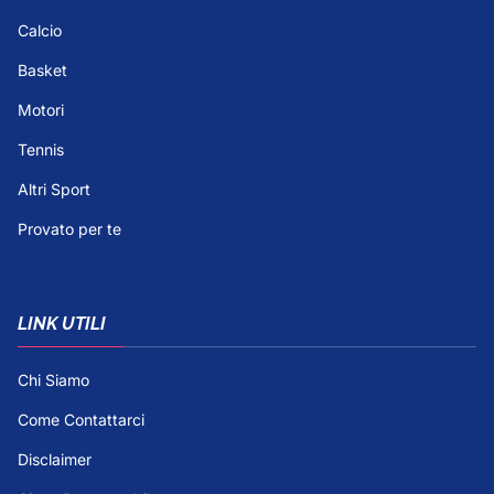
Calcio
Basket
Motori
Tennis
Altri Sport
Provato per te
LINK UTILI
Chi Siamo
Come Contattarci
Disclaimer