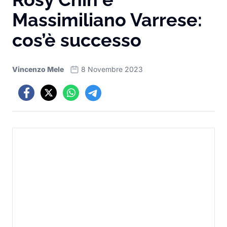
Massimiliano Varrese:
cos’è successo
Vincenzo Mele
8 Novembre 2023