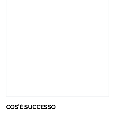
COS’È SUCCESSO