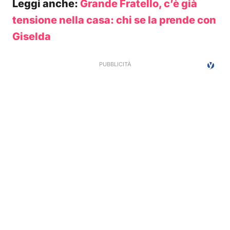
Leggi anche:
Grande Fratello, c’è già
tensione nella casa: chi se la prende con
Giselda