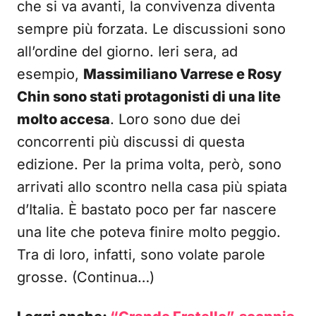
che si va avanti, la convivenza diventa
sempre più forzata. Le discussioni sono
all’ordine del giorno. Ieri sera, ad
esempio,
Massimiliano Varrese e Rosy
Chin sono stati protagonisti di una lite
molto accesa
. Loro sono due dei
concorrenti più discussi di questa
edizione. Per la prima volta, però, sono
arrivati allo scontro nella casa più spiata
d’Italia. È bastato poco per far nascere
una lite che poteva finire molto peggio.
Tra di loro, infatti, sono volate parole
grosse. (Continua…)