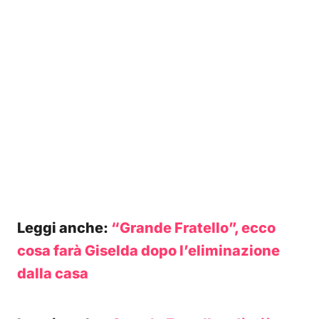
Leggi anche:
“Grande Fratello”, ecco
cosa farà Giselda dopo l’eliminazione
dalla casa