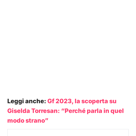
Leggi anche:
Gf 2023, la scoperta su
Giselda Torresan: “Perché parla in quel
modo strano”