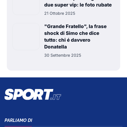
due super vip: le foto rubate
21 Ottobre 2025
"Grande Fratello", la frase
shock di Simo che dice
tutto: chi é davvero
Donatella
30 Settembre 2025
PARLIAMO DI