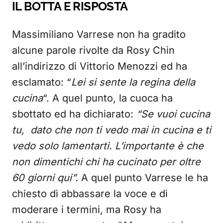
IL BOTTA E RISPOSTA
Massimiliano Varrese non ha gradito
alcune parole rivolte da Rosy Chin
all’indirizzo di Vittorio Menozzi ed ha
esclamato: “
Lei si sente la regina della
cucina
“. A quel punto, la cuoca ha
sbottato ed ha dichiarato:
“Se vuoi cucina
tu, dato che non ti vedo mai in cucina e ti
vedo solo lamentarti. L’importante è che
non dimentichi chi ha cucinato per oltre
60 giorni qui”.
A quel punto Varrese le ha
chiesto di abbassare la voce e di
moderare i termini, ma Rosy ha