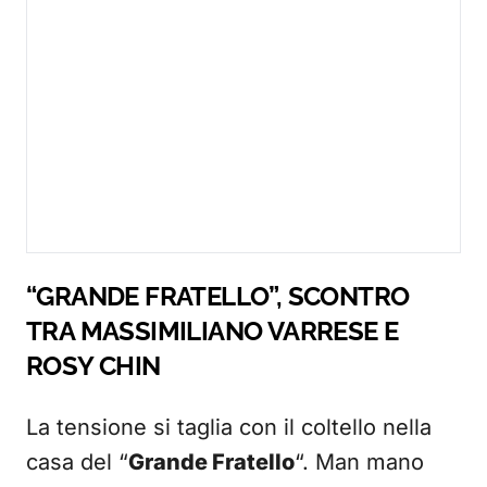
“GRANDE FRATELLO”, SCONTRO
TRA MASSIMILIANO VARRESE E
ROSY CHIN
La tensione si taglia con il coltello nella
casa del “
Grande Fratello
“. Man mano