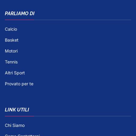
PARLIAMO DI
Calcio
Basket
Motori
Tennis
Altri Sport
Provato per te
LINK UTILI
Chi Siamo