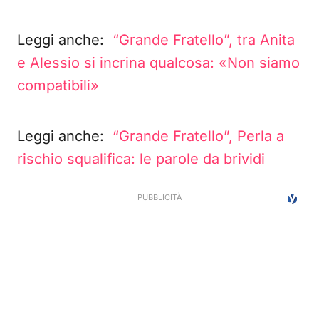
Leggi anche:
“Grande Fratello”, tra Anita
e Alessio si incrina qualcosa: «Non siamo
compatibili»
Leggi anche:
“Grande Fratello”, Perla a
rischio squalifica: le parole da brividi