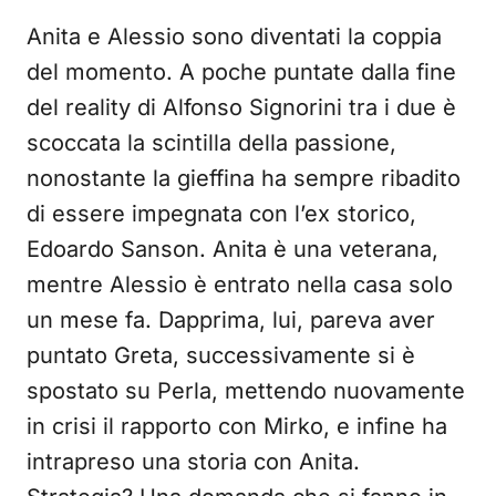
Anita e Alessio sono diventati la coppia
del momento. A poche puntate dalla fine
del reality di Alfonso Signorini tra i due è
scoccata la scintilla della passione,
nonostante la gieffina ha sempre ribadito
di essere impegnata con l’ex storico,
Edoardo Sanson. Anita è una veterana,
mentre Alessio è entrato nella casa solo
un mese fa. Dapprima, lui, pareva aver
puntato Greta, successivamente si è
spostato su Perla, mettendo nuovamente
in crisi il rapporto con Mirko, e infine ha
intrapreso una storia con Anita.