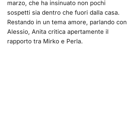
marzo, che ha insinuato non pochi
sospetti sia dentro che fuori dalla casa.
Restando in un tema amore, parlando con
Alessio, Anita critica apertamente il
rapporto tra Mirko e Perla.