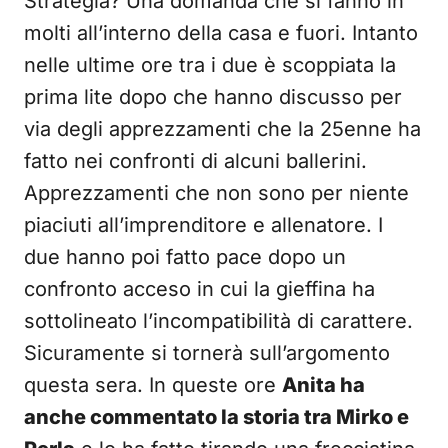
Strategia? Una domanda che si fanno in
molti all’interno della casa e fuori. Intanto
nelle ultime ore tra i due è scoppiata la
prima lite dopo che hanno discusso per
via degli apprezzamenti che la 25enne ha
fatto nei confronti di alcuni ballerini.
Apprezzamenti che non sono per niente
piaciuti all’imprenditore e allenatore. I
due hanno poi fatto pace dopo un
confronto acceso in cui la gieffina ha
sottolineato l’incompatibilità di carattere.
Sicuramente si tornerà sull’argomento
questa sera. In queste ore
Anita ha
anche commentato la storia tra Mirko e