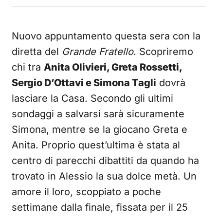
Nuovo appuntamento questa sera con la
diretta del
Grande Fratello
. Scopriremo
chi tra
Anita Olivieri, Greta Rossetti,
Sergio D’Ottavi e Simona Tagli
dovrà
lasciare la Casa. Secondo gli ultimi
sondaggi a salvarsi sarà sicuramente
Simona, mentre se la giocano Greta e
Anita. Proprio quest’ultima è stata al
centro di parecchi dibattiti da quando ha
trovato in Alessio la sua dolce metà. Un
amore il loro, scoppiato a poche
settimane dalla finale, fissata per il 25