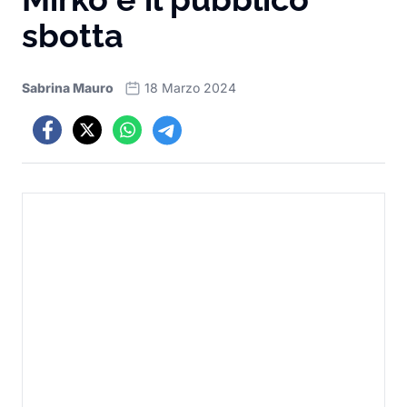
sbotta
Sabrina Mauro
18 Marzo 2024