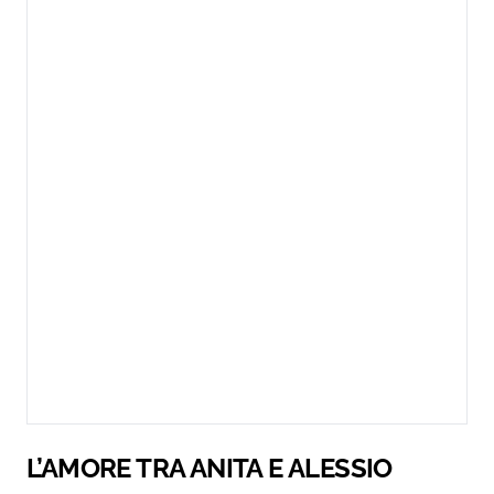
L’AMORE TRA ANITA E ALESSIO