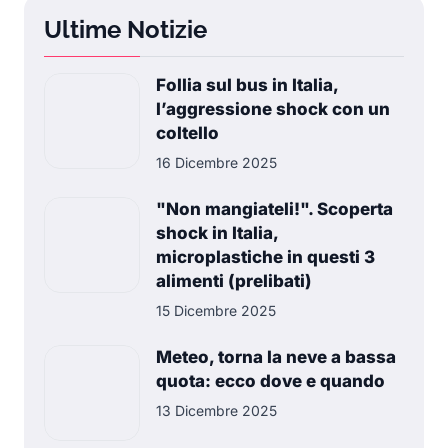
Ultime Notizie
Follia sul bus in Italia,
l’aggressione shock con un
coltello
16 Dicembre 2025
"Non mangiateli!". Scoperta
shock in Italia,
microplastiche in questi 3
alimenti (prelibati)
15 Dicembre 2025
Meteo, torna la neve a bassa
quota: ecco dove e quando
13 Dicembre 2025