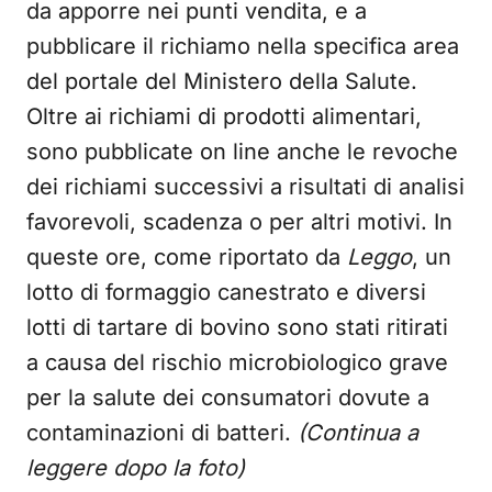
da apporre nei punti vendita, e a
pubblicare il richiamo nella specifica area
del portale del Ministero della Salute.
Oltre ai richiami di prodotti alimentari,
sono pubblicate on line anche le revoche
dei richiami successivi a risultati di analisi
favorevoli, scadenza o per altri motivi. In
queste ore, come riportato da
Leggo
, un
lotto di formaggio canestrato e diversi
lotti di tartare di bovino sono stati ritirati
a causa del rischio microbiologico grave
per la salute dei consumatori dovute a
contaminazioni di batteri.
(Continua a
leggere dopo la foto)