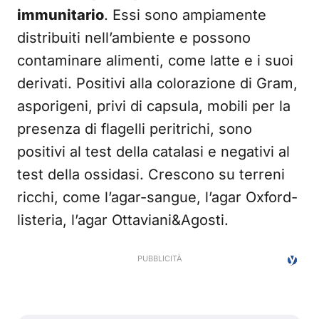
immunitario
. Essi sono ampiamente
distribuiti nell’ambiente e possono
contaminare alimenti, come latte e i suoi
derivati. Positivi alla colorazione di Gram,
asporigeni, privi di capsula, mobili per la
presenza di flagelli peritrichi, sono
positivi al test della catalasi e negativi al
test della ossidasi. Crescono su terreni
ricchi, come l’agar-sangue, l’agar Oxford-
listeria, l’agar Ottaviani&Agosti.