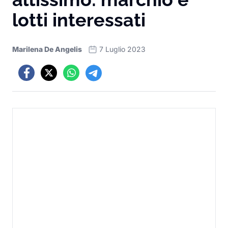
lotti interessati
Marilena De Angelis
7 Luglio 2023