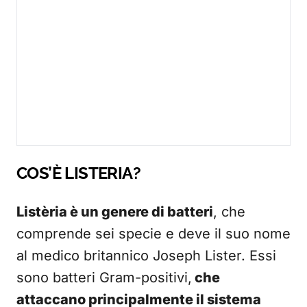
COS’È LISTERIA?
Listèria è un genere di batteri
, che
comprende sei specie e deve il suo nome
al medico britannico Joseph Lister. Essi
sono batteri Gram-positivi,
che
attaccano principalmente il sistema