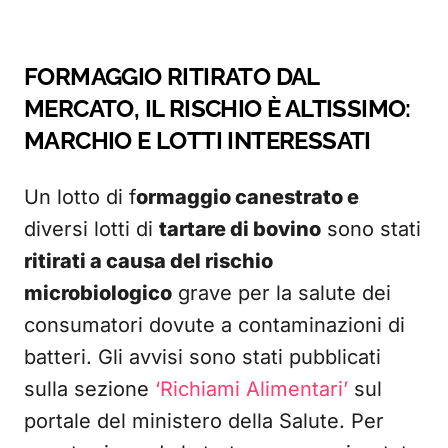
FORMAGGIO RITIRATO DAL
MERCATO, IL RISCHIO È ALTISSIMO:
MARCHIO E LOTTI INTERESSATI
Un lotto di f
ormaggio canestrato e
diversi lotti di
tartare di bovino
sono stati
ritirati a causa del rischio
microbiologico
grave per la salute dei
consumatori dovute a contaminazioni di
batteri. Gli avvisi sono stati pubblicati
sulla sezione
‘Richiami Alimentari’
sul
portale del ministero della Salute. Per