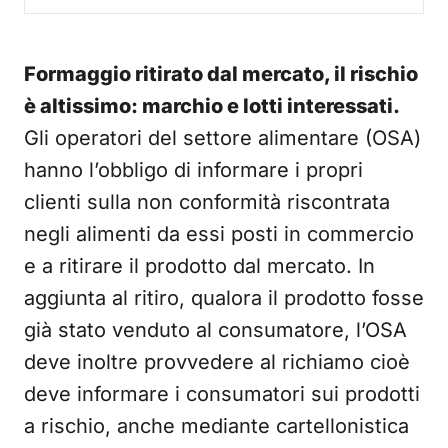
Formaggio ritirato dal mercato, il rischio
è altissimo: marchio e lotti interessati.
Gli operatori del settore alimentare (OSA)
hanno l’obbligo di informare i propri
clienti sulla non conformità riscontrata
negli alimenti da essi posti in commercio
e a ritirare il prodotto dal mercato. In
aggiunta al ritiro, qualora il prodotto fosse
già stato venduto al consumatore, l’OSA
deve inoltre provvedere al richiamo cioè
deve informare i consumatori sui prodotti
a rischio, anche mediante cartellonistica