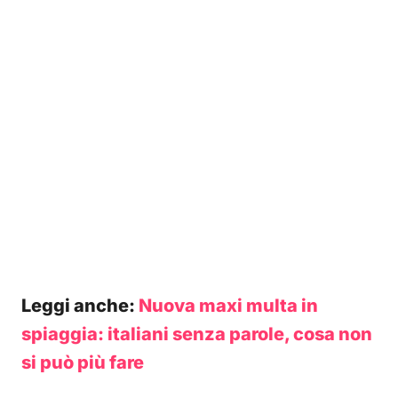
Leggi anche:
Nuova maxi multa in
spiaggia: italiani senza parole, cosa non
si può più fare