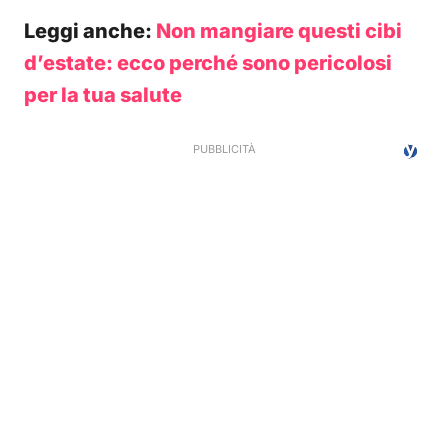
Leggi anche:
Non mangiare questi cibi
d’estate: ecco perché sono pericolosi
per la tua salute