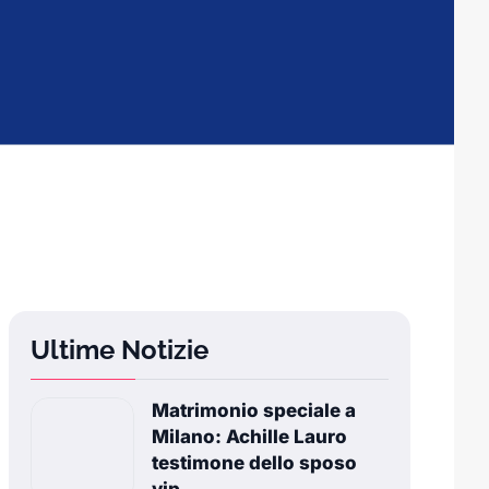
Ultime Notizie
Matrimonio speciale a
Milano: Achille Lauro
testimone dello sposo