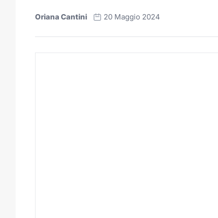
Oriana Cantini
20 Maggio 2024