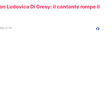
con Ludovica Di Gresy: il cantante rompe il