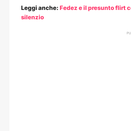
Leggi anche:
Fedez e il presunto flirt 
silenzio