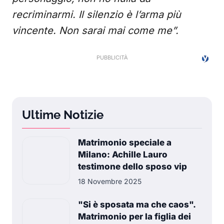
recriminarmi. Il silenzio è l’arma più
vincente. Non sarai mai come me”.
Ultime Notizie
Matrimonio speciale a
Milano: Achille Lauro
testimone dello sposo vip
18 Novembre 2025
"Si è sposata ma che caos".
Matrimonio per la figlia dei