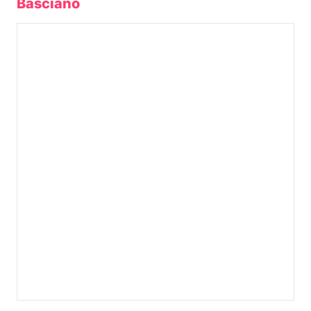
Basciano