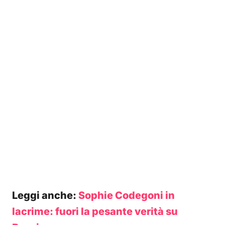
Leggi anche:
Sophie Codegoni in
lacrime: fuori la pesante verità su