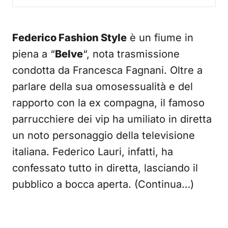
Federico Fashion Style
è un fiume in
piena a “
Belve
“, nota trasmissione
condotta da Francesca Fagnani. Oltre a
parlare della sua omosessualità e del
rapporto con la ex compagna, il famoso
parrucchiere dei vip ha umiliato in diretta
un noto personaggio della televisione
italiana. Federico Lauri, infatti, ha
confessato tutto in diretta, lasciando il
pubblico a bocca aperta. (Continua…)