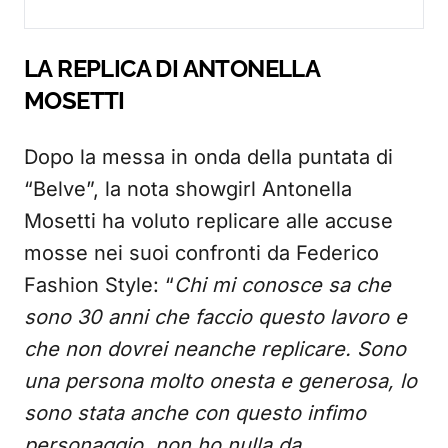
LA REPLICA DI ANTONELLA
MOSETTI
Dopo la messa in onda della puntata di
“Belve”, la nota showgirl Antonella
Mosetti ha voluto replicare alle accuse
mosse nei suoi confronti da Federico
Fashion Style: “
Chi mi conosce sa che
sono 30 anni che faccio questo lavoro e
che non dovrei neanche replicare. Sono
una persona molto onesta e generosa, lo
sono stata anche con questo infimo
personaggio, non ho nulla da