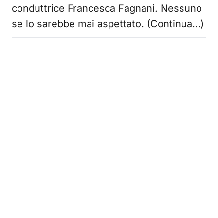
conduttrice Francesca Fagnani. Nessuno
se lo sarebbe mai aspettato. (Continua…)