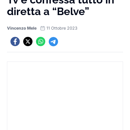
diretta a “Belve”
Vincenzo Mele
11 Ottobre 2023