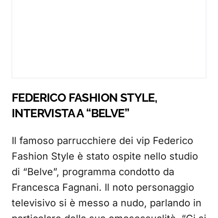
FEDERICO FASHION STYLE,
INTERVISTA A “BELVE”
Il famoso parrucchiere dei vip Federico
Fashion Style è stato ospite nello studio
di “Belve”, programma condotto da
Francesca Fagnani. Il noto personaggio
televisivo si è messo a nudo, parlando in