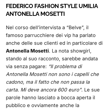
FEDERICO FASHION STYLE UMILIA
ANTONELLA MOSETTI
Nel corso dell’intervista a “Belve”, il
famoso parrucchiere dei vip ha parlato
anche delle sue clienti ed in particolare di
Antonella Mosetti
. La nota showgirl,
stando al suo racconto, sarebbe andata
via senza pagare:
“Il problema di
Antonella Mosetti non sono i capelli che
cadono, ma il fatto che non passa la
carta. Mi deve ancora 600 euro”
. Le sue
parole hanno lasciato a bocca aperta il
pubblico e ovviamente anche la