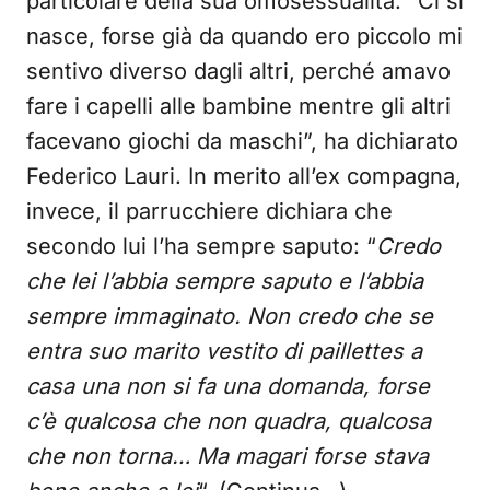
particolare della sua omosessualità. “Ci si
nasce, forse già da quando ero piccolo mi
sentivo diverso dagli altri, perché amavo
fare i capelli alle bambine mentre gli altri
facevano giochi da maschi”, ha dichiarato
Federico Lauri. In merito all’ex compagna,
invece, il parrucchiere dichiara che
secondo lui l’ha sempre saputo: “
Credo
che lei l’abbia sempre saputo e l’abbia
sempre immaginato. Non credo che se
entra suo marito vestito di paillettes a
casa una non si fa una domanda, forse
c’è qualcosa che non quadra, qualcosa
che non torna… Ma magari forse stava