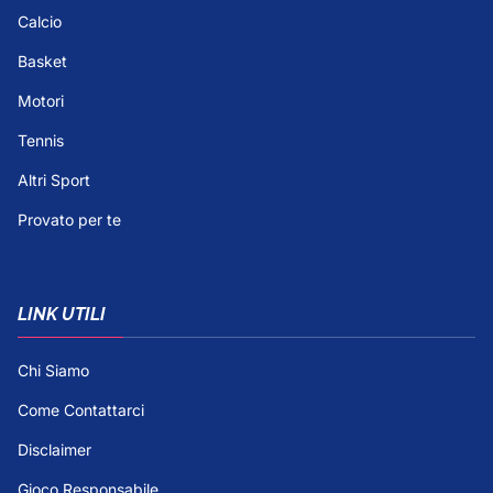
Calcio
Basket
Motori
Tennis
Altri Sport
Provato per te
LINK UTILI
Chi Siamo
Come Contattarci
Disclaimer
Gioco Responsabile