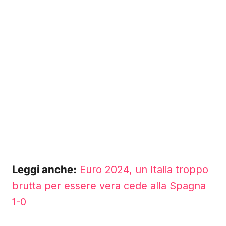
Leggi anche:
Euro 2024, un Italia troppo
brutta per essere vera cede alla Spagna
1-0