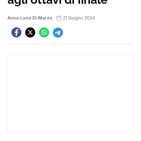
Anna Luna Di Marzo
21 Giugno 2024