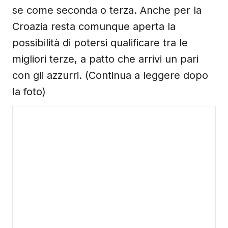
se come seconda o terza. Anche per la
Croazia resta comunque aperta la
possibilità di potersi qualificare tra le
migliori terze, a patto che arrivi un pari
con gli azzurri. (Continua a leggere dopo
la foto)