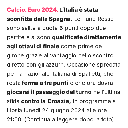
Calcio.
Euro 2024.
L’
Italia è stata
sconfitta dalla Spagna
. Le Furie Rosse
sono salite a quota 6 punti dopo due
partite e si sono
qualificate direttamente
agli ottavi di finale
come prime del
girone grazie al vantaggio nello scontro
diretto con gli azzurri. Occasione sprecata
per la nazionale italiana di Spalletti, che
resta
ferma a tre punti
e che ora dovrà
giocarsi il passaggio del turno
nell’ultima
sfida
contro la
Croazia,
in programma a
Lipsia lunedì 24 giugno 2024 alle ore
21:00. (Continua a leggere dopo la foto)