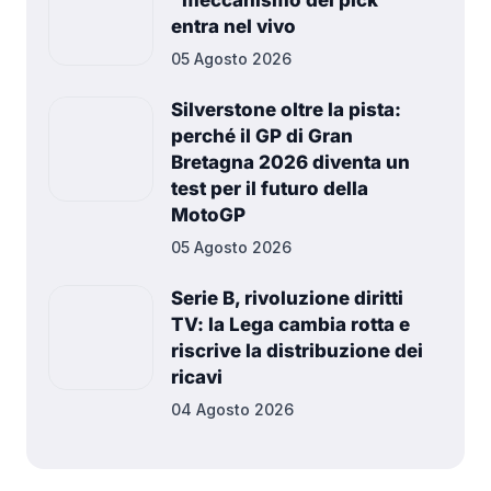
entra nel vivo
05 Agosto 2026
Silverstone oltre la pista:
perché il GP di Gran
Bretagna 2026 diventa un
test per il futuro della
MotoGP
05 Agosto 2026
Serie B, rivoluzione diritti
TV: la Lega cambia rotta e
riscrive la distribuzione dei
ricavi
04 Agosto 2026