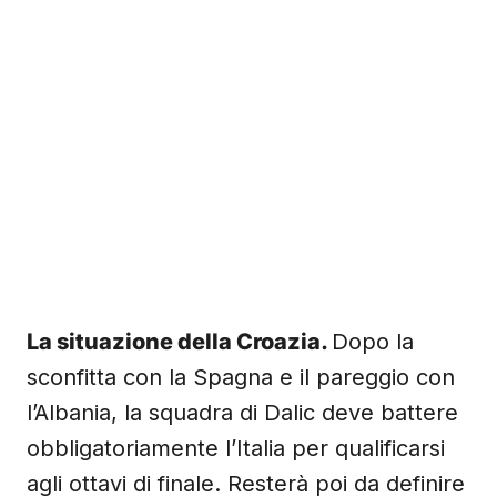
La situazione della Croazia.
Dopo la
sconfitta con la Spagna e il pareggio con
l’Albania, la squadra di Dalic deve battere
obbligatoriamente l’Italia per qualificarsi
agli ottavi di finale. Resterà poi da definire