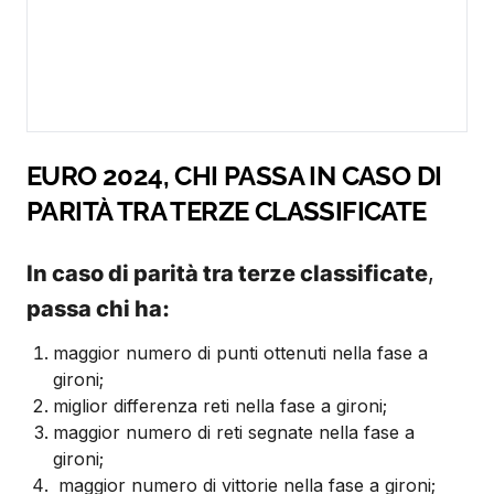
EURO 2024, CHI PASSA IN CASO DI
PARITÀ TRA TERZE CLASSIFICATE
In caso di parità tra terze classificate
,
passa chi ha:
maggior numero di punti ottenuti nella fase a
gironi;
miglior differenza reti nella fase a gironi;
maggior numero di reti segnate nella fase a
gironi;
maggior numero di vittorie nella fase a gironi;