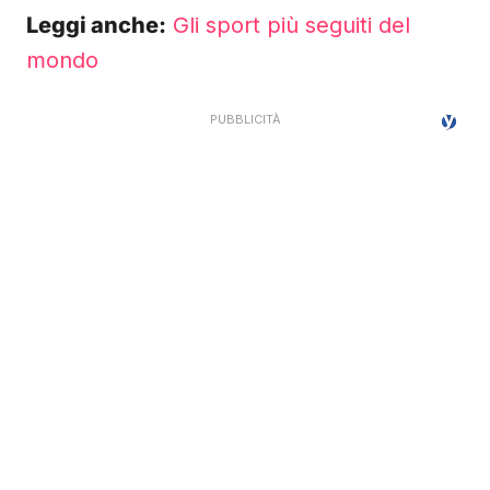
Leggi anche:
Gli sport più seguiti del
mondo