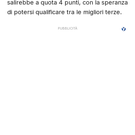
salirebbe a quota 4 punti, con la speranza
di potersi qualificare tra le migliori terze.