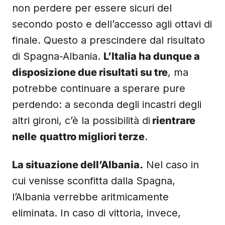
non perdere per essere sicuri del
secondo posto e dell’accesso agli ottavi di
finale. Questo a prescindere dal risultato
di Spagna-Albania.
L’Italia ha dunque a
disposizione due risultati su tre
, ma
potrebbe continuare a sperare pure
perdendo: a seconda degli incastri degli
altri gironi, c’è la possibilità di
rientrare
nelle
quattro migliori terze
.
La situazione dell’Albania.
Nel caso in
cui venisse sconfitta dalla Spagna,
l’Albania verrebbe aritmicamente
eliminata. In caso di vittoria, invece,