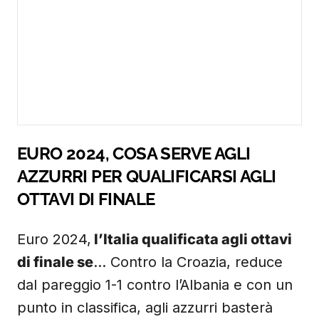
EURO 2024, COSA SERVE AGLI
AZZURRI PER QUALIFICARSI AGLI
OTTAVI DI FINALE
Euro 2024,
l’Italia qualificata agli ottavi
di finale se
… Contro la Croazia, reduce
dal pareggio 1-1 contro l’Albania e con un
punto in classifica, agli azzurri basterà