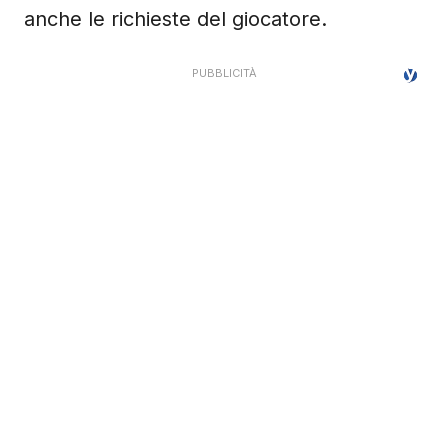
anche le richieste del giocatore.