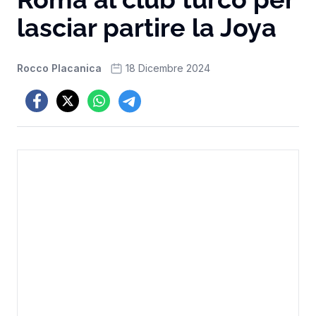
lasciar partire la Joya
Rocco Placanica
18 Dicembre 2024