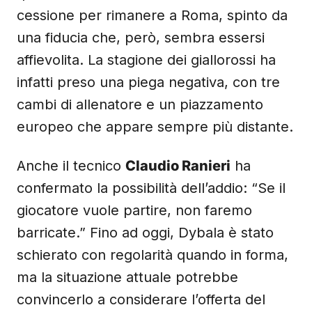
cessione per rimanere a Roma, spinto da
una fiducia che, però, sembra essersi
affievolita. La stagione dei giallorossi ha
infatti preso una piega negativa, con tre
cambi di allenatore e un piazzamento
europeo che appare sempre più distante.
Anche il tecnico
Claudio Ranieri
ha
confermato la possibilità dell’addio: “Se il
giocatore vuole partire, non faremo
barricate.” Fino ad oggi, Dybala è stato
schierato con regolarità quando in forma,
ma la situazione attuale potrebbe
convincerlo a considerare l’offerta del