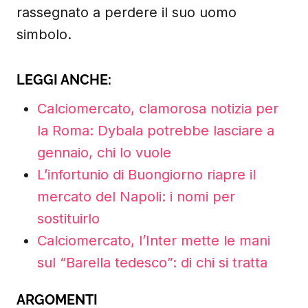
rassegnato a perdere il suo uomo
simbolo.
LEGGI ANCHE:
Calciomercato, clamorosa notizia per
la Roma: Dybala potrebbe lasciare a
gennaio, chi lo vuole
L’infortunio di Buongiorno riapre il
mercato del Napoli: i nomi per
sostituirlo
Calciomercato, l’Inter mette le mani
sul “Barella tedesco”: di chi si tratta
ARGOMENTI