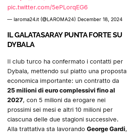
pic.twitter.com/5ePLorqEG6
— laroma24.it (@LAROMA24)
December 18, 2024
IL GALATASARAY PUNTA FORTE SU
DYBALA
Il club turco ha confermato i contatti per
Dybala, mettendo sul piatto una proposta
economica importante: un contratto da
25 milioni di euro complessivi fino al
2027
, con 5 milioni da erogare nei
prossimi sei mesi e altri 10 milioni per
ciascuna delle due stagioni successive.
Alla trattativa sta lavorando
George Gardi
,