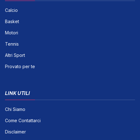
Calcio
Basket
Motori
Tennis
Altri Sport
Provato per te
LINK UTILI
Chi Siamo
Come Contattarci
Disclaimer