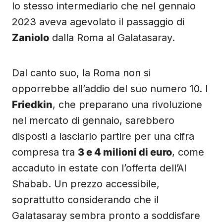
lo stesso intermediario che nel gennaio
2023 aveva agevolato il passaggio di
Zaniolo
dalla Roma al Galatasaray.
Dal canto suo, la Roma non si
opporrebbe all’addio del suo numero 10. I
Friedkin
, che preparano una rivoluzione
nel mercato di gennaio, sarebbero
disposti a lasciarlo partire per una cifra
compresa tra
3 e 4 milioni di euro
, come
accaduto in estate con l’offerta dell’Al
Shabab. Un prezzo accessibile,
soprattutto considerando che il
Galatasaray sembra pronto a soddisfare