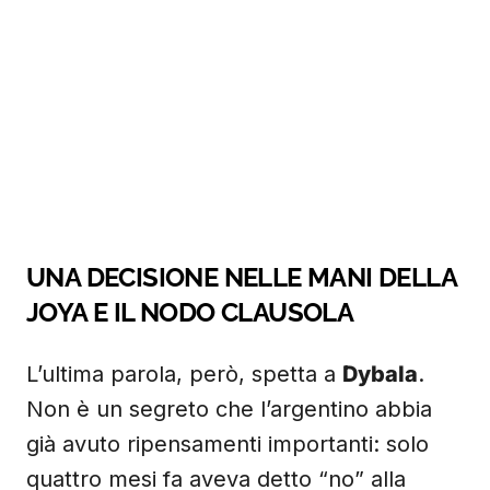
UNA DECISIONE NELLE MANI DELLA
JOYA E IL NODO CLAUSOLA
L’ultima parola, però, spetta a
Dybala
.
Non è un segreto che l’argentino abbia
già avuto ripensamenti importanti: solo
quattro mesi fa aveva detto “no” alla