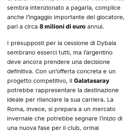
sembra intenzionato a pagarla, complice
anche l’ingaggio importante del giocatore,
pari a circa
8 milioni di euro
annui.
I presupposti per la cessione di Dybala
sembrano esserci tutti, ma l’argentino
deve ancora prendere una decisione
definitiva. Con un’offerta concreta e un
progetto competitivo, il
Galatasaray
potrebbe rappresentare la destinazione
ideale per rilanciare la sua carriera. La
Roma, invece, si prepara a un mercato
invernale che potrebbe segnare l’inizio di
una nuova fase per il club, ormai