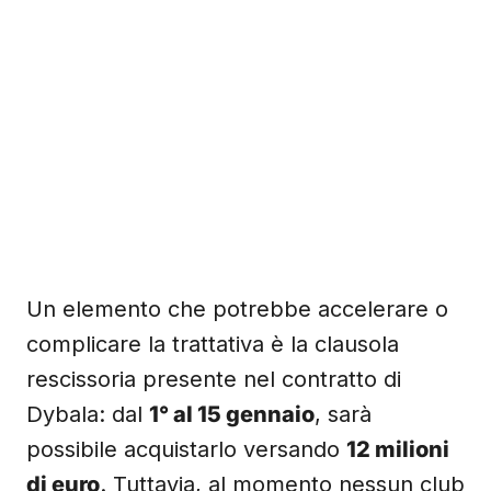
Un elemento che potrebbe accelerare o
complicare la trattativa è la clausola
rescissoria presente nel contratto di
Dybala: dal
1° al 15 gennaio
, sarà
possibile acquistarlo versando
12 milioni
di euro
. Tuttavia, al momento nessun club