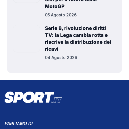
MotoGP
05 Agosto 2026
Serie B, rivoluzione diritti
TV: la Lega cambia rotta e
riscrive la distribuzione dei
ricavi
04 Agosto 2026
PARLIAMO DI