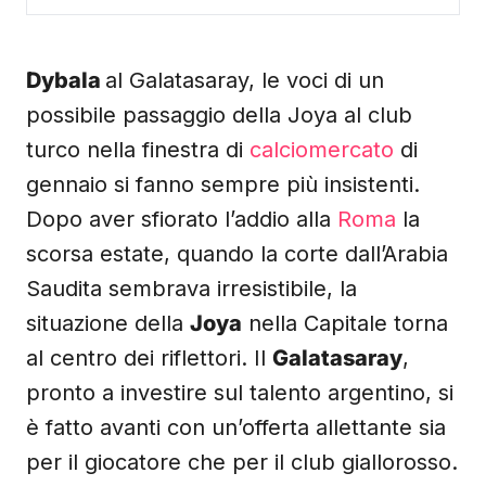
Dybala
al Galatasaray, le voci di un
possibile passaggio della Joya al club
turco nella finestra di
calciomercato
di
gennaio si fanno sempre più insistenti.
Dopo aver sfiorato l’addio alla
Roma
la
scorsa estate, quando la corte dall’Arabia
Saudita sembrava irresistibile, la
situazione della
Joya
nella Capitale torna
al centro dei riflettori. Il
Galatasaray
,
pronto a investire sul talento argentino, si
è fatto avanti con un’offerta allettante sia
per il giocatore che per il club giallorosso.