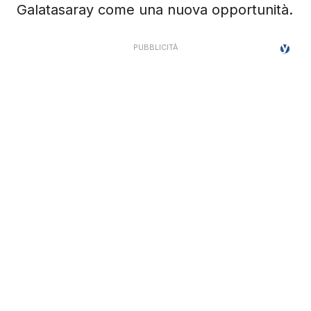
Galatasaray come una nuova opportunità.