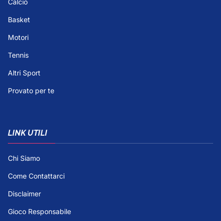
Calcio
Basket
Motori
Tennis
Altri Sport
Provato per te
LINK UTILI
Chi Siamo
Come Contattarci
Disclaimer
Gioco Responsabile