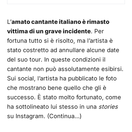
L’
amato cantante italiano è rimasto
vittima di un grave incidente
. Per
fortuna tutto si è risolto, ma l’artista è
stato costretto ad annullare alcune date
del suo tour. In queste condizioni il
cantante non può assolutamente esibirsi.
Sui social, l’artista ha pubblicato le foto
che mostrano bene quello che gli è
successo. È stato molto fortunato, come
ha sottolineato lui stesso in una
stories
su Instagram. (Continua…)