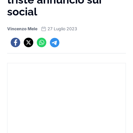
social
Vincenzo Mele
27 Luglio 2023