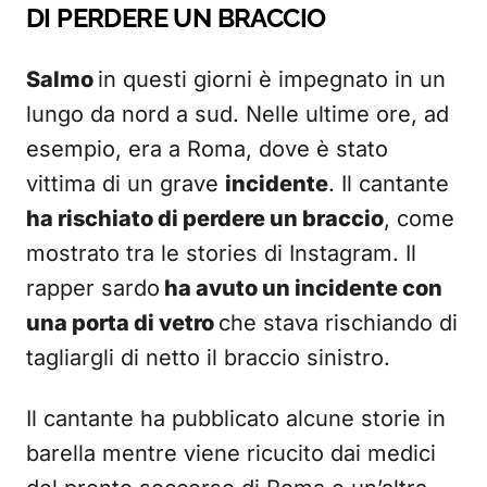
DI PERDERE UN BRACCIO
Salmo
in questi giorni è impegnato in un
lungo da nord a sud. Nelle ultime ore, ad
esempio, era a Roma, dove è stato
vittima di un grave
incidente
. Il cantante
ha rischiato di perdere un braccio
, come
mostrato tra le
stories di Instagram. Il
rapper sardo
ha avuto un incidente con
una porta di vetro
che stava rischiando di
tagliargli di netto il braccio sinistro.
Il cantante ha pubblicato alcune storie in
barella mentre viene ricucito dai medici