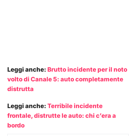
Leggi anche:
Brutto incidente per il noto
volto di Canale 5: auto completamente
distrutta
Leggi anche:
Terribile incidente
frontale, distrutte le auto: chi c’era a
bordo