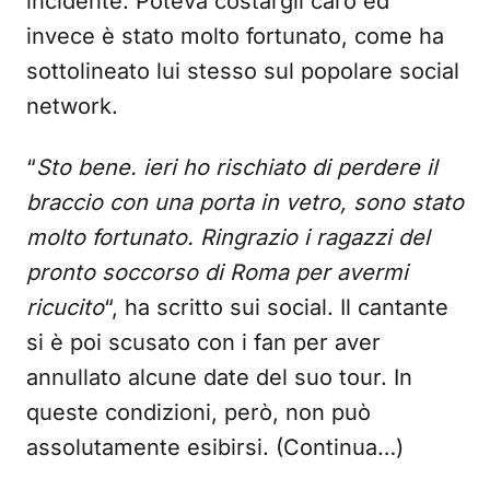
incidente. Poteva costargli caro ed
invece è stato molto fortunato, come ha
sottolineato lui stesso sul popolare social
network.
“
Sto bene. ieri ho rischiato di perdere il
braccio con una porta in vetro, sono stato
molto fortunato. Ringrazio i ragazzi del
pronto soccorso di Roma per avermi
ricucito
“, ha scritto sui social. Il cantante
si è poi scusato con i fan per aver
annullato alcune date del suo tour. In
queste condizioni, però, non può
assolutamente esibirsi. (Continua…)