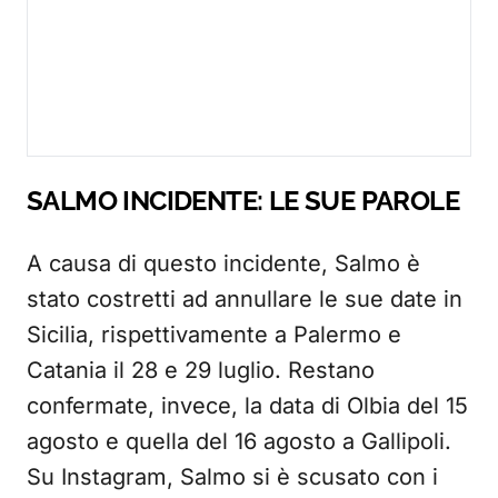
SALMO INCIDENTE: LE SUE PAROLE
A causa di questo incidente, Salmo è
stato costretti ad annullare le sue date in
Sicilia, rispettivamente a Palermo e
Catania il 28 e 29 luglio. Restano
confermate, invece, la data di Olbia del 15
agosto e quella del 16 agosto a Gallipoli.
Su Instagram, Salmo si è scusato con i