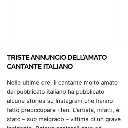
TRISTE ANNUNCIO DELL’AMATO
CANTANTE ITALIANO
Nelle ultime ore, il cantante molto amato
dal pubblicato italiano ha pubblicato
alcune stories su Instagram che hanno
fatto preoccupare i fan. L’artista, infatti, è
stato – suo malgrado – vittima di un grave