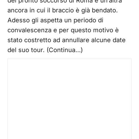
del pronto soccorso di Roma e un’altra
ancora in cui il braccio è già bendato.
Adesso gli aspetta un periodo di
convalescenza e per questo motivo è
stato costretto ad annullare alcune date
del suo tour. (Continua…)