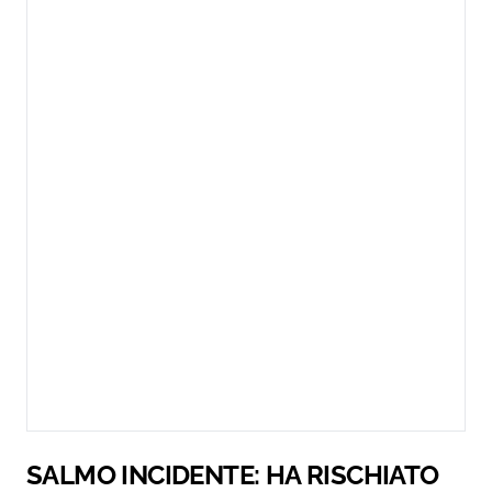
SALMO INCIDENTE: HA RISCHIATO