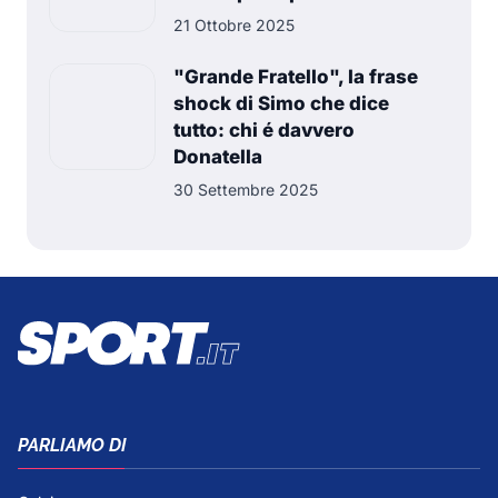
21 Ottobre 2025
"Grande Fratello", la frase
shock di Simo che dice
tutto: chi é davvero
Donatella
30 Settembre 2025
PARLIAMO DI