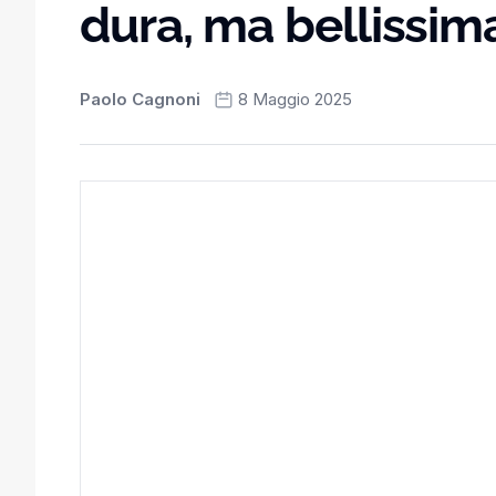
dura, ma bellissim
Paolo Cagnoni
8 Maggio 2025