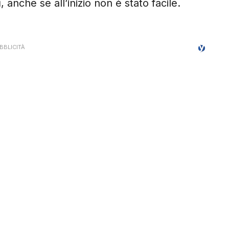
i
, anche se all’inizio non è stato facile.