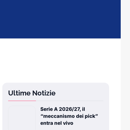
Ultime Notizie
Serie A 2026/27, il
“meccanismo dei pick”
entra nel vivo