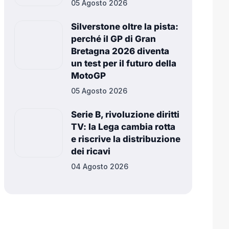
05 Agosto 2026
Silverstone oltre la pista:
perché il GP di Gran
Bretagna 2026 diventa
un test per il futuro della
MotoGP
05 Agosto 2026
Serie B, rivoluzione diritti
TV: la Lega cambia rotta
e riscrive la distribuzione
dei ricavi
04 Agosto 2026