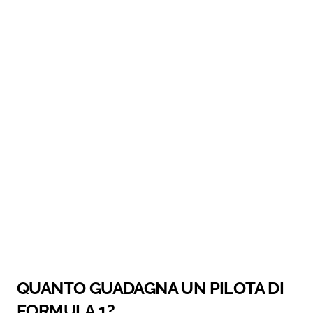
QUANTO GUADAGNA UN PILOTA DI
FORMULA 1?