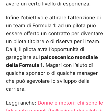
avere un certo livello di esperienza.
Infine l’obiettivo è attirare l’attenzione di
un team di Formula 1: ad un pilota può
essere offerto un contratto per diventare
un pilota titolare o di riserva per il team.
Da lì, il pilota avrà l’opportunità di
gareggiare sul
palcoscenico mondiale
della Formula 1
. Magari con l’aiuto di
qualche sponsor o di qualche manager
che può agevolare lo sviluppo della
carriera.
Leggi anche:
Donne e motori: chi sono le
fidanzate e mogli (bellissime) dei piloti di