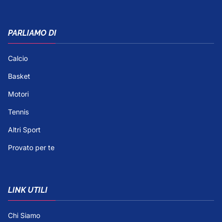
PARLIAMO DI
Calcio
Basket
Motori
Tennis
Altri Sport
Provato per te
LINK UTILI
Chi Siamo