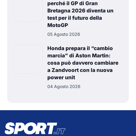
perché il GP di Gran
Bretagna 2026 diventa un
test per il futuro della
MotoGP
05 Agosto 2026
Honda prepara il “cambio
marcia” di Aston Martin:
cosa può davvero cambiare
a Zandvoort con la nuova
power unit
04 Agosto 2026