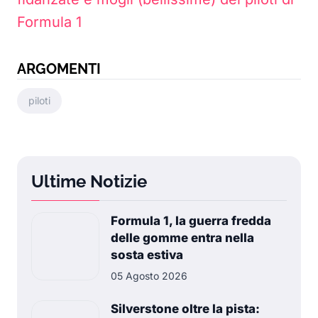
Formula 1
ARGOMENTI
piloti
Ultime Notizie
Formula 1, la guerra fredda
delle gomme entra nella
sosta estiva
05 Agosto 2026
Silverstone oltre la pista: