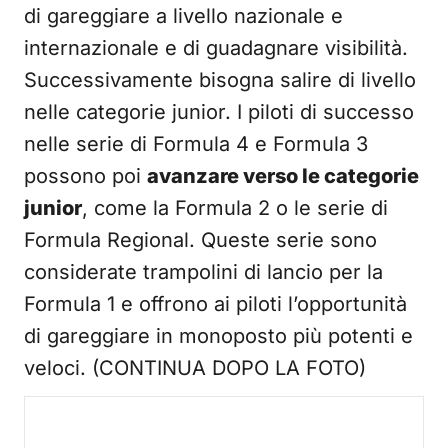
di gareggiare a livello nazionale e
internazionale e di guadagnare visibilità.
Successivamente bisogna salire di livello
nelle categorie junior. I piloti di successo
nelle serie di Formula 4 e Formula 3
possono poi
avanzare verso le categorie
junior
, come la Formula 2 o le serie di
Formula Regional. Queste serie sono
considerate trampolini di lancio per la
Formula 1 e offrono ai piloti l’opportunità
di gareggiare in monoposto più potenti e
veloci. (CONTINUA DOPO LA FOTO)