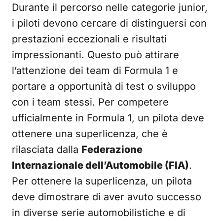
Durante il percorso nelle categorie junior,
i piloti devono cercare di distinguersi con
prestazioni eccezionali e risultati
impressionanti. Questo può attirare
l’attenzione dei team di Formula 1 e
portare a opportunità di test o sviluppo
con i team stessi. Per competere
ufficialmente in Formula 1, un pilota deve
ottenere una superlicenza, che è
rilasciata dalla
Federazione
Internazionale dell’Automobile (FIA)
.
Per ottenere la superlicenza, un pilota
deve dimostrare di aver avuto successo
in diverse serie automobilistiche e di