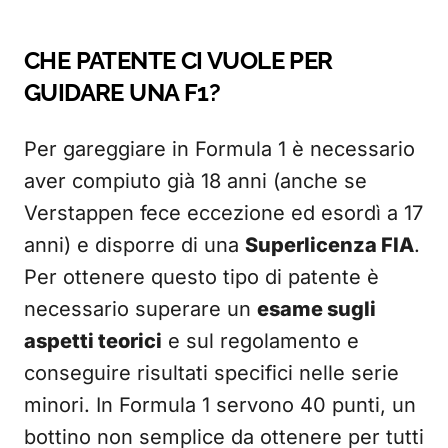
CHE PATENTE CI VUOLE PER
GUIDARE UNA F1?
Per gareggiare in Formula 1 è necessario
aver compiuto già 18 anni (anche se
Verstappen fece eccezione ed esordì a 17
anni) e disporre di una
Superlicenza FIA
.
Per ottenere questo tipo di patente è
necessario superare un
esame sugli
aspetti teorici
e sul regolamento e
conseguire risultati specifici nelle serie
minori. In Formula 1 servono 40 punti, un
bottino non semplice da ottenere per tutti