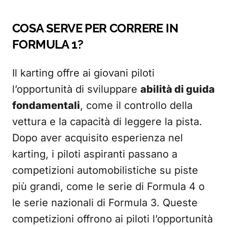
COSA SERVE PER CORRERE IN
FORMULA 1?
Il karting offre ai giovani piloti
l’opportunità di sviluppare
abilità di guida
fondamentali
, come il controllo della
vettura e la capacità di leggere la pista.
Dopo aver acquisito esperienza nel
karting, i piloti aspiranti passano a
competizioni automobilistiche su piste
più grandi, come le serie di Formula 4 o
le serie nazionali di Formula 3. Queste
competizioni offrono ai piloti l’opportunità