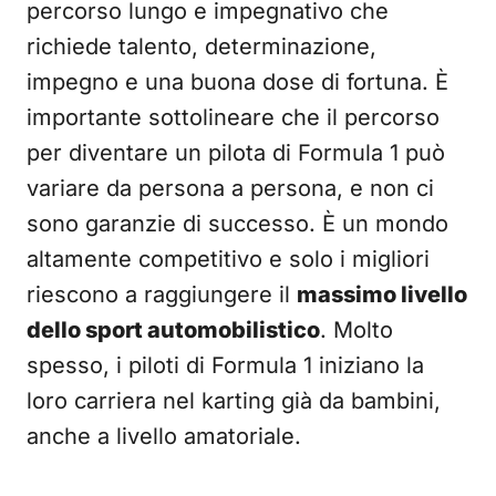
percorso lungo e impegnativo che
richiede talento, determinazione,
impegno e una buona dose di fortuna. È
importante sottolineare che il percorso
per diventare un pilota di Formula 1 può
variare da persona a persona, e non ci
sono garanzie di successo. È un mondo
altamente competitivo e solo i migliori
riescono a raggiungere il
massimo livello
dello sport automobilistico
. Molto
spesso, i piloti di Formula 1 iniziano la
loro carriera nel karting già da bambini,
anche a livello amatoriale.