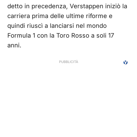
detto in precedenza, Verstappen iniziò la
carriera prima delle ultime riforme e
quindi riuscì a lanciarsi nel mondo
Formula 1 con la Toro Rosso a soli 17
anni.