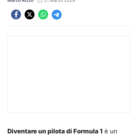
Marco Rizzo
21 Marzo 2024
Diventare un pilota di Formula 1
è un