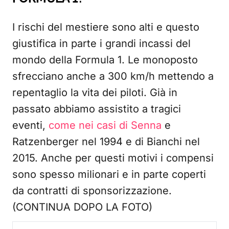
I rischi del mestiere sono alti e questo
giustifica in parte i grandi incassi del
mondo della Formula 1. Le monoposto
sfrecciano anche a 300 km/h mettendo a
repentaglio la vita dei piloti. Già in
passato abbiamo assistito a tragici
eventi,
come nei casi di Senna
e
Ratzenberger nel 1994 e di Bianchi nel
2015. Anche per questi motivi i compensi
sono spesso milionari e in parte coperti
da contratti di sponsorizzazione.
(CONTINUA DOPO LA FOTO)