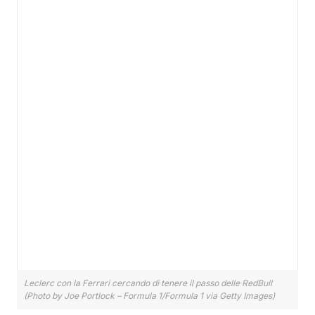
Leclerc con la Ferrari cercando di tenere il passo delle RedBull
(Photo by Joe Portlock – Formula 1/Formula 1 via Getty Images)