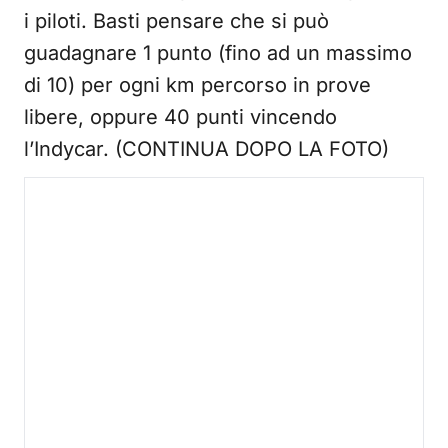
i piloti. Basti pensare che si può
guadagnare 1 punto (fino ad un massimo
di 10) per ogni km percorso in prove
libere, oppure 40 punti vincendo
l’Indycar. (CONTINUA DOPO LA FOTO)