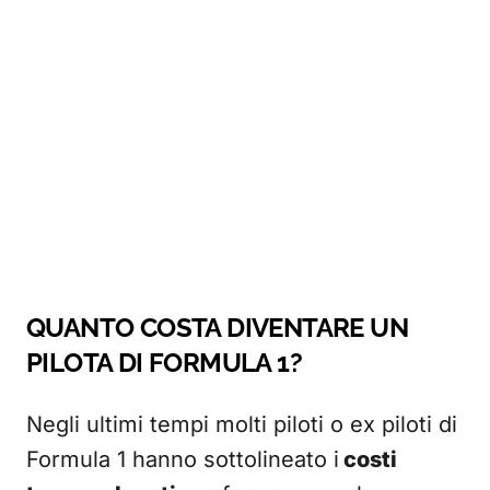
QUANTO COSTA DIVENTARE UN
PILOTA DI FORMULA 1?
Negli ultimi tempi molti piloti o ex piloti di
Formula 1 hanno sottolineato i
costi