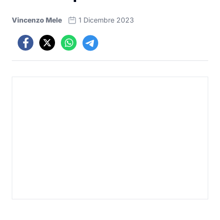
Vincenzo Mele
1 Dicembre 2023