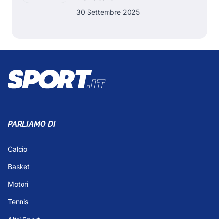
30 Settembre 2025
PARLIAMO DI
Calcio
Basket
Motori
Tennis