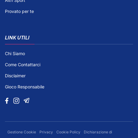
Altri Sport
Provato per te
LINK UTILI
Chi Siamo
Come Contattarci
Disclaimer
Gioco Responsabile
Gestione Cookie
Privacy
Cookie Policy
Dichiarazione di