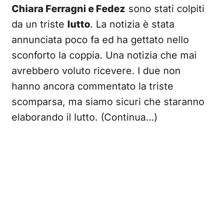
Chiara Ferragni e Fedez
sono stati colpiti
da un triste
lutto
. La notizia è stata
annunciata poco fa ed ha gettato nello
sconforto la coppia. Una notizia che mai
avrebbero voluto ricevere. I due non
hanno ancora commentato la triste
scomparsa, ma siamo sicuri che staranno
elaborando il lutto. (Continua…)