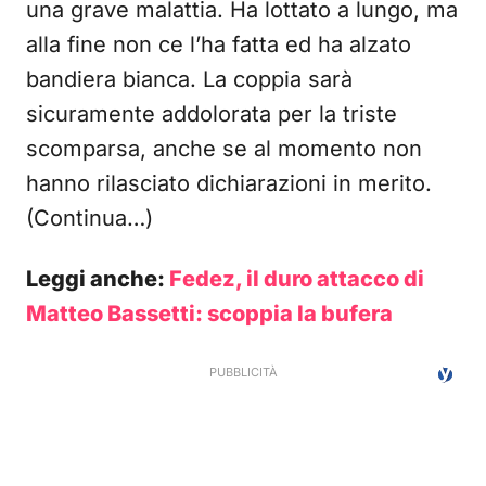
una grave malattia. Ha lottato a lungo, ma
alla fine non ce l’ha fatta ed ha alzato
bandiera bianca. La coppia sarà
sicuramente addolorata per la triste
scomparsa, anche se al momento non
hanno rilasciato dichiarazioni in merito.
(Continua…)
Leggi anche:
Fedez, il duro attacco di
Matteo Bassetti: scoppia la bufera