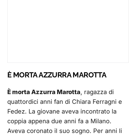
È MORTA AZZURRA MAROTTA
È morta Azzurra Marotta
, ragazza di
quattordici anni fan di Chiara Ferragni e
Fedez. La giovane aveva incontrato la
coppia appena due anni fa a Milano.
Aveva coronato il suo sogno. Per anni li