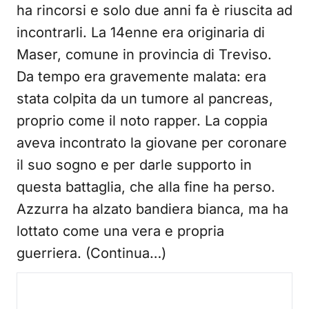
ha rincorsi e solo due anni fa è riuscita ad
incontrarli. La 14enne era originaria di
Maser, comune in provincia di Treviso.
Da tempo era gravemente malata: era
stata colpita da un tumore al pancreas,
proprio come il noto rapper. La coppia
aveva incontrato la giovane per coronare
il suo sogno e per darle supporto in
questa battaglia, che alla fine ha perso.
Azzurra ha alzato bandiera bianca, ma ha
lottato come una vera e propria
guerriera. (Continua…)