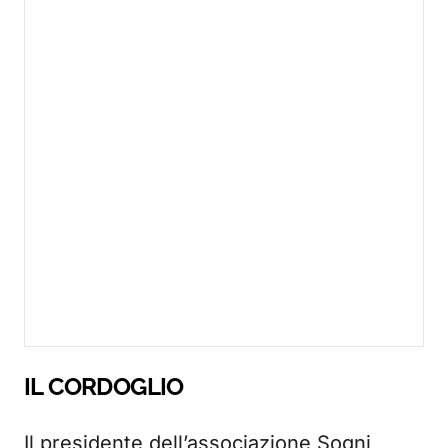
IL CORDOGLIO
Il presidente dell’associazione Sogni,