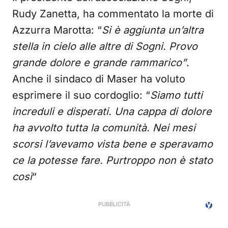
Rudy Zanetta, ha commentato la morte di
Azzurra Marotta: “
Si è aggiunta un’altra
stella in cielo alle altre di Sogni. Provo
grande dolore e grande rammarico”
.
Anche il sindaco di Maser ha voluto
esprimere il suo cordoglio: “
Siamo tutti
increduli e disperati. Una cappa di dolore
ha avvolto tutta la comunità. Nei mesi
scorsi l’avevamo vista bene e speravamo
ce la potesse fare. Purtroppo non è stato
così
“