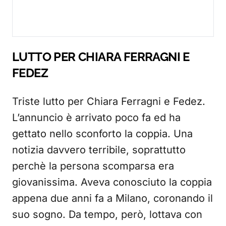
LUTTO PER CHIARA FERRAGNI E
FEDEZ
Triste lutto per Chiara Ferragni e Fedez.
L’annuncio è arrivato poco fa ed ha
gettato nello sconforto la coppia. Una
notizia davvero terribile, soprattutto
perchè la persona scomparsa era
giovanissima. Aveva conosciuto la coppia
appena due anni fa a Milano, coronando il
suo sogno. Da tempo, però, lottava con