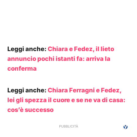
Leggi anche:
Chiara e Fedez, il lieto
annuncio pochi istanti fa: arriva la
conferma
Leggi anche:
Chiara Ferragni e Fedez,
lei gli spezza il cuore e se ne va di casa:
cos’è successo