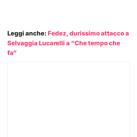
Leggi anche:
Fedez, durissimo attacco a
Selvaggia Lucarelli a “Che tempo che
fa”