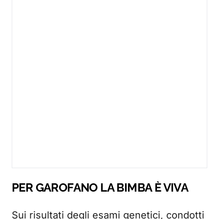
PER GAROFANO LA BIMBA È VIVA
Sui risultati degli esami genetici, condotti