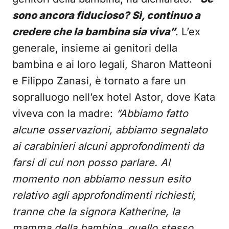
sono ancora fiducioso? Sì, continuo a
credere che la bambina sia viva”
. L’ex
generale, insieme ai genitori della
bambina e ai loro legali, Sharon Matteoni
e Filippo Zanasi, è tornato a fare un
sopralluogo nell’ex hotel Astor, dove Kata
viveva con la madre:
“Abbiamo fatto
alcune osservazioni, abbiamo segnalato
ai carabinieri alcuni approfondimenti da
farsi di cui non posso parlare. Al
momento non abbiamo nessun esito
relativo agli approfondimenti richiesti,
tranne che la signora Katherine, la
mamma della bambina, quello stesso