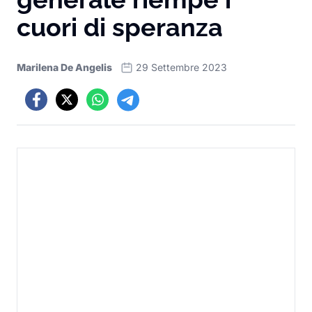
cuori di speranza
Marilena De Angelis
29 Settembre 2023