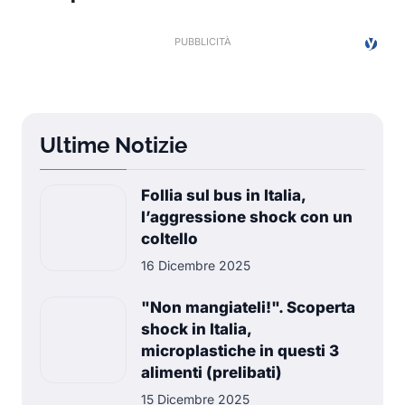
Ultime Notizie
Follia sul bus in Italia,
l’aggressione shock con un
coltello
16 Dicembre 2025
"Non mangiateli!". Scoperta
shock in Italia,
microplastiche in questi 3
alimenti (prelibati)
15 Dicembre 2025