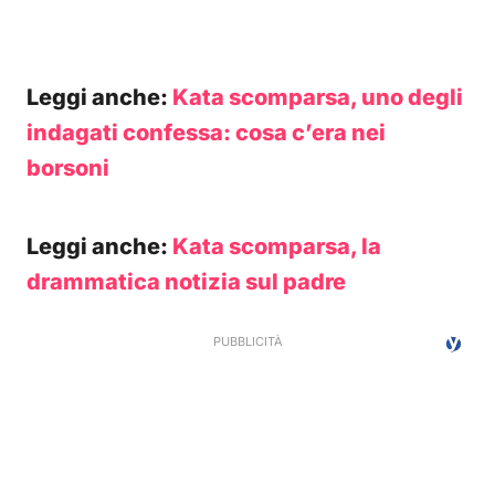
Leggi anche:
Kata scomparsa, uno degli
indagati confessa: cosa c’era nei
borsoni
Leggi anche:
Kata scomparsa, la
drammatica notizia sul padre