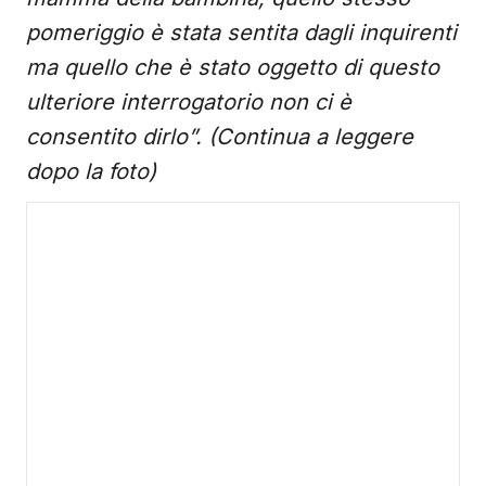
pomeriggio è stata sentita dagli inquirenti
ma quello che è stato oggetto di questo
ulteriore interrogatorio non ci è
consentito dirlo”. (Continua a leggere
dopo la foto)