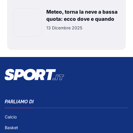
Meteo, torna la neve a bassa
quota: ecco dove e quando
13 Dicembre 2025
PARLIAMO DI
Calcio
Basket