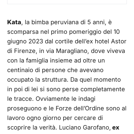
Kata
, la bimba peruviana di 5 anni, è
scomparsa nel primo pomeriggio del 10
giugno 2023 dal cortile dell’ex hotel Astor
di Firenze, in via Maragliano, dove viveva
con la famiglia insieme ad oltre un
centinaio di persone che avevano
occupato la struttura. Da quel momento
in poi di lei si sono perse completamente
le tracce. Ovviamente le indagi
proseguono e le Forze dell’Ordine sono al
lavoro ogno giorno per cercare di
scoprire la verità. Luciano Garofano,
ex