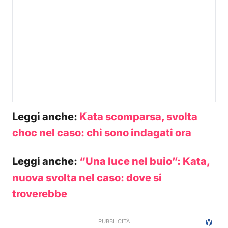
Leggi anche:
Kata scomparsa, svolta
choc nel caso: chi sono indagati ora
Leggi anche:
“Una luce nel buio”: Kata,
nuova svolta nel caso: dove si
troverebbe