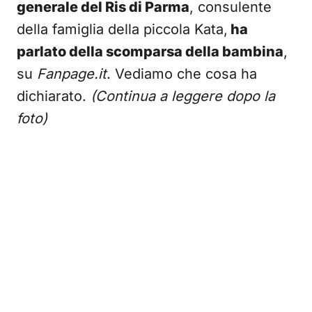
generale del Ris di Parma
, consulente
della famiglia della piccola Kata,
ha
parlato della scomparsa della bambina
,
su
Fanpage.it
. Vediamo che cosa ha
dichiarato.
(Continua a leggere dopo la
foto)