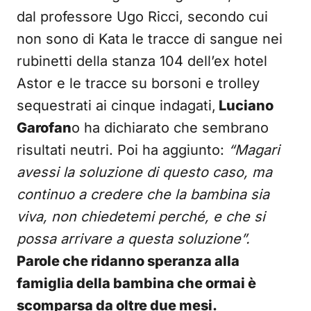
dal professore Ugo Ricci, secondo cui
non sono di Kata le tracce di sangue nei
rubinetti della stanza 104 dell’ex hotel
Astor e le tracce su borsoni e trolley
sequestrati ai cinque indagati,
Luciano
Garofan
o ha dichiarato che sembrano
risultati neutri. Poi ha aggiunto:
“Magari
avessi la soluzione di questo caso, ma
continuo a credere che la bambina sia
viva, non chiedetemi perché, e che si
possa arrivare a questa soluzione”.
Parole che ridanno speranza alla
famiglia della bambina che ormai è
scomparsa da oltre due mesi.