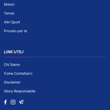
Motori
Tennis
Altri Sport
Provato per te
LINK UTILI
Chi Siamo
Come Contattarci
Disclaimer
Gioco Responsabile