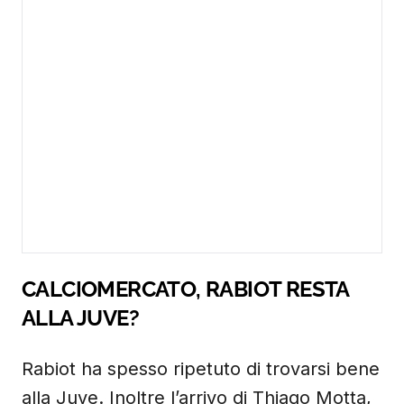
CALCIOMERCATO, RABIOT RESTA
ALLA JUVE?
Rabiot ha spesso ripetuto di trovarsi bene
alla Juve. Inoltre l’arrivo di Thiago Motta,