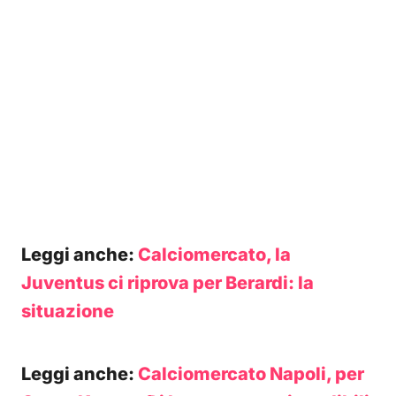
Leggi anche:
Calciomercato, la
Juventus ci riprova per Berardi: la
situazione
Leggi anche:
Calciomercato Napoli, per