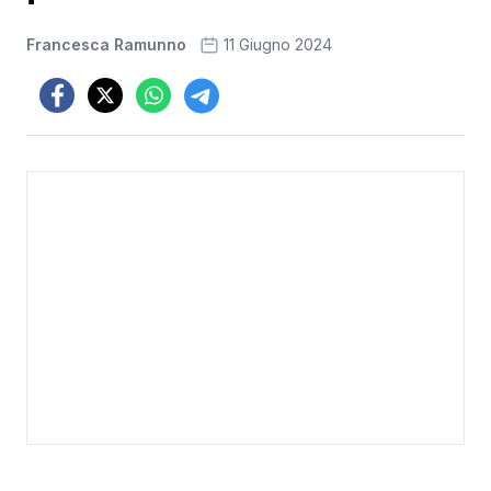
Francesca Ramunno
11 Giugno 2024