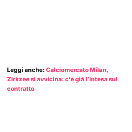
Leggi anche:
Calciomercato Milan,
Zirkzee si avvicina: c’è già l’intesa sul
contratto