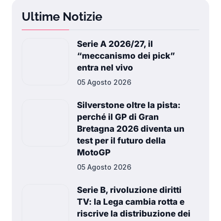
Ultime Notizie
Serie A 2026/27, il
“meccanismo dei pick”
entra nel vivo
05 Agosto 2026
Silverstone oltre la pista:
perché il GP di Gran
Bretagna 2026 diventa un
test per il futuro della
MotoGP
05 Agosto 2026
Serie B, rivoluzione diritti
TV: la Lega cambia rotta e
riscrive la distribuzione dei