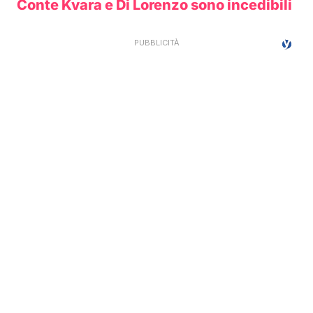
Conte Kvara e Di Lorenzo sono incedibili