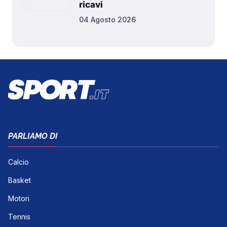
ricavi
04 Agosto 2026
PARLIAMO DI
Calcio
Basket
Motori
Tennis