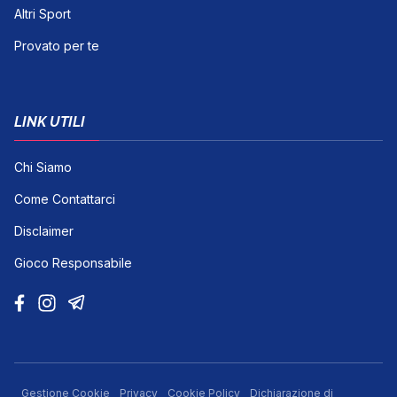
Altri Sport
Provato per te
LINK UTILI
Chi Siamo
Come Contattarci
Disclaimer
Gioco Responsabile
Gestione Cookie
Privacy
Cookie Policy
Dichiarazione di