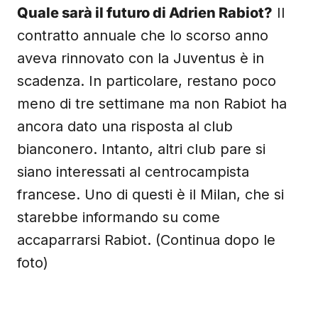
Quale sarà il futuro di Adrien Rabiot?
Il
contratto annuale che lo scorso anno
aveva rinnovato con la Juventus è in
scadenza. In particolare, restano poco
meno di tre settimane ma non Rabiot ha
ancora dato una risposta al club
bianconero. Intanto, altri club pare si
siano interessati al centrocampista
francese. Uno di questi è il Milan, che si
starebbe informando su come
accaparrarsi Rabiot. (Continua dopo le
foto)