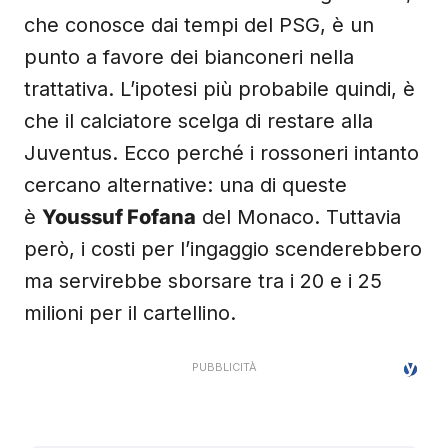
che conosce dai tempi del PSG, è un
punto a favore dei bianconeri nella
trattativa. L’ipotesi più probabile quindi, è
che il calciatore scelga di restare alla
Juventus. Ecco perché i rossoneri intanto
cercano alternative: una di queste
è
Youssuf Fofana
del Monaco. Tuttavia
però, i costi per l’ingaggio scenderebbero
ma servirebbe sborsare tra i 20 e i 25
milioni per il cartellino.