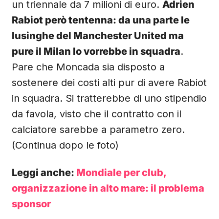
un triennale da 7 milioni di euro.
Adrien
Rabiot però tentenna: da una parte le
lusinghe del Manchester United ma
pure il Milan lo vorrebbe in squadra
.
Pare che Moncada sia disposto a
sostenere dei costi alti pur di avere Rabiot
in squadra. Si tratterebbe di uno stipendio
da favola, visto che il contratto con il
calciatore sarebbe a parametro zero.
(Continua dopo le foto)
Leggi anche:
Mondiale per club,
organizzazione in alto mare: il problema
sponsor