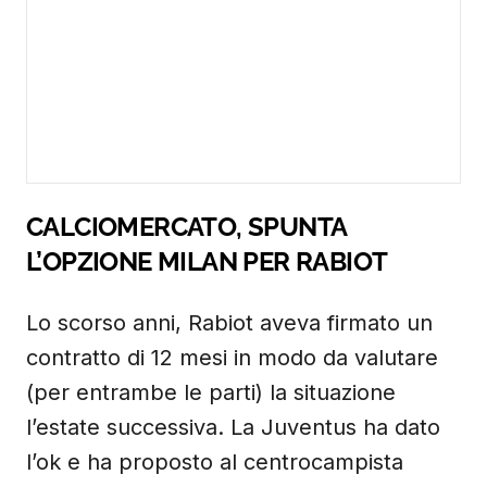
CALCIOMERCATO, SPUNTA
L’OPZIONE MILAN PER RABIOT
Lo scorso anni, Rabiot aveva firmato un
contratto di 12 mesi in modo da valutare
(per entrambe le parti) la situazione
l’estate successiva. La Juventus ha dato
l’ok e ha proposto al centrocampista