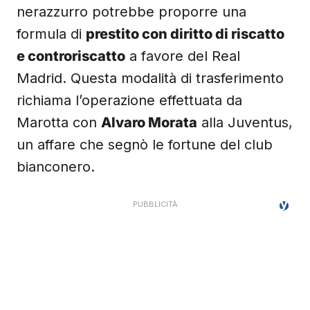
nerazzurro potrebbe proporre una
formula di
prestito con diritto di riscatto
e controriscatto
a favore del Real
Madrid. Questa modalità di trasferimento
richiama l’operazione effettuata da
Marotta con
Alvaro Morata
alla Juventus,
un affare che segnò le fortune del club
bianconero.