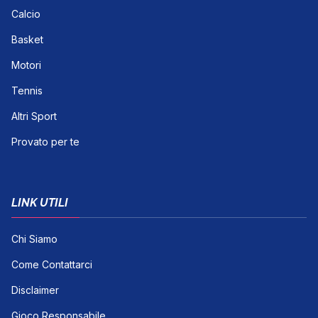
Calcio
Basket
Motori
Tennis
Altri Sport
Provato per te
LINK UTILI
Chi Siamo
Come Contattarci
Disclaimer
Gioco Responsabile