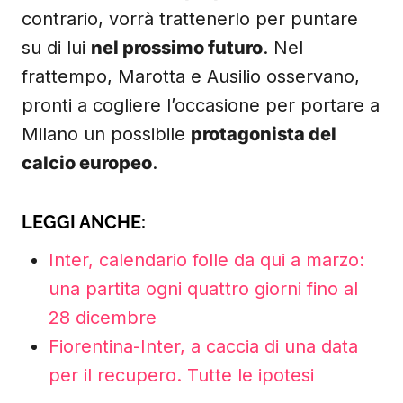
contrario, vorrà trattenerlo per puntare
su di lui
nel prossimo futuro
. Nel
frattempo, Marotta e Ausilio osservano,
pronti a cogliere l’occasione per portare a
Milano un possibile
protagonista del
calcio europeo
.
LEGGI ANCHE:
Inter, calendario folle da qui a marzo:
una partita ogni quattro giorni fino al
28 dicembre
Fiorentina-Inter, a caccia di una data
per il recupero. Tutte le ipotesi