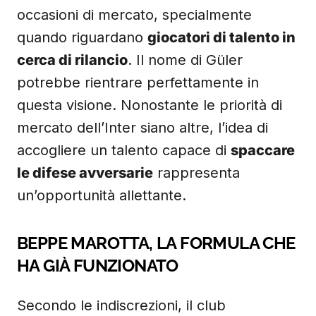
occasioni di mercato, specialmente
quando riguardano
giocatori di talento in
cerca di rilancio
. Il nome di Güler
potrebbe rientrare perfettamente in
questa visione. Nonostante le priorità di
mercato dell’Inter siano altre, l’idea di
accogliere un talento capace di
spaccare
le difese avversarie
rappresenta
un’opportunità allettante.
BEPPE MAROTTA, LA FORMULA CHE
HA GIÀ FUNZIONATO
Secondo le indiscrezioni, il club