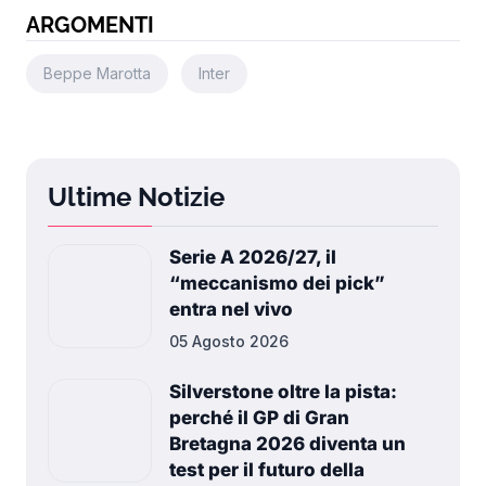
ARGOMENTI
Beppe Marotta
Inter
Ultime Notizie
Serie A 2026/27, il
“meccanismo dei pick”
entra nel vivo
05 Agosto 2026
Silverstone oltre la pista:
perché il GP di Gran
Bretagna 2026 diventa un
test per il futuro della