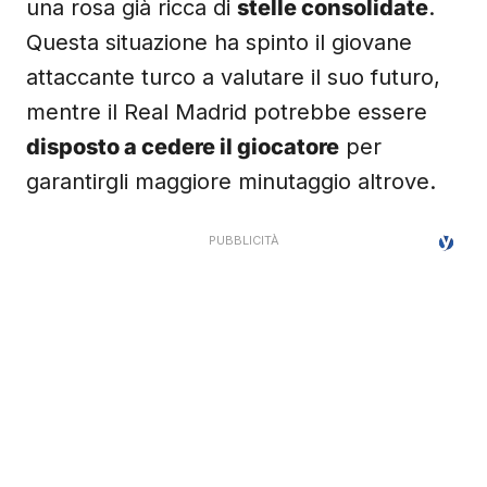
una rosa già ricca di
stelle consolidate
.
Questa situazione ha spinto il giovane
attaccante turco a valutare il suo futuro,
mentre il Real Madrid potrebbe essere
disposto a cedere il giocatore
per
garantirgli maggiore minutaggio altrove.