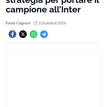
campione all’Inter
Paolo Cagnoni
3 Dicembre 2024