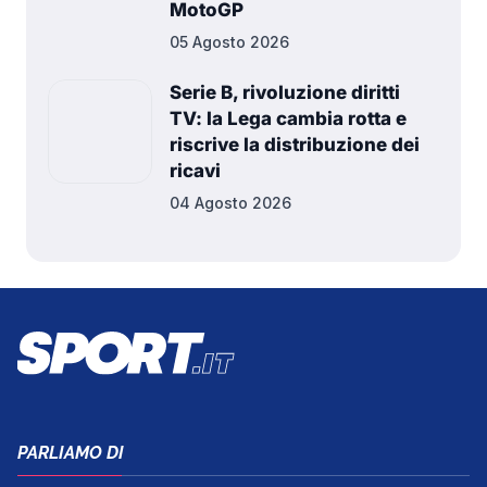
MotoGP
05 Agosto 2026
Serie B, rivoluzione diritti
TV: la Lega cambia rotta e
riscrive la distribuzione dei
ricavi
04 Agosto 2026
PARLIAMO DI