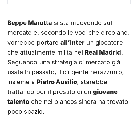
Beppe Marotta
si sta muovendo sul
mercato e, secondo le voci che circolano,
vorrebbe portare
all’Inter
un giocatore
che attualmente milita nel
Real Madrid
.
Seguendo una strategia di mercato già
usata in passato, il dirigente nerazzurro,
insieme a
Pietro Ausilio
, starebbe
trattando per il prestito di un
giovane
talento
che nei blancos sinora ha trovato
poco spazio.