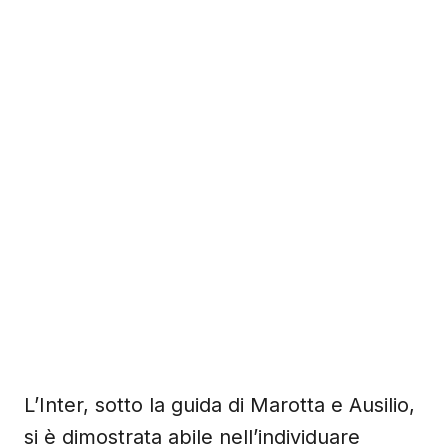
L’Inter, sotto la guida di Marotta e Ausilio,
si è dimostrata abile nell’individuare