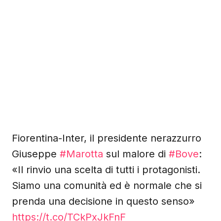
Fiorentina-Inter, il presidente nerazzurro
Giuseppe
#Marotta
sul malore di
#Bove
:
«Il rinvio una scelta di tutti i protagonisti.
Siamo una comunità ed è normale che si
prenda una decisione in questo senso»
https://t.co/TCkPxJkFnF