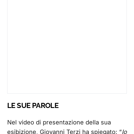
LE SUE PAROLE
Nel video di presentazione della sua
esibizione, Giovanni Terzi ha spiegato: “
Io