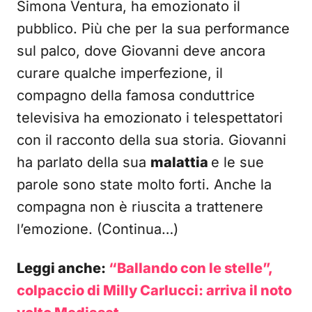
Simona Ventura, ha emozionato il
pubblico. Più che per la sua performance
sul palco, dove Giovanni deve ancora
curare qualche imperfezione, il
compagno della famosa conduttrice
televisiva ha emozionato i telespettatori
con il racconto della sua storia. Giovanni
ha parlato della sua
malattia
e le sue
parole sono state molto forti. Anche la
compagna non è riuscita a trattenere
l’emozione. (Continua…)
Leggi anche:
“Ballando con le stelle”,
colpaccio di Milly Carlucci: arriva il noto