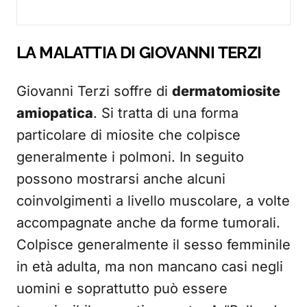
LA MALATTIA DI GIOVANNI TERZI
Giovanni Terzi soffre di
dermatomiosite
amiopatica
. Si tratta di una forma
particolare di miosite che colpisce
generalmente i polmoni. In seguito
possono mostrarsi anche alcuni
coinvolgimenti a livello muscolare, a volte
accompagnate anche da forme tumorali.
Colpisce generalmente il sesso femminile
in età adulta, ma non mancano casi negli
uomini e soprattutto può essere