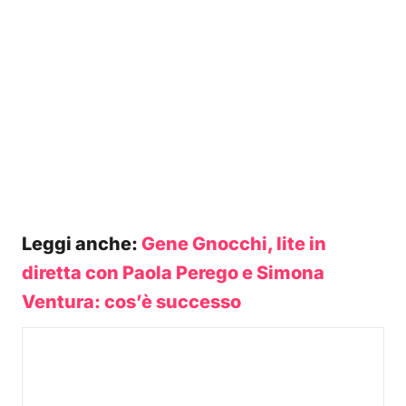
Leggi anche:
Gene Gnocchi, lite in
diretta con Paola Perego e Simona
Ventura: cos’è successo