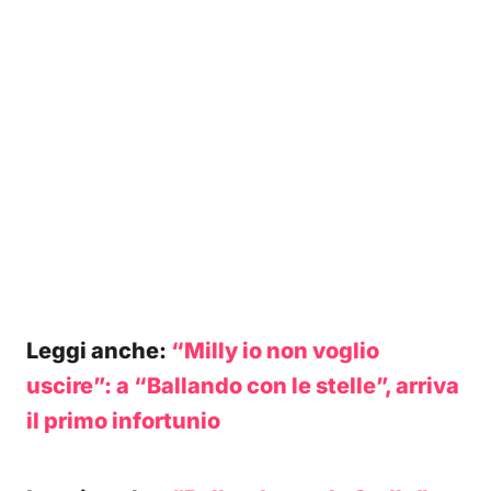
Leggi anche:
“Milly io non voglio
uscire”: a “Ballando con le stelle”, arriva
il primo infortunio