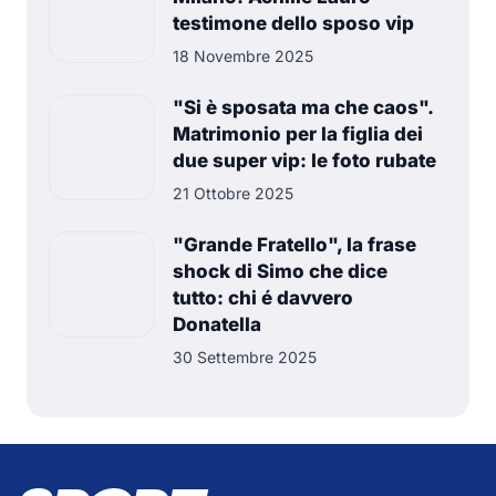
testimone dello sposo vip
18 Novembre 2025
"Si è sposata ma che caos".
Matrimonio per la figlia dei
due super vip: le foto rubate
21 Ottobre 2025
"Grande Fratello", la frase
shock di Simo che dice
tutto: chi é davvero
Donatella
30 Settembre 2025