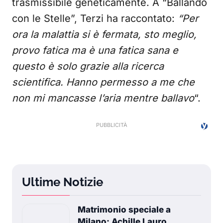
trasmissibile geneticamente. A “Ballando
con le Stelle”, Terzi ha raccontato:
“Per
ora la malattia si è fermata, sto meglio,
provo fatica ma è una fatica sana e
questo è solo grazie alla ricerca
scientifica. Hanno permesso a me che
non mi mancasse l’aria mentre ballavo
“.
Ultime Notizie
Matrimonio speciale a
Milano: Achille Lauro