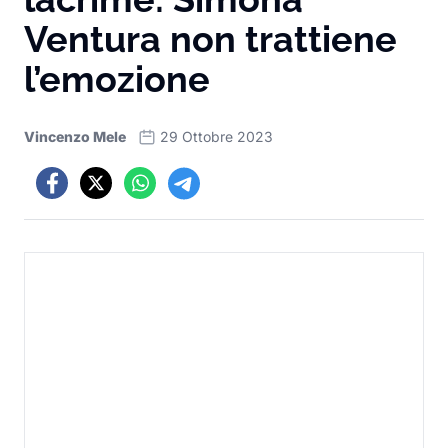
Ventura non trattiene
l’emozione
Vincenzo Mele
29 Ottobre 2023