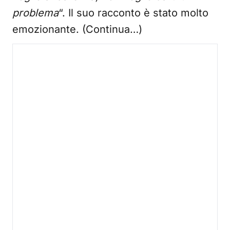
problema
“. Il suo racconto è stato molto
emozionante. (Continua…)