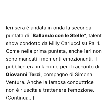
Ieri sera è andata in onda la seconda
puntata di “
Ballando con le Stelle
“, talent
show condotto da Milly Carlucci su Rai 1.
Come nella prima puntata, anche ieri non
sono mancati i momenti emozionanti. Il
pubblico era in lacrime per il racconto di
Giovanni Terzi
, compagno di Simona
Ventura. Anche la famosa conduttrice
non è riuscita a trattenere l’emozione.
(Continua…)