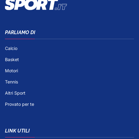
PARLIAMO DI
Calcio
Basket
Motori
Tennis
Altri Sport
Provato per te
LINK UTILI