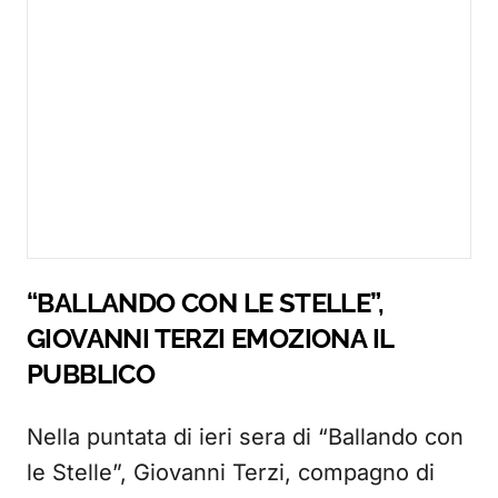
“BALLANDO CON LE STELLE”,
GIOVANNI TERZI EMOZIONA IL
PUBBLICO
Nella puntata di ieri sera di “Ballando con
le Stelle”, Giovanni Terzi, compagno di