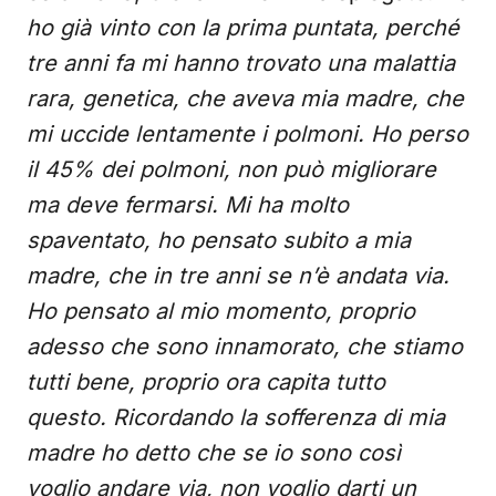
ho già vinto con la prima puntata, perché
tre anni fa mi hanno trovato una malattia
rara, genetica, che aveva mia madre, che
mi uccide lentamente i polmoni. Ho perso
il 45% dei polmoni, non può migliorare
ma deve fermarsi. Mi ha molto
spaventato, ho pensato subito a mia
madre, che in tre anni se n’è andata via.
Ho pensato al mio momento, proprio
adesso che sono innamorato, che stiamo
tutti bene, proprio ora capita tutto
questo. Ricordando la sofferenza di mia
madre ho detto che se io sono così
voglio andare via, non voglio darti un