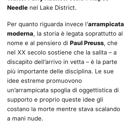
Needle
nel Lake District.
Per quanto riguarda invece l’
arrampicata
moderna
, la storia è legata soprattutto al
nome e al pensiero di
Paul Preuss
, che
nel XX secolo sostiene che la salita – a
discapito dell’arrivo in vetta – è la parte
più importante delle disciplina. Le sue
idee estreme promuovono
un’arrampicata spoglia di oggettistica di
supporto e proprio queste idee gli
costano la morte mentre stava scalando
a mani nude.