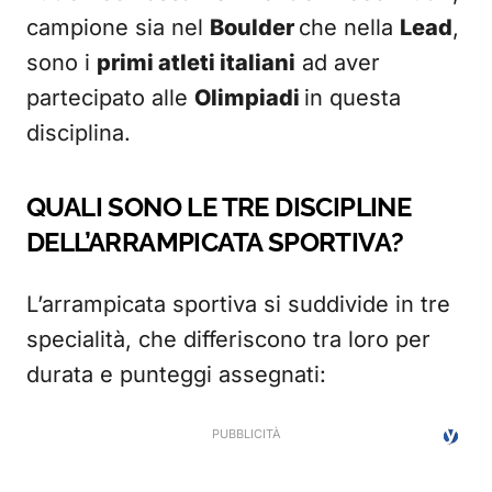
campione sia nel
Boulder
che nella
Lead
,
sono i
primi atleti italiani
ad aver
partecipato alle
Olimpiadi
in questa
disciplina.
QUALI SONO LE TRE DISCIPLINE
DELL’ARRAMPICATA SPORTIVA?
L’arrampicata sportiva si suddivide in tre
specialità, che differiscono tra loro per
durata e punteggi assegnati: