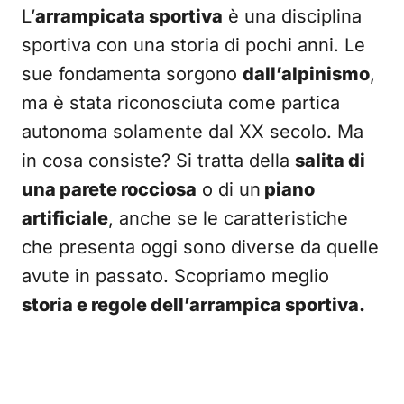
L’
arrampicata sportiva
è una disciplina
sportiva con una storia di pochi anni. Le
sue fondamenta sorgono
dall’alpinismo
,
ma è stata riconosciuta come partica
autonoma solamente dal XX secolo. Ma
in cosa consiste? Si tratta della
salita di
una parete rocciosa
o di un
piano
artificiale
, anche se le caratteristiche
che presenta oggi sono diverse da quelle
avute in passato. Scopriamo meglio
storia e regole dell’arrampica sportiva.