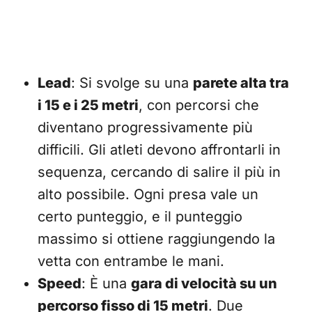
Lead
: Si svolge su una
parete alta tra
i 15 e i 25 metri
, con percorsi che
diventano progressivamente più
difficili. Gli atleti devono affrontarli in
sequenza, cercando di salire il più in
alto possibile. Ogni presa vale un
certo punteggio, e il punteggio
massimo si ottiene raggiungendo la
vetta con entrambe le mani.
Speed
: È una
gara di velocità su un
percorso fisso di 15 metri
. Due