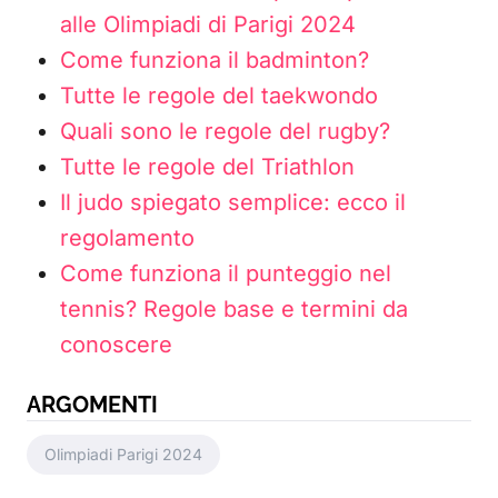
alle Olimpiadi di Parigi 2024
Come funziona il badminton?
Tutte le regole del taekwondo
Quali sono le regole del rugby?
Tutte le regole del Triathlon
Il judo spiegato semplice: ecco il
regolamento
Come funziona il punteggio nel
tennis? Regole base e termini da
conoscere
ARGOMENTI
Olimpiadi Parigi 2024