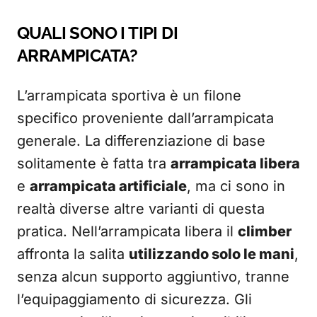
QUALI SONO I TIPI DI
ARRAMPICATA?
L’arrampicata sportiva è un filone
specifico proveniente dall’arrampicata
generale. La differenziazione di base
solitamente è fatta tra
arrampicata libera
e
arrampicata artificiale
, ma ci sono in
realtà diverse altre varianti di questa
pratica. Nell’arrampicata libera il
climber
affronta la salita
utilizzando solo le mani
,
senza alcun supporto aggiuntivo, tranne
l’equipaggiamento di sicurezza. Gli