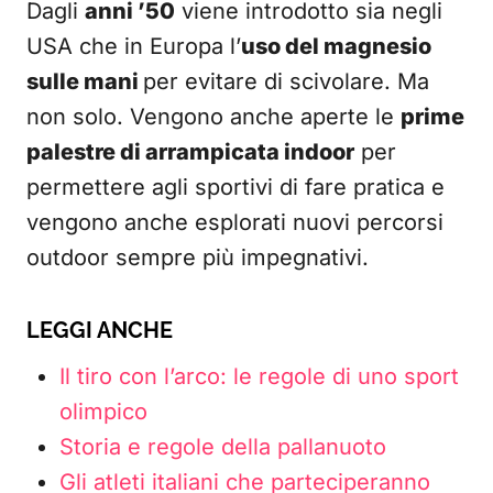
Dagli
anni ’50
viene introdotto sia negli
USA che in Europa l’
uso del magnesio
sulle mani
per evitare di scivolare. Ma
non solo. Vengono anche aperte le
prime
palestre di arrampicata indoor
per
permettere agli sportivi di fare pratica e
vengono anche esplorati nuovi percorsi
outdoor sempre più impegnativi.
LEGGI ANCHE
Il tiro con l’arco: le regole di uno sport
olimpico
Storia e regole della pallanuoto
Gli atleti italiani che parteciperanno