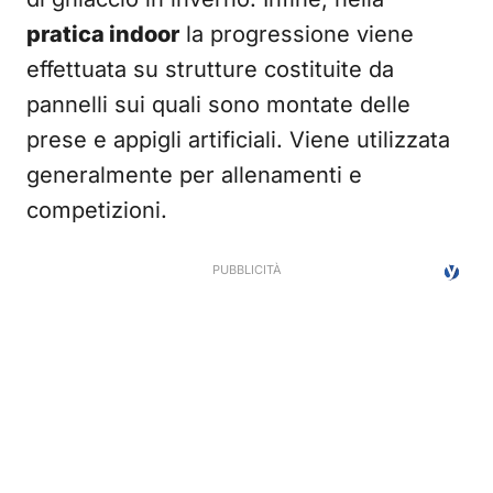
pratica indoor
la progressione viene
effettuata su strutture costituite da
pannelli sui quali sono montate delle
prese e appigli artificiali. Viene utilizzata
generalmente per allenamenti e
competizioni.