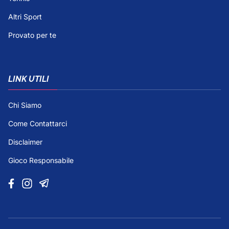
Altri Sport
Provato per te
LINK UTILI
Chi Siamo
Come Contattarci
Disclaimer
Gioco Responsabile