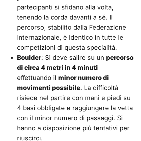
partecipanti si sfidano alla volta,
tenendo la corda davanti a sé. Il
percorso, stabilito dalla Federazione
Internazionale, è identico in tutte le
competizioni di questa specialità.
Boulder
: Si deve salire su un
percorso
di circa 4 metri in 4 minuti
effettuando il
minor numero di
movimenti possibile
. La difficoltà
risiede nel partire con mani e piedi su
4 basi obbligate e raggiungere la vetta
con il minor numero di passaggi. Si
hanno a disposizione più tentativi per
riuscirci.