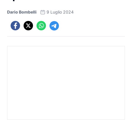
Dario Bombelli
9 Luglio 2024