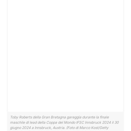
Toby Roberts della Gran Bretagna gareggia durante la finale
maschile di lead della Coppa del Mondo IFSC Innsbruck 2024 il 30
giugno 2024 a Innsbruck, Austria. (Foto di Marco Kost/Getty