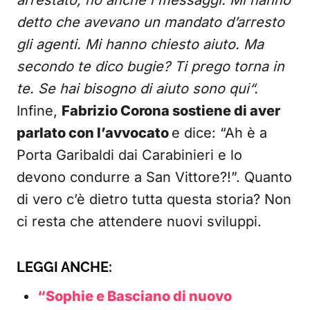
detto che avevano un mandato d’arresto
gli agenti. Mi hanno chiesto aiuto. Ma
secondo te dico bugie? Ti prego torna in
te. Se hai bisogno di aiuto sono qui“.
Infine,
Fabrizio Corona sostiene di aver
parlato con l’avvocato
e dice: “Ah è a
Porta Garibaldi dai Carabinieri e lo
devono condurre a San Vittore?!”. Quanto
di vero c’è dietro tutta questa storia? Non
ci resta che attendere nuovi sviluppi.
LEGGI ANCHE:
“Sophie e Basciano di nuovo