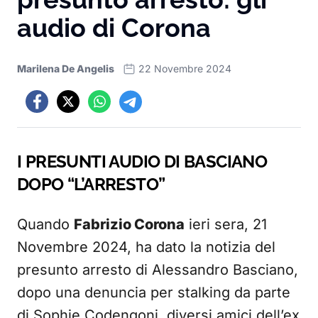
audio di Corona
Marilena De Angelis
22 Novembre 2024
I PRESUNTI AUDIO DI BASCIANO
DOPO “L’ARRESTO”
Quando
Fabrizio Corona
ieri sera, 21
Novembre 2024, ha dato la notizia del
presunto arresto di Alessandro Basciano,
dopo una denuncia per stalking da parte
di Sophie Codengoni, diversi amici dell’ex