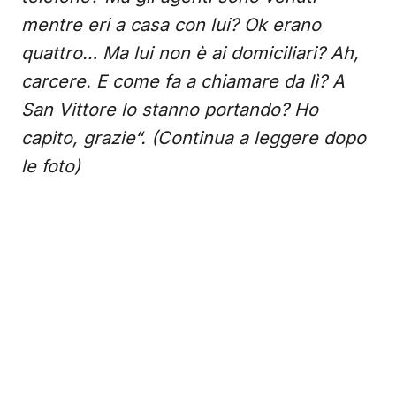
mentre eri a casa con lui? Ok erano
quattro… Ma lui non è ai domiciliari? Ah,
carcere. E come fa a chiamare da lì? A
San Vittore lo stanno portando? Ho
capito, grazie“. (Continua a leggere dopo
le foto)