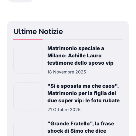
Ultime Notizie
Matrimonio speciale a
Milano: Achille Lauro
testimone dello sposo vip
18 Novembre 2025
"Si è sposata ma che caos".
Matrimonio per la figlia dei
due super vip: le foto rubate
21 Ottobre 2025
"Grande Fratello", la frase
shock di Simo che dice