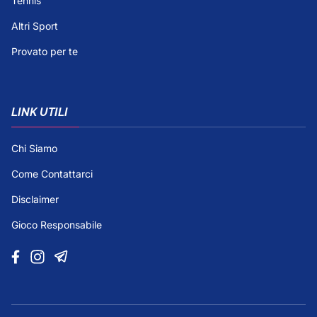
Tennis
Altri Sport
Provato per te
LINK UTILI
Chi Siamo
Come Contattarci
Disclaimer
Gioco Responsabile