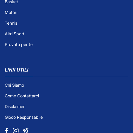
Basket
Motori
Tennis
Altri Sport
Provato per te
LINK UTILI
Chi Siamo
Come Contattarci
Disclaimer
Gioco Responsabile