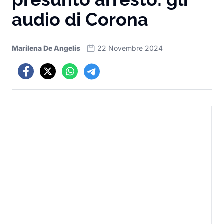
audio di Corona
Marilena De Angelis
22 Novembre 2024