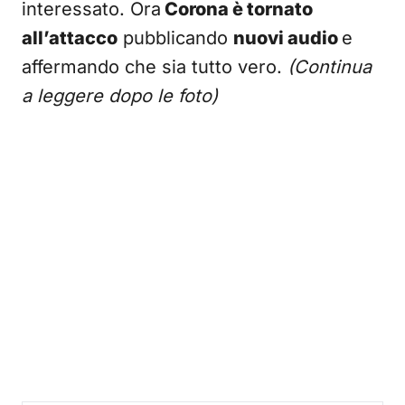
interessato. Ora
Corona è tornato
all’attacco
pubblicando
nuovi audio
e
affermando che sia tutto vero.
(Continua
a leggere dopo le foto)