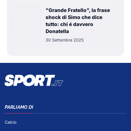
"Grande Fratello", la frase
shock di Simo che dice
tutto: chi é davvero
Donatella
30 Settembre 2025
PARLIAMO DI
Calcio