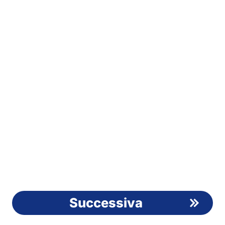
Successiva