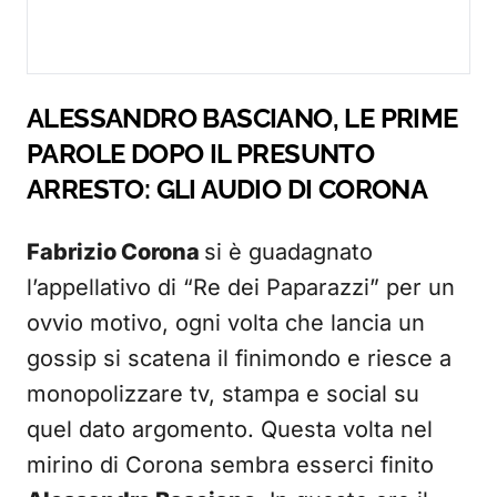
ALESSANDRO BASCIANO, LE PRIME
PAROLE DOPO IL PRESUNTO
ARRESTO: GLI AUDIO DI CORONA
Fabrizio Corona
si è guadagnato
l’appellativo di “Re dei Paparazzi” per un
ovvio motivo, ogni volta che lancia un
gossip si scatena il finimondo e riesce a
monopolizzare tv, stampa e social su
quel dato argomento. Questa volta nel
mirino di Corona sembra esserci finito