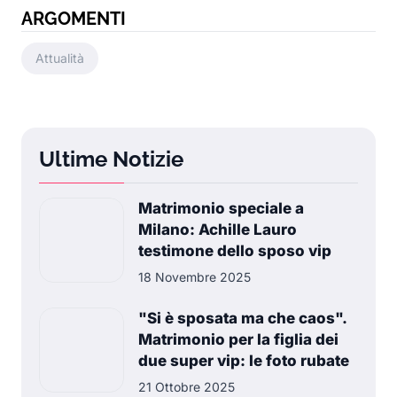
ARGOMENTI
Attualità
Ultime Notizie
Matrimonio speciale a
Milano: Achille Lauro
testimone dello sposo vip
18 Novembre 2025
"Si è sposata ma che caos".
Matrimonio per la figlia dei
due super vip: le foto rubate
21 Ottobre 2025