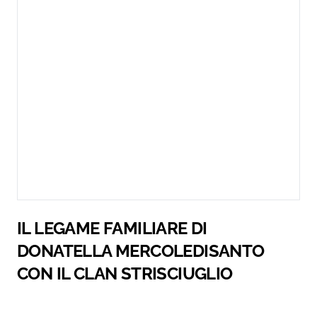
IL LEGAME FAMILIARE DI
DONATELLA MERCOLEDISANTO
CON IL CLAN STRISCIUGLIO