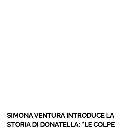
SIMONA VENTURA INTRODUCE LA
STORIA DI DONATELLA: “LE COLPE