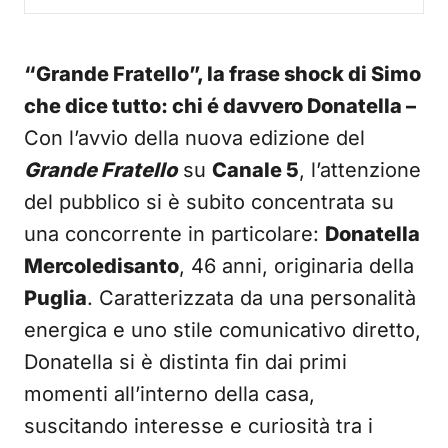
“Grande Fratello”, la frase shock di Simo
che dice tutto: chi é davvero Donatella –
Con l’avvio della nuova edizione del
Grande Fratello
su
Canale 5
, l’attenzione
del pubblico si è subito concentrata su
una concorrente in particolare:
Donatella
Mercoledisanto
, 46 anni, originaria della
Puglia
. Caratterizzata da una personalità
energica e uno stile comunicativo diretto,
Donatella si è distinta fin dai primi
momenti all’interno della casa,
suscitando interesse e curiosità tra i