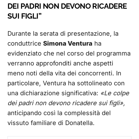
DEI PADRI NON DEVONO RICADERE
SUI FIGLI”
Durante la serata di presentazione, la
conduttrice
Simona Ventura
ha
evidenziato che nel corso del programma
verranno approfonditi anche aspetti
meno noti della vita dei concorrenti. In
particolare, Ventura ha sottolineato con
una dichiarazione significativa:
«Le colpe
dei padri non devono ricadere sui figli»,
anticipando così la complessità del
vissuto familiare di Donatella.