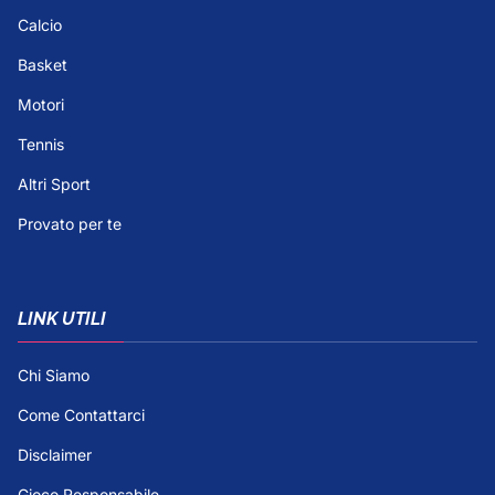
Calcio
Basket
Motori
Tennis
Altri Sport
Provato per te
LINK UTILI
Chi Siamo
Come Contattarci
Disclaimer
Gioco Responsabile