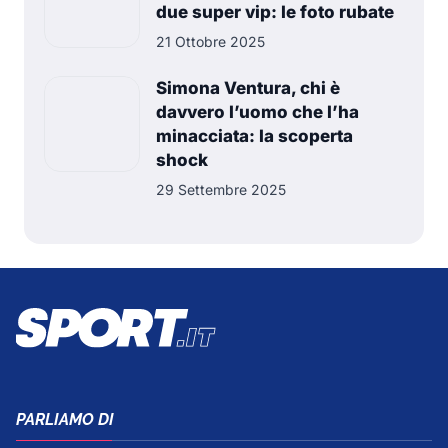
due super vip: le foto rubate
21 Ottobre 2025
Simona Ventura, chi è
davvero l’uomo che l’ha
minacciata: la scoperta
shock
29 Settembre 2025
PARLIAMO DI