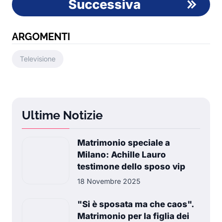
Successiva
ARGOMENTI
Televisione
Ultime Notizie
Matrimonio speciale a
Milano: Achille Lauro
testimone dello sposo vip
18 Novembre 2025
"Si è sposata ma che caos".
Matrimonio per la figlia dei