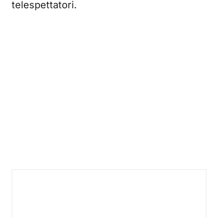
telespettatori.