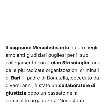
Il
cognome Mercoledisanto
è noto negli
ambienti giudiziari pugliesi per il suo
collegamento con il
clan Strisciuglio
, una
delle più radicate organizzazioni criminali
di
Bari
. Il padre di Donatella, deceduto da
diversi anni, è stato un
collaboratore di
giustizia
dopo un passato nella
criminalità organizzata. Nonostante