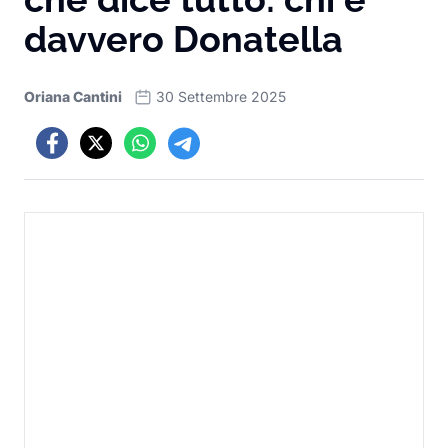
davvero Donatella
Oriana Cantini
30 Settembre 2025