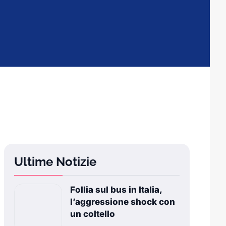
Ultime Notizie
Follia sul bus in Italia,
l’aggressione shock con
un coltello