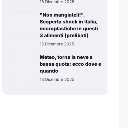
16 Dicembre 2025
"Non mangiateli!".
Scoperta shock in Italia,
microplastiche in questi
3 alimenti (prelibati)
15 Dicembre 2025
Meteo, torna la neve a
bassa quota: ecco dove e
quando
13 Dicembre 2025