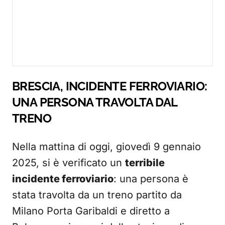
BRESCIA, INCIDENTE FERROVIARIO:
UNA PERSONA TRAVOLTA DAL
TRENO
Nella mattina di oggi, giovedì 9 gennaio
2025, si è verificato un
terribile
incidente ferroviario
: una persona è
stata travolta da un treno partito da
Milano Porta Garibaldi e diretto a