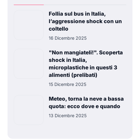
Follia sul bus in Italia,
l’aggressione shock con un
coltello
16 Dicembre 2025
"Non mangiateli!". Scoperta
shock in Italia,
microplastiche in questi 3
alimenti (prelibati)
15 Dicembre 2025
Meteo, torna la neve a bassa
quota: ecco dove e quando
13 Dicembre 2025