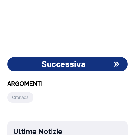
Successiva
ARGOMENTI
Cronaca
Ultime Notizie