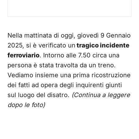
Nella mattinata di oggi, giovedì 9 Gennaio
2025, si è verificato un
tragico incidente
ferroviario
. Intorno alle 7.50 circa una
persona è stata travolta da un treno.
Vediamo insieme una prima ricostruzione
dei fatti ad opera degli inquirenti giunti
sul luogo del disatro.
(Continua a leggere
dopo le foto)