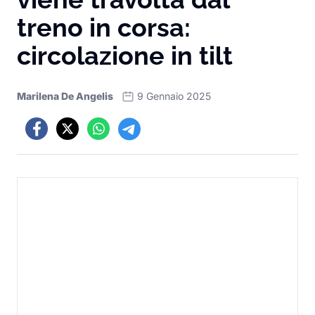
treno in corsa:
circolazione in tilt
Marilena De Angelis
9 Gennaio 2025