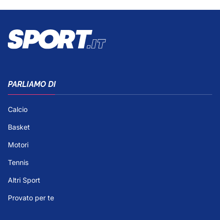
PARLIAMO DI
Calcio
Basket
Motori
Tennis
Altri Sport
Provato per te