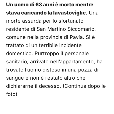
Un uomo di 63 anni è morto mentre
stava caricando la lavastoviglie
. Una
morte assurda per lo sfortunato
residente di San Martino Siccomario,
comune nella provincia di Pavia. Si è
trattato di un terribile incidente
domestico. Purtroppo il personale
sanitario, arrivato nell’appartamento, ha
trovato l’uomo disteso in una pozza di
sangue e non è restato altro che
dichiararne il decesso. (Continua dopo le
foto)