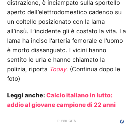
distrazione, è inciampato sulla sportello
aperto dell’elettrodomestico cadendo su
un coltello posizionato con la lama
all’insù. L’incidente gli è costato la vita. La
lama ha inciso l’arteria femorale e l’uomo
è morto dissanguato. I vicini hanno
sentito le urla e hanno chiamato la
polizia, riporta
Today
. (Continua dopo le
foto)
Leggi anche:
Calcio italiano in lutto:
addio al giovane campione di 22 anni