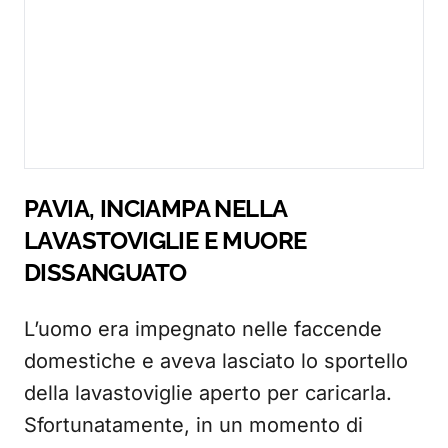
PAVIA, INCIAMPA NELLA
LAVASTOVIGLIE E MUORE
DISSANGUATO
L’uomo era impegnato nelle faccende
domestiche e aveva lasciato lo sportello
della lavastoviglie aperto per caricarla.
Sfortunatamente, in un momento di