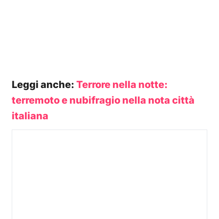
Leggi anche:
Terrore nella notte:
terremoto e nubifragio nella nota città
italiana