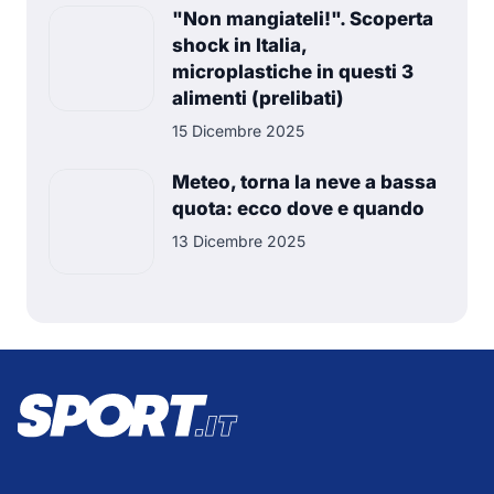
"Non mangiateli!". Scoperta
shock in Italia,
microplastiche in questi 3
alimenti (prelibati)
15 Dicembre 2025
Meteo, torna la neve a bassa
quota: ecco dove e quando
13 Dicembre 2025