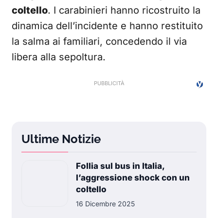
coltello
. I carabinieri hanno ricostruito la
dinamica dell’incidente e hanno restituito
la salma ai familiari, concedendo il via
libera alla sepoltura.
Ultime Notizie
Follia sul bus in Italia,
l’aggressione shock con un
coltello
16 Dicembre 2025