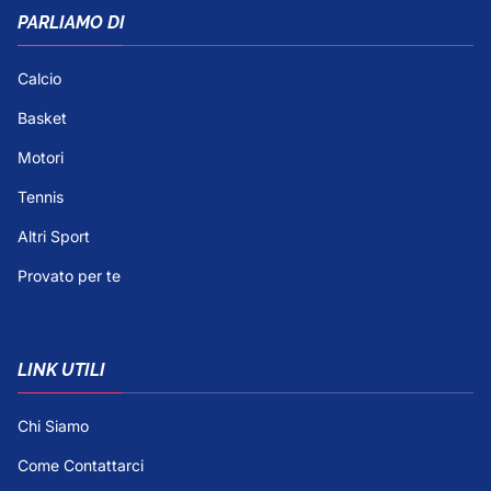
PARLIAMO DI
Calcio
Basket
Motori
Tennis
Altri Sport
Provato per te
LINK UTILI
Chi Siamo
Come Contattarci