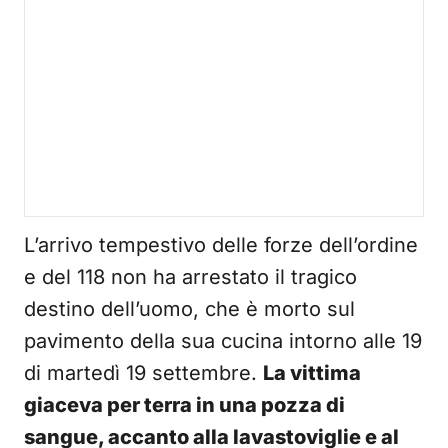
L’arrivo tempestivo delle forze dell’ordine
e del 118 non ha arrestato il tragico
destino dell’uomo, che è morto sul
pavimento della sua cucina intorno alle 19
di martedì 19 settembre.
La vittima
giaceva per terra in una pozza di
sangue, accanto alla lavastoviglie e al