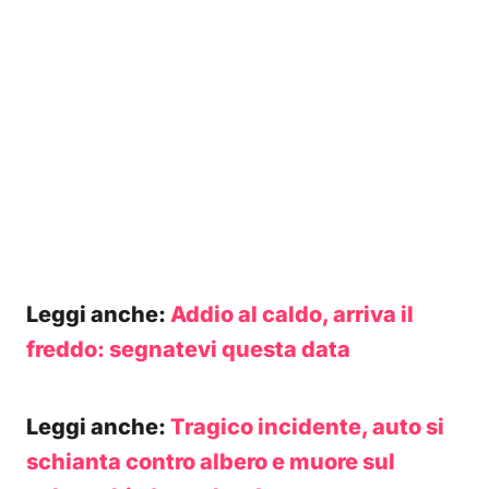
Leggi anche:
Addio al caldo, arriva il
freddo: segnatevi questa data
Leggi anche:
Tragico incidente, auto si
schianta contro albero e muore sul