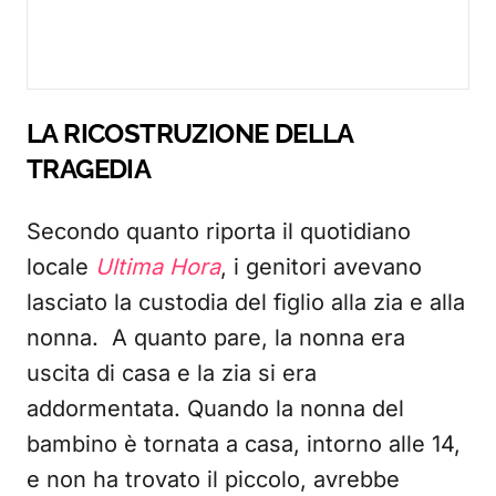
LA RICOSTRUZIONE DELLA
TRAGEDIA
Secondo quanto riporta il quotidiano
locale
Ultima Hora
, i genitori avevano
lasciato la custodia del figlio alla zia e alla
nonna. A quanto pare, la nonna era
uscita di casa e la zia si era
addormentata. Quando la nonna del
bambino è tornata a casa, intorno alle 14,
e non ha trovato il piccolo, avrebbe