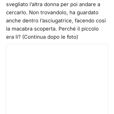
svegliato l’altra donna per poi andare a
cercarlo. Non trovandolo, ha guardato
anche dentro l’asciugatrice, facendo così
la macabra scoperta. Perché il piccolo
era lì? (Continua dopo le foto)