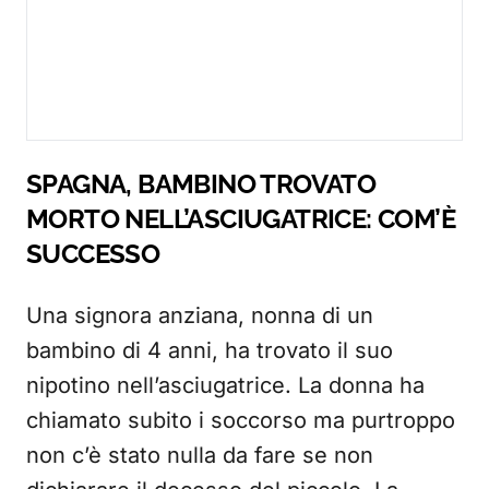
SPAGNA, BAMBINO TROVATO
MORTO NELL’ASCIUGATRICE: COM’È
SUCCESSO
Una signora anziana, nonna di un
bambino di 4 anni, ha trovato il suo
nipotino nell’asciugatrice. La donna ha
chiamato subito i soccorso ma purtroppo
non c’è stato nulla da fare se non