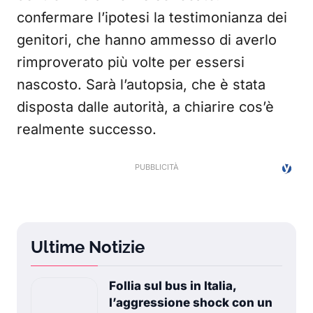
confermare l’ipotesi la testimonianza dei
genitori, che hanno ammesso di averlo
rimproverato più volte per essersi
nascosto. Sarà l’autopsia, che è stata
disposta dalle autorità, a chiarire cos’è
realmente successo.
Ultime Notizie
Follia sul bus in Italia,
l’aggressione shock con un