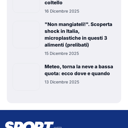
coltello
16 Dicembre 2025
"Non mangiateli!". Scoperta
shock in Italia,
microplastiche in questi 3
alimenti (prelibati)
15 Dicembre 2025
Meteo, torna la neve a bassa
quota: ecco dove e quando
13 Dicembre 2025