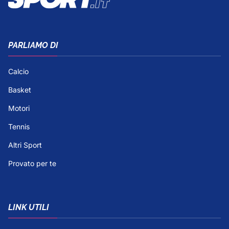
PARLIAMO DI
Calcio
Basket
Motori
Tennis
Altri Sport
Provato per te
LINK UTILI