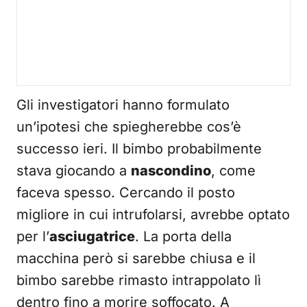
Gli investigatori hanno formulato
un’ipotesi che spiegherebbe cos’è
successo ieri. Il bimbo probabilmente
stava giocando a
nascondino
, come
faceva spesso. Cercando il posto
migliore in cui intrufolarsi, avrebbe optato
per l’
asciugatrice
. La porta della
macchina però si sarebbe chiusa e il
bimbo sarebbe rimasto intrappolato lì
dentro fino a morire soffocato. A