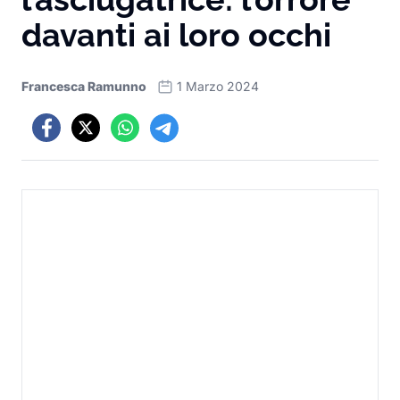
davanti ai loro occhi
Francesca Ramunno
1 Marzo 2024