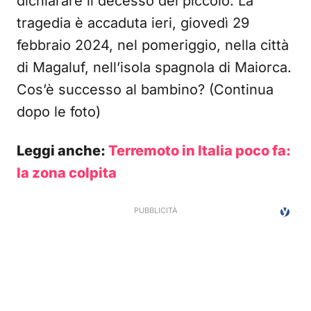
dichiarare il decesso del piccolo. La
tragedia è accaduta ieri, giovedì 29
febbraio 2024, nel pomeriggio, nella città
di Magaluf, nell’isola spagnola di Maiorca.
Cos’è successo al bambino? (Continua
dopo le foto)
Leggi anche:
Terremoto in Italia poco fa:
la zona colpita