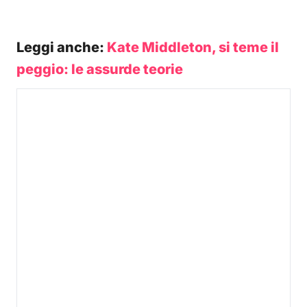
Leggi anche:
Kate Middleton, si teme il
peggio: le assurde teorie