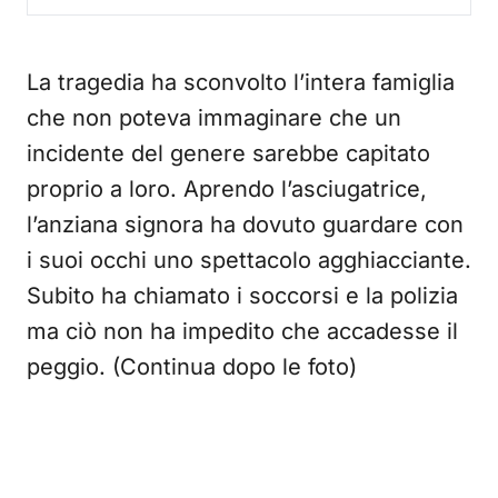
La tragedia ha sconvolto l’intera famiglia
che non poteva immaginare che un
incidente del genere sarebbe capitato
proprio a loro. Aprendo l’asciugatrice,
l’anziana signora ha dovuto guardare con
i suoi occhi uno spettacolo agghiacciante.
Subito ha chiamato i soccorsi e la polizia
ma ciò non ha impedito che accadesse il
peggio. (Continua dopo le foto)