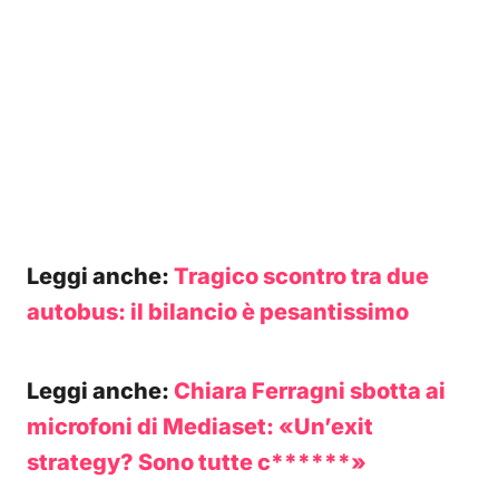
Leggi anche:
Tragico scontro tra due
autobus: il bilancio è pesantissimo
Leggi anche:
Chiara Ferragni sbotta ai
microfoni di Mediaset: «Un’exit
strategy? Sono tutte c******»