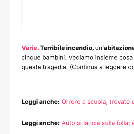
Varie.
Terribile incendio,
un’
abitazion
cinque bambini. Vediamo insieme cosa è
questa tragedia. (Continua a leggere do
Leggi anche:
Orrore a scuola, trovato 
Leggi anche:
Auto si lancia sulla folla: