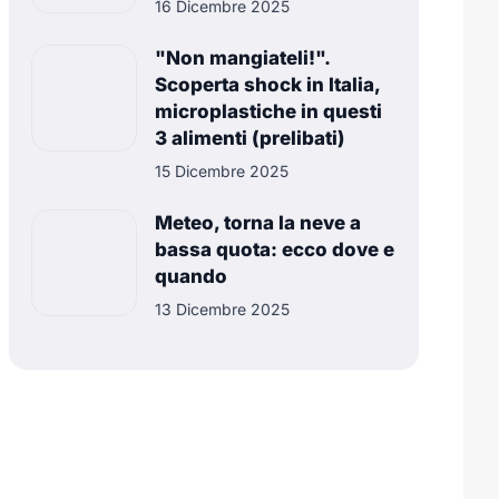
16 Dicembre 2025
"Non mangiateli!".
Scoperta shock in Italia,
microplastiche in questi
3 alimenti (prelibati)
15 Dicembre 2025
Meteo, torna la neve a
bassa quota: ecco dove e
quando
13 Dicembre 2025