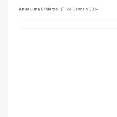
Anna Luna Di Marzo
24 Gennaio 2024