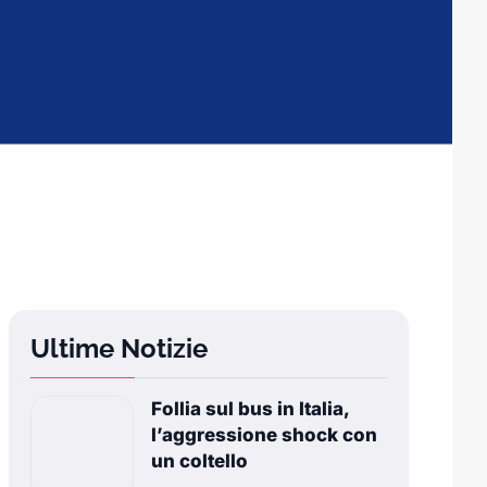
Ultime Notizie
Follia sul bus in Italia,
l’aggressione shock con
un coltello