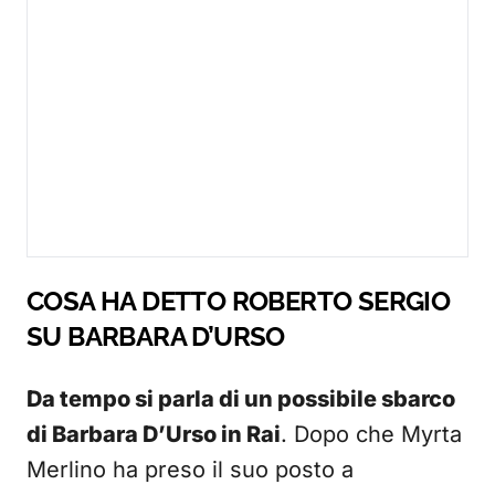
COSA HA DETTO ROBERTO SERGIO
SU BARBARA D’URSO
Da tempo si parla di un possibile sbarco
di Barbara D’Urso in Rai
. Dopo che Myrta
Merlino ha preso il suo posto a