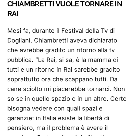
CHIAMBRETTI VUOLE TORNARE IN
RAI
Mesi fa, durante il Festival della Tv di
Dogliani, Chiambretti aveva dichiarato
che avrebbe gradito un ritorno alla tv
pubblica. “La Rai, si sa, è la mamma di
tutti e un ritorno in Rai sarebbe gradito
soprattutto ora che scappano tutti. Da
cane sciolto mi piacerebbe tornarci. Non
so se in quello spazio o in un altro. Certo
bisogna vedere con quali spazi e
garanzie: in Italia esiste la libertà di
pensiero, ma il problema è avere il