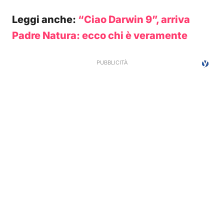
Leggi anche:
“Ciao Darwin 9”, arriva
Padre Natura: ecco chi è veramente