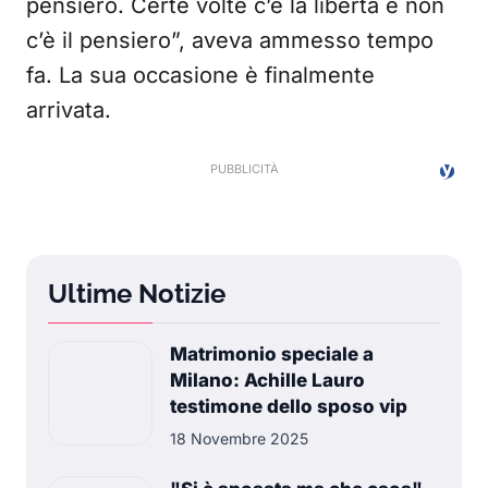
pensiero. Certe volte c’è la libertà e non
c’è il pensiero”, aveva ammesso tempo
fa. La sua occasione è finalmente
arrivata.
Ultime Notizie
Matrimonio speciale a
Milano: Achille Lauro
testimone dello sposo vip
18 Novembre 2025