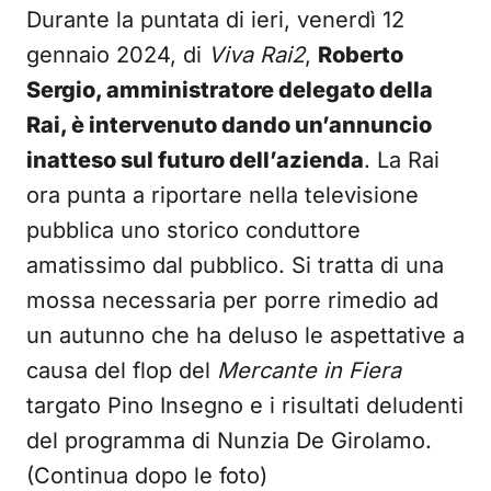
Durante la puntata di ieri, venerdì 12
gennaio 2024, di
Viva Rai2
,
Roberto
Sergio, amministratore delegato della
Rai, è intervenuto dando un’annuncio
inatteso sul futuro dell’azienda
. La Rai
ora punta a riportare nella televisione
pubblica uno storico conduttore
amatissimo dal pubblico. Si tratta di una
mossa necessaria per porre rimedio ad
un autunno che ha deluso le aspettative a
causa del flop del
Mercante in Fiera
targato Pino Insegno e i risultati deludenti
del programma di Nunzia De Girolamo.
(Continua dopo le foto)