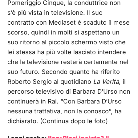
Pomeriggio Cinque, la conduttrice non
s’è più vista in televisione. Il suo
contratto con Mediaset è scaduto il mese
scorso, quindi in molti si aspettano un
suo ritorno al piccolo schermo visto che
lei stessa ha più volte lasciato intendere
che la televisione resterà certamente nel
suo futuro. Secondo quanto ha riferito
Roberto Sergio al quotidiano
La Verità
, il
percorso televisivo di Barbara D’Urso non
continuerà in Rai. “Con Barbara D’Urso
nessuna trattativa, non la conosco”, ha
dichiarato. (Continua dopo le foto)