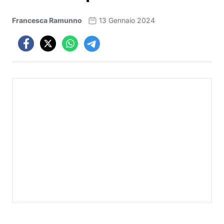
Francesca Ramunno
13 Gennaio 2024