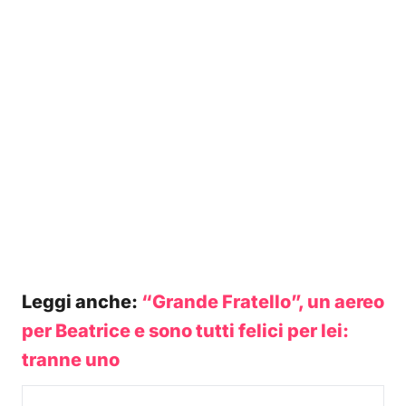
Leggi anche:
“Grande Fratello”, un aereo
per Beatrice e sono tutti felici per lei:
tranne uno