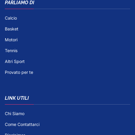
PARLIAMO DI
Calcio
Basket
Motori
Tennis
Altri Sport
Provato per te
LINK UTILI
Chi Siamo
Come Contattarci