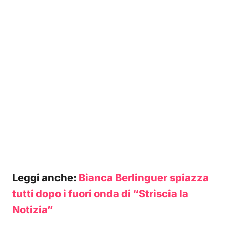
Leggi anche:
Bianca Berlinguer spiazza
tutti dopo i fuori onda di “Striscia la
Notizia”