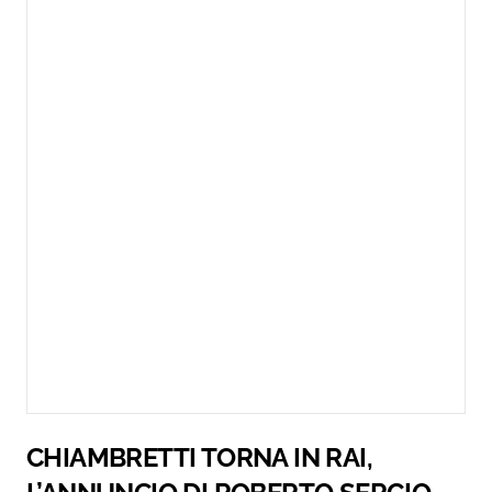
CHIAMBRETTI TORNA IN RAI,