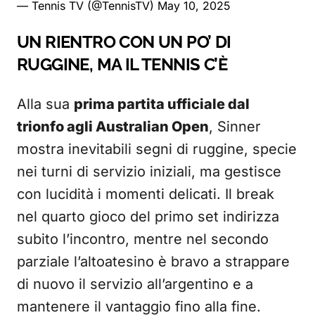
— Tennis TV (@TennisTV)
May 10, 2025
UN RIENTRO CON UN PO’ DI
RUGGINE, MA IL TENNIS C’È
Alla sua
prima partita ufficiale dal
trionfo agli Australian Open
, Sinner
mostra inevitabili segni di ruggine, specie
nei turni di servizio iniziali, ma gestisce
con lucidità i momenti delicati. Il break
nel quarto gioco del primo set indirizza
subito l’incontro, mentre nel secondo
parziale l’altoatesino è bravo a strappare
di nuovo il servizio all’argentino e a
mantenere il vantaggio fino alla fine.