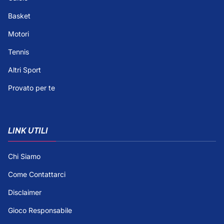
Basket
Motori
Tennis
Altri Sport
Provato per te
LINK UTILI
Chi Siamo
Come Contattarci
Disclaimer
Gioco Responsabile