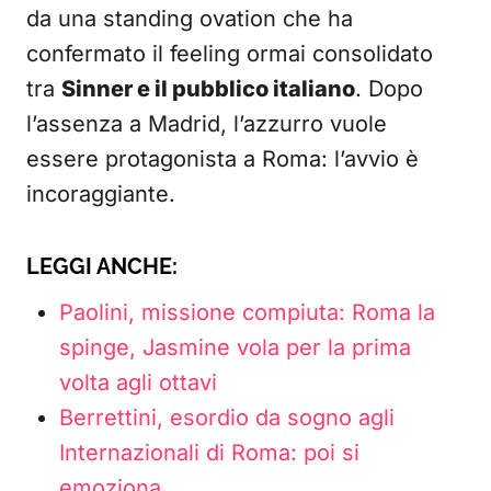
da una standing ovation che ha
confermato il feeling ormai consolidato
tra
Sinner e il pubblico italiano
. Dopo
l’assenza a Madrid, l’azzurro vuole
essere protagonista a Roma: l’avvio è
incoraggiante.
LEGGI ANCHE:
Paolini, missione compiuta: Roma la
spinge, Jasmine vola per la prima
volta agli ottavi
Berrettini, esordio da sogno agli
Internazionali di Roma: poi si
emoziona