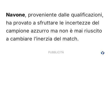
Navone
, proveniente dalle qualificazioni,
ha provato a sfruttare le incertezze del
campione azzurro ma non è mai riuscito
a cambiare l’inerzia del match.