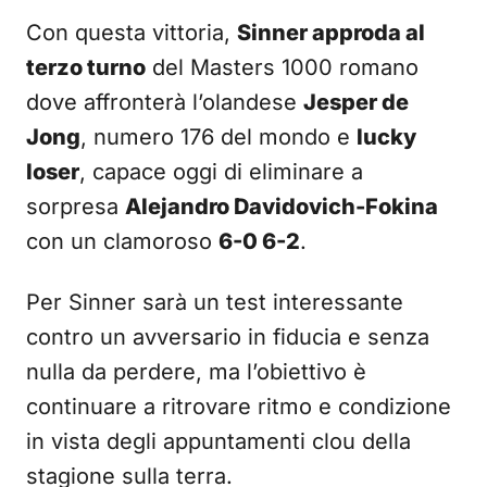
Con questa vittoria,
Sinner approda al
terzo turno
del Masters 1000 romano
dove affronterà l’olandese
Jesper de
Jong
, numero 176 del mondo e
lucky
loser
, capace oggi di eliminare a
sorpresa
Alejandro Davidovich-Fokina
con un clamoroso
6-0 6-2
.
Per Sinner sarà un test interessante
contro un avversario in fiducia e senza
nulla da perdere, ma l’obiettivo è
continuare a ritrovare ritmo e condizione
in vista degli appuntamenti clou della
stagione sulla terra.