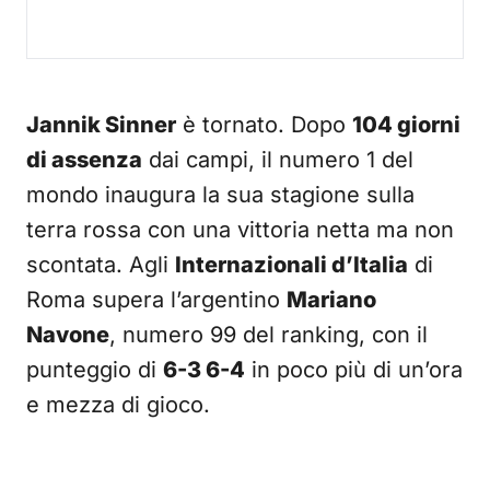
Jannik Sinner
è tornato. Dopo
104 giorni
di assenza
dai campi, il numero 1 del
mondo inaugura la sua stagione sulla
terra rossa con una vittoria netta ma non
scontata. Agli
Internazionali d’Italia
di
Roma supera l’argentino
Mariano
Navone
, numero 99 del ranking, con il
punteggio di
6-3 6-4
in poco più di un’ora
e mezza di gioco.