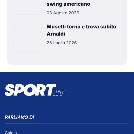
swing americano
03 Agosto 2026
Musetti torna e trova subito
Arnaldi
28 Luglio 2026
PARLIAMO DI
Calcio