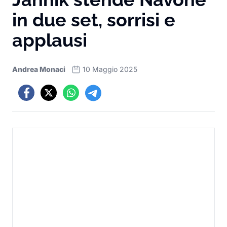
in due set, sorrisi e
applausi
Andrea Monaci
10 Maggio 2025