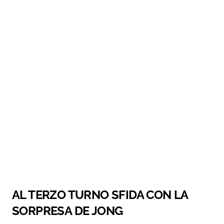
AL TERZO TURNO SFIDA CON LA
SORPRESA DE JONG