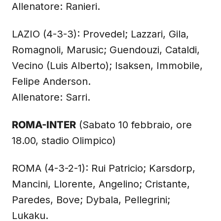
Allenatore: Ranieri.
LAZIO (4-3-3): Provedel; Lazzari, Gila,
Romagnoli, Marusic; Guendouzi, Cataldi,
Vecino (Luis Alberto); Isaksen, Immobile,
Felipe Anderson.
Allenatore: Sarri.
ROMA-INTER
(Sabato 10 febbraio, ore
18.00, stadio Olimpico)
ROMA (4-3-2-1): Rui Patricio; Karsdorp,
Mancini, Llorente, Angelino; Cristante,
Paredes, Bove; Dybala, Pellegrini;
Lukaku.