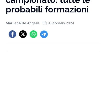
probabili formazioni
Marilena De Angelis
9 Febbraio 2024