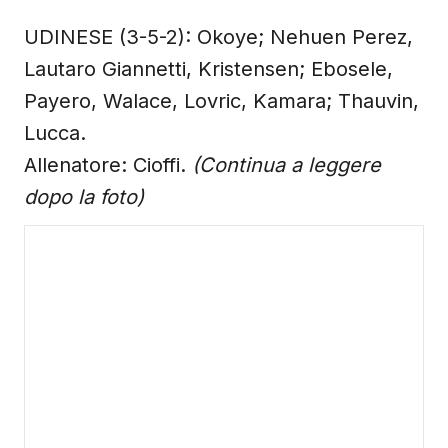
UDINESE (3-5-2): Okoye; Nehuen Perez,
Lautaro Giannetti, Kristensen; Ebosele,
Payero, Walace, Lovric, Kamara; Thauvin,
Lucca.
Allenatore: Cioffi.
(Continua a leggere
dopo la foto)