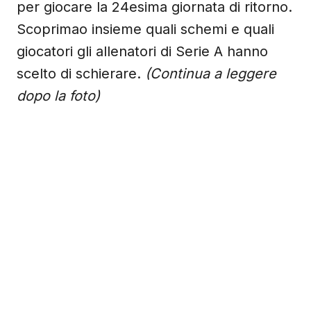
per giocare la 24esima giornata di ritorno.
Scoprimao insieme quali schemi e quali
giocatori gli allenatori di Serie A hanno
scelto di schierare.
(Continua a leggere
dopo la foto)