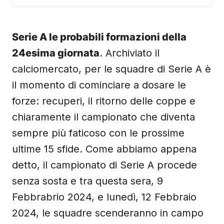
Serie A le probabili formazioni della
24esima giornata
. Archiviato il
calciomercato, per le squadre di Serie A è
il momento di cominciare a dosare le
forze: recuperi, il ritorno delle coppe e
chiaramente il campionato che diventa
sempre più faticoso con le prossime
ultime 15 sfide. Come abbiamo appena
detto, il campionato di Serie A procede
senza sosta e tra questa sera, 9
Febbrabrio 2024, e lunedì, 12 Febbraio
2024, le squadre scenderanno in campo