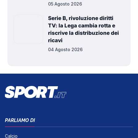
05 Agosto 2026
Serie B, rivoluzione diritti
TV: la Lega cambia rotta e
riscrive la distribuzione dei
ricavi
04 Agosto 2026
PARLIAMO DI
Calcio