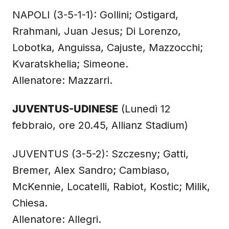
NAPOLI (3-5-1-1): Gollini; Ostigard,
Rrahmani, Juan Jesus; Di Lorenzo,
Lobotka, Anguissa, Cajuste, Mazzocchi;
Kvaratskhelia; Simeone.
Allenatore: Mazzarri.
JUVENTUS-UDINESE
(Lunedì 12
febbraio, ore 20.45, Allianz Stadium)
JUVENTUS (3-5-2): Szczesny; Gatti,
Bremer, Alex Sandro; Cambiaso,
McKennie, Locatelli, Rabiot, Kostic; Milik,
Chiesa.
Allenatore: Allegri.