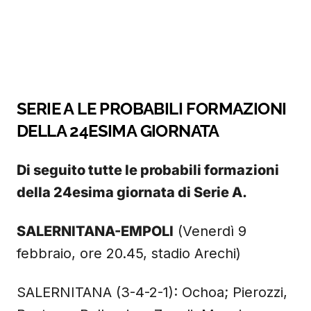
SERIE A LE PROBABILI FORMAZIONI
DELLA 24ESIMA GIORNATA
Di seguito tutte le probabili formazioni
della 24esima giornata di Serie A.
SALERNITANA-EMPOLI
(Venerdì 9
febbraio, ore 20.45, stadio Arechi)
SALERNITANA (3-4-2-1): Ochoa; Pierozzi,