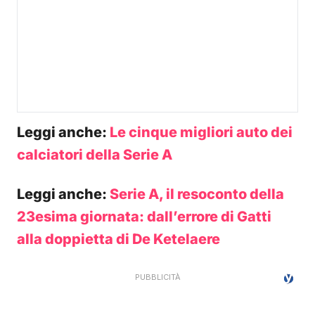
Leggi anche:
Le cinque migliori auto dei
calciatori della Serie A
Leggi anche:
Serie A, il resoconto della
23esima giornata: dall’errore di Gatti
alla doppietta di De Ketelaere