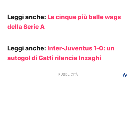
Leggi anche:
Le cinque più belle wags
della Serie A
Leggi anche:
Inter-Juventus 1-0: un
autogol di Gatti rilancia Inzaghi