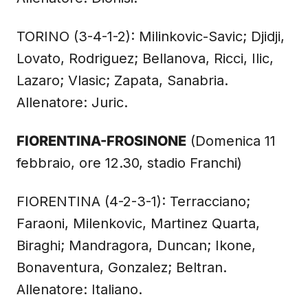
TORINO (3-4-1-2): Milinkovic-Savic; Djidji,
Lovato, Rodriguez; Bellanova, Ricci, Ilic,
Lazaro; Vlasic; Zapata, Sanabria.
Allenatore: Juric.
FIORENTINA-FROSINONE
(Domenica 11
febbraio, ore 12.30, stadio Franchi)
FIORENTINA (4-2-3-1): Terracciano;
Faraoni, Milenkovic, Martinez Quarta,
Biraghi; Mandragora, Duncan; Ikone,
Bonaventura, Gonzalez; Beltran.
Allenatore: Italiano.