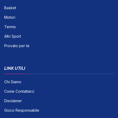
Basket
Motori
Tennis
Altri Sport
Provato per te
LINK UTILI
Chi Siamo
Come Contattarci
Disclaimer
Gioco Responsabile