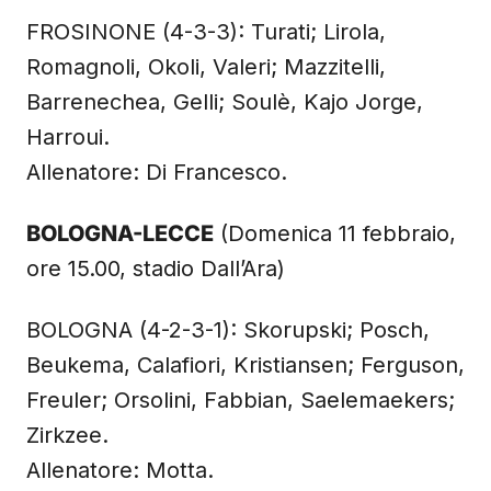
FROSINONE (4-3-3): Turati; Lirola,
Romagnoli, Okoli, Valeri; Mazzitelli,
Barrenechea, Gelli; Soulè, Kajo Jorge,
Harroui.
Allenatore: Di Francesco.
BOLOGNA-LECCE
(Domenica 11 febbraio,
ore 15.00, stadio Dall’Ara)
BOLOGNA (4-2-3-1): Skorupski; Posch,
Beukema, Calafiori, Kristiansen; Ferguson,
Freuler; Orsolini, Fabbian, Saelemaekers;
Zirkzee.
Allenatore: Motta.